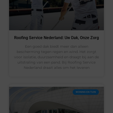
Roofing Service Nederland: Uw Dak, Onze Zorg
Een goed dak biedt meer dan alleen
bescherming tegen regen en wind. Het zorgt
voor isolatie, duurzaamheid en draagt bij aan de
uitstraling van een pand. Bij Roofing Service
Nederland draait alles om het leveren
WONING EN TUIN