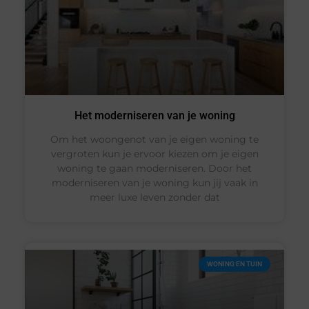
Het moderniseren van je woning
Om het woongenot van je eigen woning te
vergroten kun je ervoor kiezen om je eigen
woning te gaan moderniseren. Door het
moderniseren van je woning kun jij vaak in
meer luxe leven zonder dat
WONING EN TUIN