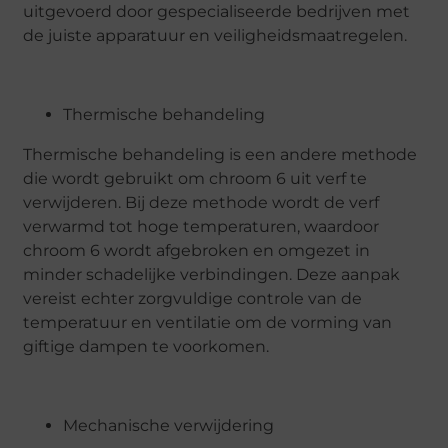
uitgevoerd door gespecialiseerde bedrijven met
de juiste apparatuur en veiligheidsmaatregelen.
Thermische behandeling
Thermische behandeling is een andere methode
die wordt gebruikt om chroom 6 uit verf te
verwijderen. Bij deze methode wordt de verf
verwarmd tot hoge temperaturen, waardoor
chroom 6 wordt afgebroken en omgezet in
minder schadelijke verbindingen. Deze aanpak
vereist echter zorgvuldige controle van de
temperatuur en ventilatie om de vorming van
giftige dampen te voorkomen.
Mechanische verwijdering