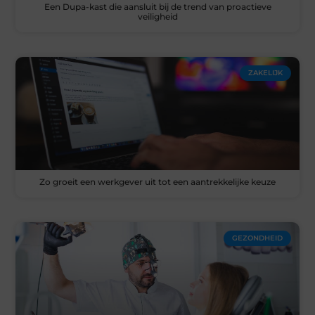
Een Dupa-kast die aansluit bij de trend van proactieve
veiligheid
ZAKELIJK
Zo groeit een werkgever uit tot een aantrekkelijke keuze
GEZONDHEID