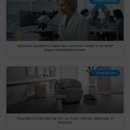
AANBIEDINGEN
Waarom Support Casper een verschil maakt in de strijd
tegen alvleesklierkanker
VERBOUWEN
Waardevermeerdering van uw huis met een gietvloer in
Brabant