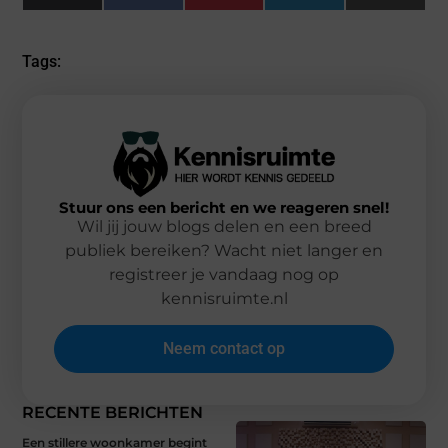
(Twitter)
Tags:
Stuur ons een bericht en we reageren snel!
Wil jij jouw blogs delen en een breed
publiek bereiken? Wacht niet langer en
registreer je vandaag nog op
kennisruimte.nl
Neem contact op
RECENTE BERICHTEN
Een stillere woonkamer begint