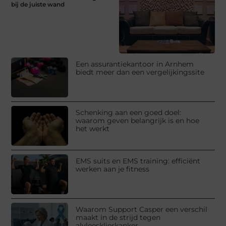
bij de juiste wand
Een assurantiekantoor in Arnhem
biedt meer dan een vergelijkingssite
Schenking aan een goed doel:
waarom geven belangrijk is en hoe
het werkt
EMS suits en EMS training: efficiënt
werken aan je fitness
Waarom Support Casper een verschil
maakt in de strijd tegen
alvleesklierkanker