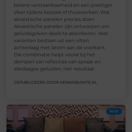
betere verstaanbaarheid en een prettiger
sfeer tijdens bezoek of thuiswerken. Wat
akoestische panelen precies doen
Akoestische panelen zijn ontworpen om
geluidsgolven deels te absorberen. Veel
varianten bestaan uit een vilten
achterlaag met latten aan de voorkant.
Die combinatie helpt vooral bij het
dempen van reflecties van spraak en
alledaagse geluiden. Het resultaat
GEPUBLICEERD DOOR KENNISRUIMTE.NL
BLOG