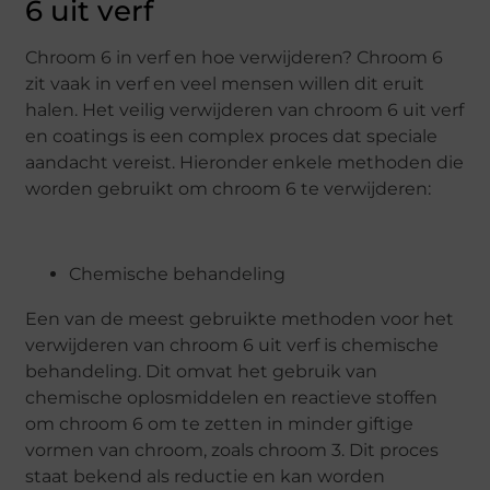
6 uit verf
Chroom 6 in verf en hoe verwijderen? Chroom 6
zit vaak in verf en veel mensen willen dit eruit
halen. Het veilig verwijderen van chroom 6 uit verf
en coatings is een complex proces dat speciale
aandacht vereist. Hieronder enkele methoden die
worden gebruikt om chroom 6 te verwijderen:
Chemische behandeling
Een van de meest gebruikte methoden voor het
verwijderen van chroom 6 uit verf is chemische
behandeling. Dit omvat het gebruik van
chemische oplosmiddelen en reactieve stoffen
om chroom 6 om te zetten in minder giftige
vormen van chroom, zoals chroom 3. Dit proces
staat bekend als reductie en kan worden