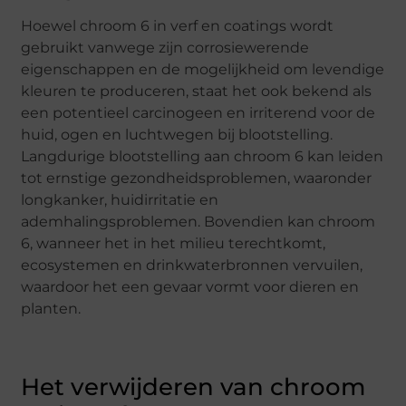
Hoewel chroom 6 in verf en coatings wordt
gebruikt vanwege zijn corrosiewerende
eigenschappen en de mogelijkheid om levendige
kleuren te produceren, staat het ook bekend als
een potentieel carcinogeen en irriterend voor de
huid, ogen en luchtwegen bij blootstelling.
Langdurige blootstelling aan chroom 6 kan leiden
tot ernstige gezondheidsproblemen, waaronder
longkanker, huidirritatie en
ademhalingsproblemen. Bovendien kan chroom
6, wanneer het in het milieu terechtkomt,
ecosystemen en drinkwaterbronnen vervuilen,
waardoor het een gevaar vormt voor dieren en
planten.
Het verwijderen van chroom