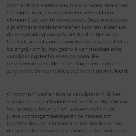
Mechanische methoden, zoals schuren, stralen en
schrapen, kunnen ook worden gebruikt om
chroom 6 uit verf te verwijderen. Deze methoden
zijn echter arbeidsintensief en kunnen leiden tot
de verspreiding van schadelijke deeltjes in de
lucht als ze niet correct worden uitgevoerd. Het is
belangrijk om bij het gebruik van mechanische
verwijderingstechnieken persoonlijke
beschermingsmiddelen te dragen en ervoor te
zorgen dat de werkplek goed wordt geventileerd.
Chroom 6 in verf en hoe te verwijderen? Bij het
verwijderen van chroom 6 uit verf is veiligheid van
het grootste belang. Het is essentieel om de
juiste voorzorgsmaatregelen te nemen om
blootstelling aan chroom 6 te minimaliseren en
de gezondheid van werknemers en het milieu te