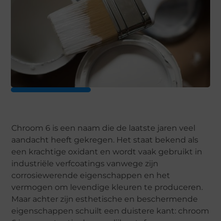
Chroom 6 is een naam die de laatste jaren veel
aandacht heeft gekregen. Het staat bekend als
een krachtige oxidant en wordt vaak gebruikt in
industriële verfcoatings vanwege zijn
corrosiewerende eigenschappen en het
vermogen om levendige kleuren te produceren.
Maar achter zijn esthetische en beschermende
eigenschappen schuilt een duistere kant: chroom