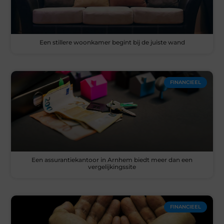
Een stillere woonkamer begint bij de juiste wand
FINANCIEEL
Een assurantiekantoor in Arnhem biedt meer dan een
vergelijkingssite
FINANCIEEL