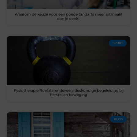
Waarom de keuze voor een goede tandarts meer uitmaakt
dan je denkt
SPORT
Fysiotherapie Roelofarendsveen: deskundige begeleiding bij
herstel en beweging
BLOG