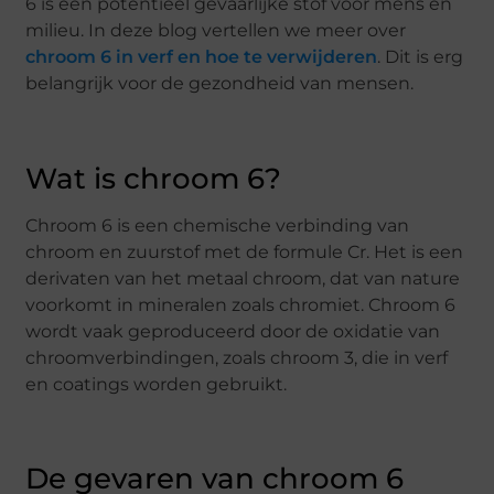
6 is een potentieel gevaarlijke stof voor mens en
milieu. In deze blog vertellen we meer over
chroom 6 in verf en hoe te verwijderen
. Dit is erg
belangrijk voor de gezondheid van mensen.
Wat is chroom 6?
Chroom 6 is een chemische verbinding van
chroom en zuurstof met de formule Cr. Het is een
derivaten van het metaal chroom, dat van nature
voorkomt in mineralen zoals chromiet. Chroom 6
wordt vaak geproduceerd door de oxidatie van
chroomverbindingen, zoals chroom 3, die in verf
en coatings worden gebruikt.
De gevaren van chroom 6