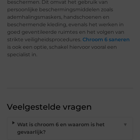
beschermen. Dit omvat het gebruik van
persoonlijke beschermingsmiddelen zoals
ademhalingsmaskers, handschoenen en
beschermende kleding, evenals het werken in
goed geventileerde ruimtes en het volgen van
strikte veiligheidsprocedures.
Chroom 6 saneren
is ook een optie, schakel hiervoor vooral een
specialist in.
Veelgestelde vragen
Wat is chroom 6 en waarom is het
▼
gevaarlijk?