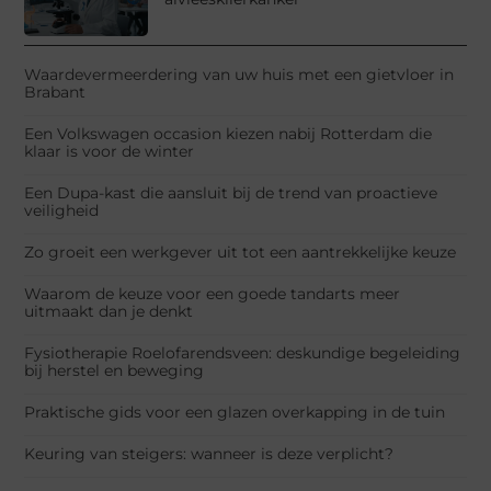
Waardevermeerdering van uw huis met een gietvloer in
Brabant
Een Volkswagen occasion kiezen nabij Rotterdam die
klaar is voor de winter
Een Dupa-kast die aansluit bij de trend van proactieve
veiligheid
Zo groeit een werkgever uit tot een aantrekkelijke keuze
Waarom de keuze voor een goede tandarts meer
uitmaakt dan je denkt
Fysiotherapie Roelofarendsveen: deskundige begeleiding
bij herstel en beweging
Praktische gids voor een glazen overkapping in de tuin
Keuring van steigers: wanneer is deze verplicht?