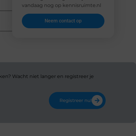
vandaag nog op kennisruimte.nl
Neem contact op
ken? Wacht niet langer en registreer je
Registreer nu!