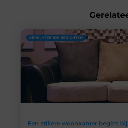
Gerelatee
GERELATEERDE BERICHTEN
Een stillere woonkamer begint bij