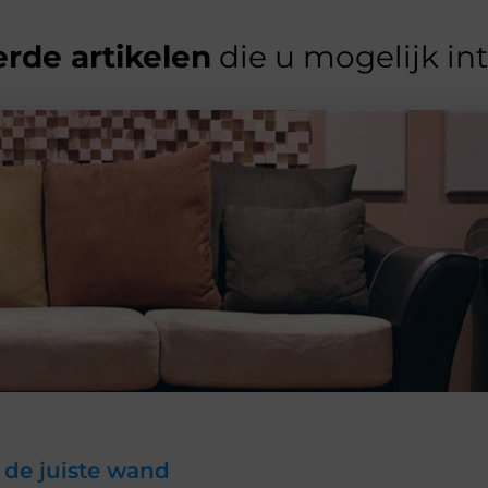
rde artikelen
die u mogelijk in
 de juiste wand