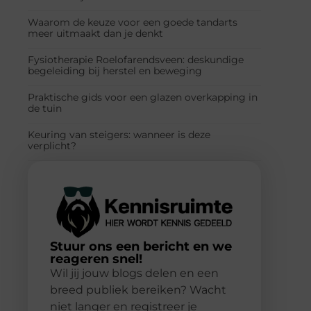
Waarom de keuze voor een goede tandarts
meer uitmaakt dan je denkt
Fysiotherapie Roelofarendsveen: deskundige
begeleiding bij herstel en beweging
Praktische gids voor een glazen overkapping in
de tuin
Keuring van steigers: wanneer is deze
verplicht?
Stuur ons een bericht en we
reageren snel!
Wil jij jouw blogs delen en een
breed publiek bereiken? Wacht
niet langer en registreer je