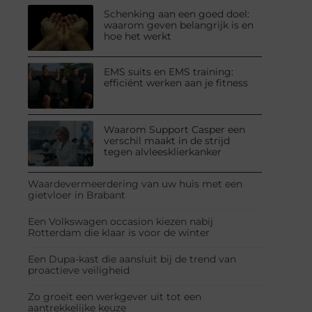
Schenking aan een goed doel:
waarom geven belangrijk is en
hoe het werkt
EMS suits en EMS training:
efficiënt werken aan je fitness
Waarom Support Casper een
verschil maakt in de strijd
tegen alvleesklierkanker
Waardevermeerdering van uw huis met een
gietvloer in Brabant
Een Volkswagen occasion kiezen nabij
Rotterdam die klaar is voor de winter
Een Dupa-kast die aansluit bij de trend van
proactieve veiligheid
Zo groeit een werkgever uit tot een
aantrekkelijke keuze