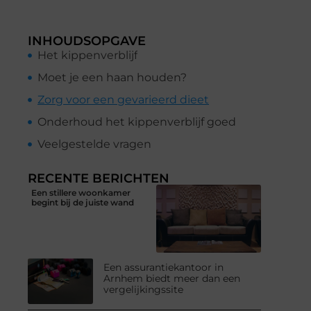
INHOUDSOPGAVE
Het kippenverblijf
Moet je een haan houden?
Zorg voor een gevarieerd dieet
Onderhoud het kippenverblijf goed
Veelgestelde vragen
RECENTE BERICHTEN
Een stillere woonkamer
begint bij de juiste wand
Een assurantiekantoor in
Arnhem biedt meer dan een
vergelijkingssite