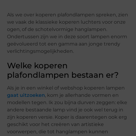
Als we over koperen plafondlampen spreken, zien
we vaak de klassieke koperen luchters voor onze
ogen, of de schotelvormige hanglampen.
Ondertussen zijn we in deze soort lampen enorm
geëvolueerd tot een gamma aan jonge trendy
verlichtingsmogelijkheden.
Welke koperen
plafondlampen bestaan er?
Als je in een winkel of webshop koperen lampen
gaat uitzoeken
, kom je allerhande vormen en
modellen tegen. Ik zou bijna durven zeggen: elke
andere bestaande lamp vind je ook wel terug in
zijn koperen versie. Koper is daarentegen ook erg
geschikt voor het creëren van artistieke
voorwerpen, die tot hanglampen kunnen