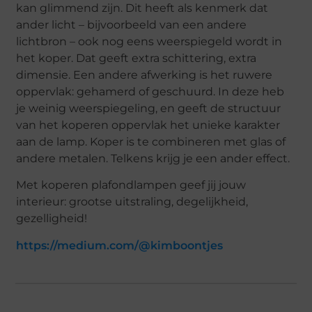
kan glimmend zijn. Dit heeft als kenmerk dat
ander licht – bijvoorbeeld van een andere
lichtbron – ook nog eens weerspiegeld wordt in
het koper. Dat geeft extra schittering, extra
dimensie. Een andere afwerking is het ruwere
oppervlak: gehamerd of geschuurd. In deze heb
je weinig weerspiegeling, en geeft de structuur
van het koperen oppervlak het unieke karakter
aan de lamp. Koper is te combineren met glas of
andere metalen. Telkens krijg je een ander effect.
Met koperen plafondlampen geef jij jouw
interieur: grootse uitstraling, degelijkheid,
gezelligheid!
https://medium.com/@kimboontjes