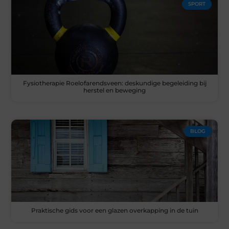
SPORT
Fysiotherapie Roelofarendsveen: deskundige begeleiding bij
herstel en beweging
BLOG
Praktische gids voor een glazen overkapping in de tuin