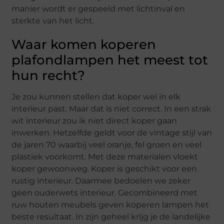
manier wordt er gespeeld met lichtinval en
sterkte van het licht.
Waar komen koperen
plafondlampen het meest tot
hun recht?
Je zou kunnen stellen dat koper wel in elk
interieur past. Maar dat is niet correct. In een strak
wit interieur zou ik niet direct koper gaan
inwerken. Hetzelfde geldt voor de vintage stijl van
de jaren 70 waarbij veel oranje, fel groen en veel
plastiek voorkomt. Met deze materialen vloekt
koper gewoonweg. Koper is geschikt voor een
rustig interieur. Daarmee bedoelen we zeker
geen ouderwets interieur. Gecombineerd met
ruw houten meubels geven koperen lampen het
beste resultaat. In zijn geheel krijg je de landelijke