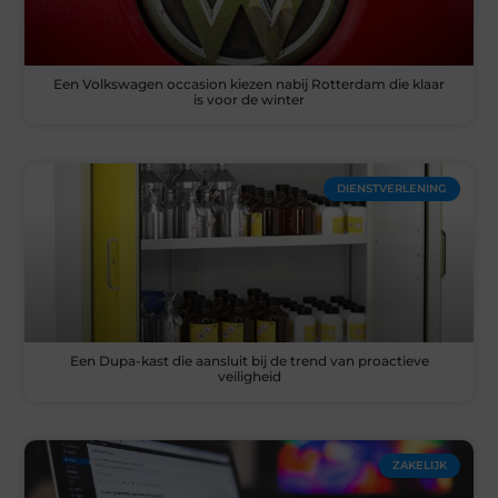
Een Volkswagen occasion kiezen nabij Rotterdam die klaar
is voor de winter
DIENSTVERLENING
Een Dupa-kast die aansluit bij de trend van proactieve
veiligheid
ZAKELIJK