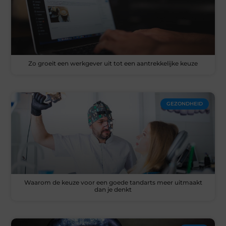
Zo groeit een werkgever uit tot een aantrekkelijke keuze
GEZONDHEID
Waarom de keuze voor een goede tandarts meer uitmaakt
dan je denkt