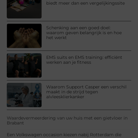
biedt meer dan een vergelijkingssite
Schenking aan een goed doel:
waarom geven belangrijk is en hoe
het werkt
EMS suits en EMS training: efficiënt
werken aan je fitness
Waarom Support Casper een verschil
maakt in de strijd tegen
alvleesklierkanker
Waardevermeerdering van uw huis met een gietvloer in
Brabant
Een Volkswagen occasion kiezen nabij Rotterdam die