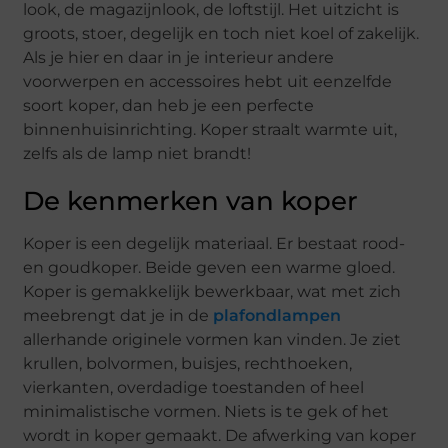
look, de magazijnlook, de loftstijl. Het uitzicht is
groots, stoer, degelijk en toch niet koel of zakelijk.
Als je hier en daar in je interieur andere
voorwerpen en accessoires hebt uit eenzelfde
soort koper, dan heb je een perfecte
binnenhuisinrichting. Koper straalt warmte uit,
zelfs als de lamp niet brandt!
De kenmerken van koper
Koper is een degelijk materiaal. Er bestaat rood-
en goudkoper. Beide geven een warme gloed.
Koper is gemakkelijk bewerkbaar, wat met zich
meebrengt dat je in de
plafondlampen
allerhande originele vormen kan vinden. Je ziet
krullen, bolvormen, buisjes, rechthoeken,
vierkanten, overdadige toestanden of heel
minimalistische vormen. Niets is te gek of het
wordt in koper gemaakt. De afwerking van koper