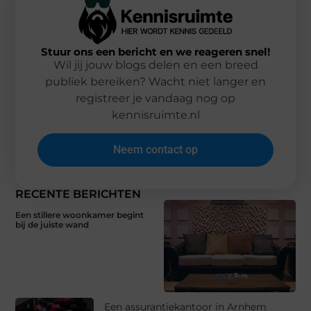
Stuur ons een bericht en we reageren snel!
Wil jij jouw blogs delen en een breed
publiek bereiken? Wacht niet langer en
registreer je vandaag nog op
kennisruimte.nl
Neem contact op
RECENTE BERICHTEN
Een stillere woonkamer begint
bij de juiste wand
Een assurantiekantoor in Arnhem