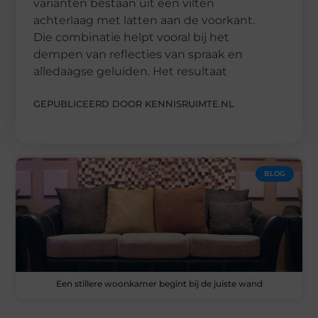
varianten bestaan uit een vilten
achterlaag met latten aan de voorkant.
Die combinatie helpt vooral bij het
dempen van reflecties van spraak en
alledaagse geluiden. Het resultaat
GEPUBLICEERD DOOR KENNISRUIMTE.NL
BLOG
Een stillere woonkamer begint bij de juiste wand