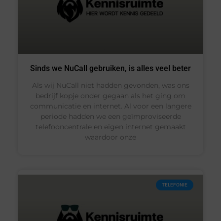
Sinds we NuCall gebruiken, is alles veel beter
Als wij NuCall niet hadden gevonden, was ons
bedrijf kopje onder gegaan als het ging om
communicatie en internet. Al voor een langere
periode hadden we een geïmproviseerde
telefooncentrale en eigen internet gemaakt
waardoor onze
TELEFONIE