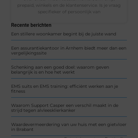
prepaid, winkels en de klantenservice. Is je vraag
specifieker of persoonlijk van
Recente berichten
Een stillere woonkamer begint bij de juiste wand
Een assurantiekantoor in Arnhem biedt meer dan een
vergelijkingssite
Schenking aan een goed doel: waarom geven
belangrijk is en hoe het werkt
EMS suits en EMS training: efficiënt werken aan je
fitness
Waarom Support Casper een verschil maakt in de
strijd tegen alvleesklierkanker
Waardevermeerdering van uw huis met een gietvloer
in Brabant