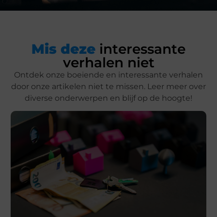
Mis deze
interessante
verhalen niet
Ontdek onze boeiende en interessante verhalen
door onze artikelen niet te missen. Leer meer over
diverse onderwerpen en blijf op de hoogte!