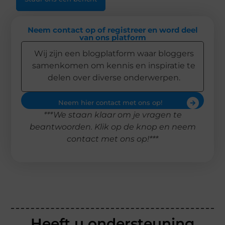
Neem contact op of registreer en word deel
van ons platform
Wij zijn een blogplatform waar bloggers
samenkomen om kennis en inspiratie te
delen over diverse onderwerpen.
Neem hier contact met ons op!
***We staan klaar om je vragen te
beantwoorden. Klik op de knop en neem
contact met ons op!***
Heeft u ondersteuning