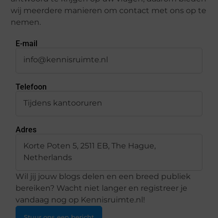
wij meerdere manieren om contact met ons op te
nemen.
E-mail
info@kennisruimte.nl
Telefoon
Tijdens kantooruren
Adres
Korte Poten 5, 2511 EB, The Hague,
Netherlands
Wil jij jouw blogs delen en een breed publiek
bereiken? Wacht niet langer en registreer je
vandaag nog op Kennisruimte.nl!
Stuur ons een bericht