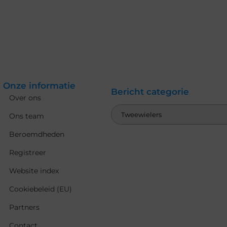
Onze informatie
Bericht categorie
Over ons
Ons team
Beroemdheden
Registreer
Website index
Cookiebeleid (EU)
Partners
Contact