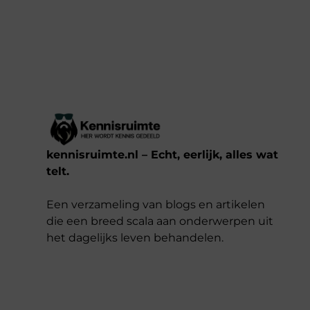
kennisruimte.nl – Echt, eerlijk, alles wat
telt.
Een verzameling van blogs en artikelen
die een breed scala aan onderwerpen uit
het dagelijks leven behandelen.