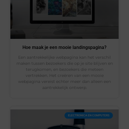
Hoe maak je een mooie landingspagina?
Een aantrekkelijke webpagina kan het verschil
maken tussen bezoekers die op je site blijven en
terugkomen, en bezoekers die meteen
vertrekken. Het creëren van een mooie
webpagina vereist echter meer dan alleen een
aantrekkelijk ontwerp.
ELECTRONICA EN COMPUTERS