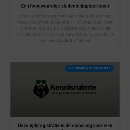
Een hoogwaardige studentenlaptop kopen
Start u binnenkort met een opleiding aan het
mbo, hbo of de universiteit? Of misschien gaat
u binnenkort als brugklasser beginnen op de
middelbare school? De kans is heel groot dat u
hier een studentenlaptop
ELECTRONICA EN COMPUTERS
Deze tijdsregistratie is dé oplossing voor elke