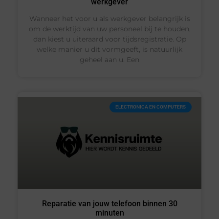
werkgever
Wanneer het voor u als werkgever belangrijk is
om de werktijd van uw personeel bij te houden,
dan kiest u uiteraard voor tijdsregistratie. Op
welke manier u dit vormgeeft, is natuurlijk
geheel aan u. Een
ELECTRONICA EN COMPUTERS
Reparatie van jouw telefoon binnen 30
minuten