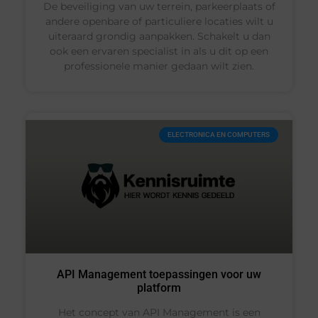
De beveiliging van uw terrein, parkeerplaats of
andere openbare of particuliere locaties wilt u
uiteraard grondig aanpakken. Schakelt u dan
ook een ervaren specialist in als u dit op een
professionele manier gedaan wilt zien.
ELECTRONICA EN COMPUTERS
API Management toepassingen voor uw
platform
Het concept van API Management is een