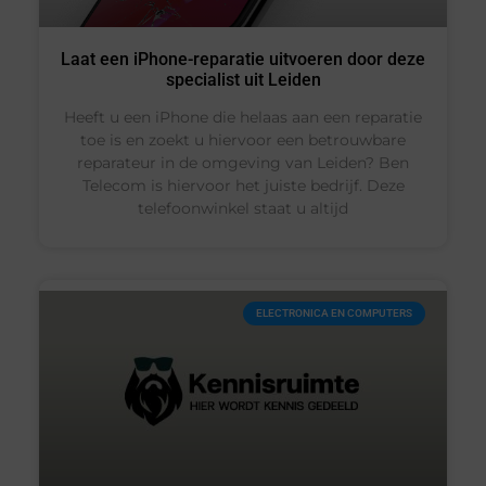
Laat een iPhone-reparatie uitvoeren door deze
specialist uit Leiden
Heeft u een iPhone die helaas aan een reparatie
toe is en zoekt u hiervoor een betrouwbare
reparateur in de omgeving van Leiden? Ben
Telecom is hiervoor het juiste bedrijf. Deze
telefoonwinkel staat u altijd
ELECTRONICA EN COMPUTERS