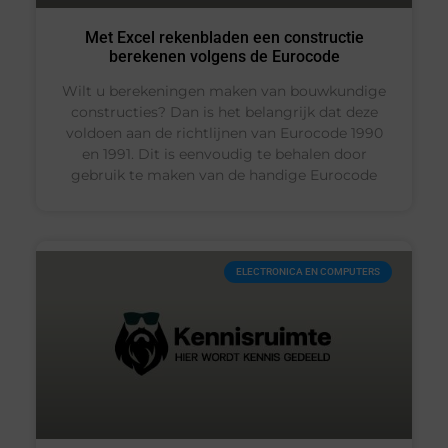
Met Excel rekenbladen een constructie
berekenen volgens de Eurocode
Wilt u berekeningen maken van bouwkundige
constructies? Dan is het belangrijk dat deze
voldoen aan de richtlijnen van Eurocode 1990
en 1991. Dit is eenvoudig te behalen door
gebruik te maken van de handige Eurocode
ELECTRONICA EN COMPUTERS