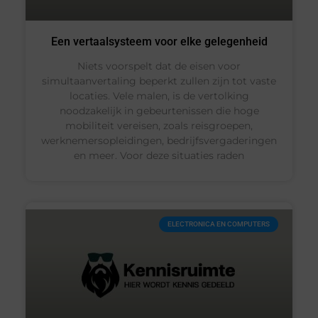
Een vertaalsysteem voor elke gelegenheid
Niets voorspelt dat de eisen voor
simultaanvertaling beperkt zullen zijn tot vaste
locaties. Vele malen, is de vertolking
noodzakelijk in gebeurtenissen die hoge
mobiliteit vereisen, zoals reisgroepen,
werknemersopleidingen, bedrijfsvergaderingen
en meer. Voor deze situaties raden
ELECTRONICA EN COMPUTERS