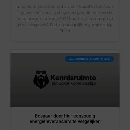
Er is niets zo vervelend als een kapotte telefoon.
Is jouw telefoon op de grond gevallen en werkt
hij daarom niet meer? Of heeft het systeem het
plots begeven? Dat is natuurlijk erg onprettig.
Zeker
ELECTRONICA EN COMPUTERS
Bespaar door hier eenvoudig
energieleveranciers te vergelijken