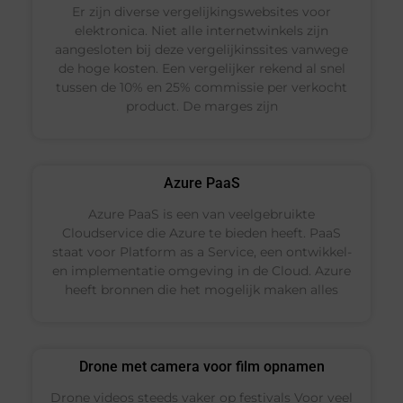
Er zijn diverse vergelijkingswebsites voor
elektronica. Niet alle internetwinkels zijn
aangesloten bij deze vergelijkinssites vanwege
de hoge kosten. Een vergelijker rekend al snel
tussen de 10% en 25% commissie per verkocht
product. De marges zijn
Azure PaaS
Azure PaaS is een van veelgebruikte
Cloudservice die Azure te bieden heeft. PaaS
staat voor Platform as a Service, een ontwikkel-
en implementatie omgeving in de Cloud. Azure
heeft bronnen die het mogelijk maken alles
Drone met camera voor film opnamen
Drone videos steeds vaker op festivals Voor veel