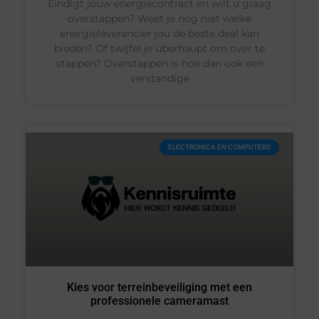
Eindigt jouw energiecontract en wilt u graag
overstappen? Weet je nog niet welke
energieleverancier jou de beste deal kan
bieden? Of twijfel je überhaupt om over te
stappen? Overstappen is hoe dan ook een
verstandige
ELECTRONICA EN COMPUTERS
Kies voor terreinbeveiliging met een
professionele cameramast