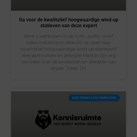
Ga voor de kwalitatief hoogwaardige wind-up
statieven van deze expert
Bent u werkzaam in de licht-, audio- en/of
video-industrie en daarom op zoek naar
kwalitatief hoogwaardige wind-up statieven?
Vele particuliere en zakelijke klanten zijn erg
tevreden over de producten en diensten van
Wytec Trade. Dit
ELECTRONICA EN COMPUTERS