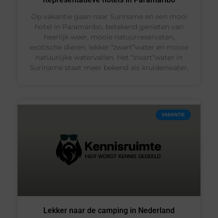
Op vakantie gaan naar Suriname en een mooi
hotel in Paramaribo, betekend genieten van
heerlijk weer, mooie natuurreservaten,
exotische dieren, lekker “zwart”water en mooie
natuurlijke watervallen. Het “zwart”water in
Suriname staat meer bekend als kruidenwater,
VAKANTIE
Lekker naar de camping in Nederland