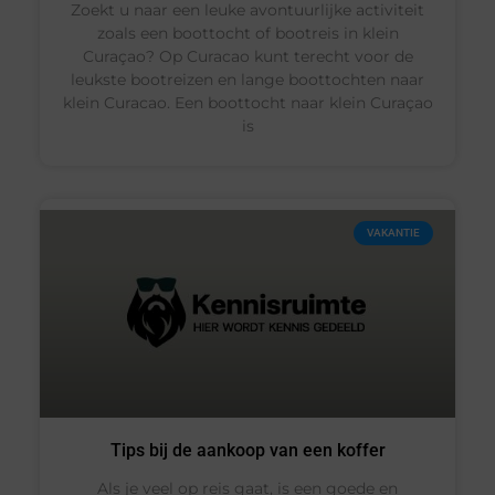
Zoekt u naar een leuke avontuurlijke activiteit
zoals een boottocht of bootreis in klein
Curaçao? Op Curacao kunt terecht voor de
leukste bootreizen en lange boottochten naar
klein Curacao. Een boottocht naar klein Curaçao
is
VAKANTIE
Tips bij de aankoop van een koffer
Als je veel op reis gaat, is een goede en