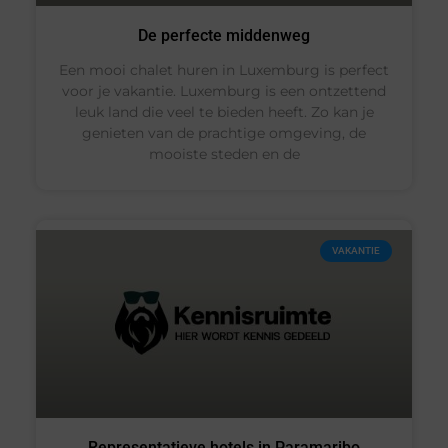
De perfecte middenweg
Een mooi chalet huren in Luxemburg is perfect
voor je vakantie. Luxemburg is een ontzettend
leuk land die veel te bieden heeft. Zo kan je
genieten van de prachtige omgeving, de
mooiste steden en de
VAKANTIE
Representatieve hotels in Paramaribo