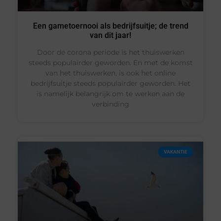
Een gametoernooi als bedrijfsuitje; de trend
van dit jaar!
Door de corona periode is het thuiswerken
steeds populairder geworden. En met de komst
van het thuiswerken, is ook het online
bedrijfsuitje steeds populairder geworden. Het
is namelijk belangrijk om te werken aan de
verbinding
VAKANTIE