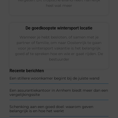
heel wat meer
De goedkoopste wintersport locatie
Wanneer je hebt besloten, of samen met je
partner of familie, om naar Oostenrijk te gaan
voor je wintersport vakantie is het belangrijk
goed af te spreken hoe en wie er gaat rijden. De
bestuurder
Recente berichten
Een stillere woonkamer begint bij de juiste wand
Een assurantiekantoor in Arnhem biedt meer dan een
vergelijkingssite
Schenking aan een goed doel: waarom geven
belangrijk is en hoe het werkt