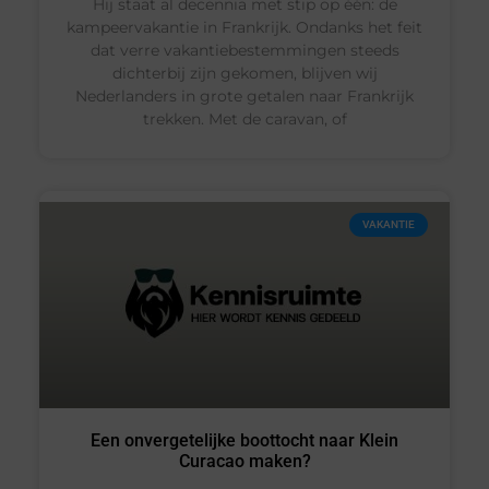
Hij staat al decennia met stip op één: de
kampeervakantie in Frankrijk. Ondanks het feit
dat verre vakantiebestemmingen steeds
dichterbij zijn gekomen, blijven wij
Nederlanders in grote getalen naar Frankrijk
trekken. Met de caravan, of
VAKANTIE
Een onvergetelijke boottocht naar Klein
Curacao maken?