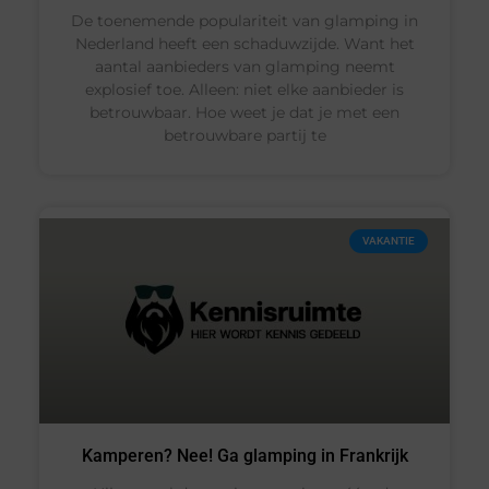
De toenemende populariteit van glamping in
Nederland heeft een schaduwzijde. Want het
aantal aanbieders van glamping neemt
explosief toe. Alleen: niet elke aanbieder is
betrouwbaar. Hoe weet je dat je met een
betrouwbare partij te
VAKANTIE
Kamperen? Nee! Ga glamping in Frankrijk