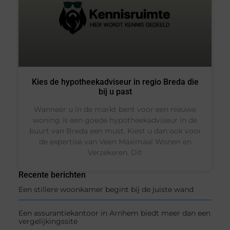
Kies de hypotheekadviseur in regio Breda die
bij u past
Wanneer u in de markt bent voor een nieuwe
woning is een goede hypotheekadviseur in de
buurt van Breda een must. Kiest u dan ook voor
de expertise van Veen Maximaal Wonen en
Verzekeren. Dit
Recente berichten
Een stillere woonkamer begint bij de juiste wand
Een assurantiekantoor in Arnhem biedt meer dan een
vergelijkingssite