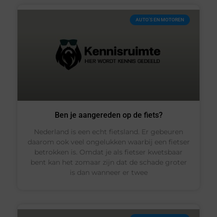
AUTO’S EN MOTOREN
Ben je aangereden op de fiets?
Nederland is een echt fietsland. Er gebeuren
daarom ook veel ongelukken waarbij een fietser
betrokken is. Omdat je als fietser kwetsbaar
bent kan het zomaar zijn dat de schade groter
is dan wanneer er twee