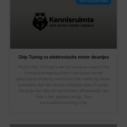
AUTO’S EN MOTOREN
Chip Tuning vs elektronische motor deuntjes
Motorchip Tuning is een procedure waarin het
computerregelsysteem opnieuw wordt
geprogrammeerd, waardoor het voertuig beter
presteert dan de oorspronkelijke specificaties.
De prijs van die zal verschillen afhankelijk van
hoe u het gedaan krijgt. Een
motorafstemming-chip