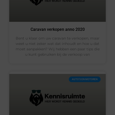
Caravan verkopen anno 2020
Bent u klaar om uw caravan te verkopen, maar
weet u niet zeker wat dat inhoudt en hoe u dat
moet aanpakken? Wij hebben een paar tips die
u kunt gebruiken bij de verkoop van
AUTO’S EN MOTOREN