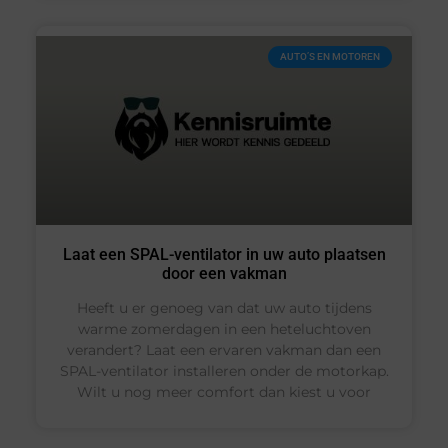
AUTO’S EN MOTOREN
Laat een SPAL-ventilator in uw auto plaatsen
door een vakman
Heeft u er genoeg van dat uw auto tijdens
warme zomerdagen in een heteluchtoven
verandert? Laat een ervaren vakman dan een
SPAL-ventilator installeren onder de motorkap.
Wilt u nog meer comfort dan kiest u voor