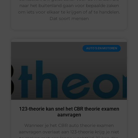
naar het buitenland gaan voor bepaalde zaken
om iets voor elkaar te krijgen of af te handelen.
Dat soort mensen
AUTO’S EN MOTOREN
123-theorie kan snel het CBR theorie examen
aanvragen
Wanneer je het CBR auto theorie examen
aanvragen overlaat aan 123-theorie krijg je niet