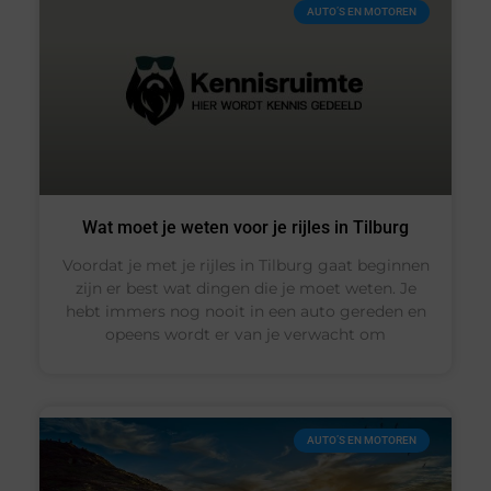
AUTO’S EN MOTOREN
Wat moet je weten voor je rijles in Tilburg
Voordat je met je rijles in Tilburg gaat beginnen
zijn er best wat dingen die je moet weten. Je
hebt immers nog nooit in een auto gereden en
opeens wordt er van je verwacht om
AUTO’S EN MOTOREN