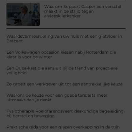
Waarom Support Casper een verschil
maakt in de strijd tegen
alvleesklierkanker
Waardevermeerdering van uw huis met een gietvloer in
Brabant
Een Volkswagen occasion kiezen nabij Rotterdam die
klaar is voor de winter
Een Dupa-kast die aansluit bij de trend van proactieve
veiligheid
Zo groeit een werkgever uit tot een aantrekkelijke keuze
Waarom de keuze voor een goede tandarts meer
uitmaakt dan je denkt
Fysiotherapie Roelofarendsveen: deskundige begeleiding
bij herstel en beweging
Praktische gids voor een glazen overkapping in de tuin