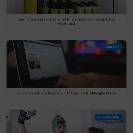
Een Dupa-kast die aansluit bij de trend van proactieve
veiligheid
ZAKELIJK
Zo groeit een werkgever uit tot een aantrekkelijke keuze
GEZONDHEID