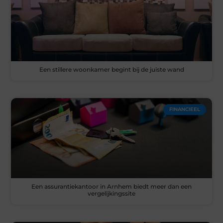
Een stillere woonkamer begint bij de juiste wand
FINANCIEEL
Een assurantiekantoor in Arnhem biedt meer dan een
vergelijkingssite