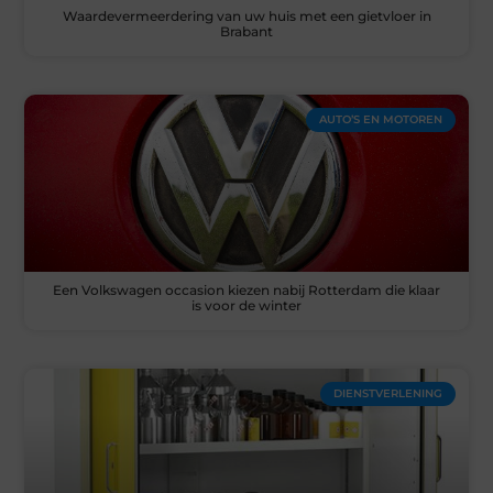
Waardevermeerdering van uw huis met een gietvloer in
Brabant
AUTO’S EN MOTOREN
Een Volkswagen occasion kiezen nabij Rotterdam die klaar
is voor de winter
DIENSTVERLENING