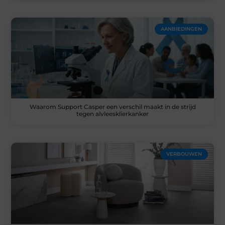
AANBIEDINGEN
Waarom Support Casper een verschil maakt in de strijd
tegen alvleesklierkanker
VERBOUWEN