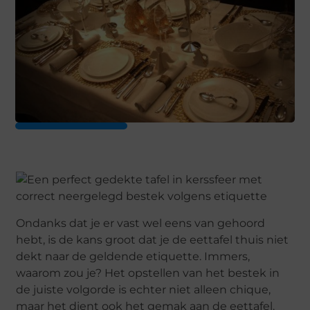
Ondanks dat je er vast wel eens van gehoord
hebt, is de kans groot dat je de eettafel thuis niet
dekt naar de geldende etiquette. Immers,
waarom zou je? Het opstellen van het bestek in
de juiste volgorde is echter niet alleen chique,
maar het dient ook het gemak aan de eettafel.