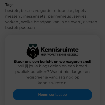
Tags:
bestek
,
bestek volgorde
,
etiquette
,
lepels
,
messen
,
messensets
,
pannenreus
,
servies
,
vorken
,
Welke braadpan kan in de oven
,
zilveren
bestek poetsen
Stuur ons een bericht en we reageren snel!
Wil jij jouw blogs delen en een breed
publiek bereiken? Wacht niet langer en
registreer je vandaag nog op
kennisruimte.nl
Neem contact op