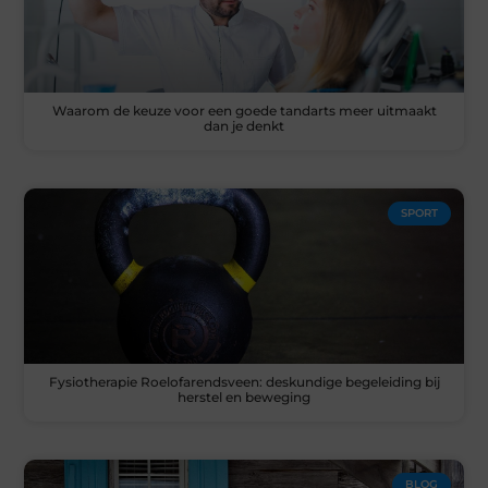
Waarom de keuze voor een goede tandarts meer uitmaakt
dan je denkt
SPORT
Fysiotherapie Roelofarendsveen: deskundige begeleiding bij
herstel en beweging
BLOG