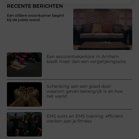
RECENTE BERICHTEN
Een stillere woonkamer begint
bij de juiste wand
Een assurantiekantoor in Arnhem
biedt meer dan een vergelijkingssite
Schenking aan een goed doel:
waarom geven belangrijk is en hoe
het werkt
EMS suits en EMS training: efficiënt
werken aan je fitness