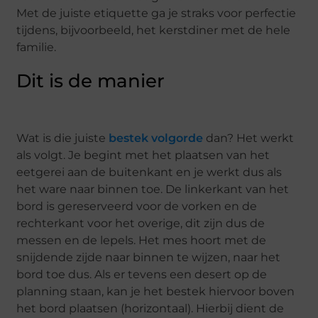
Met de juiste etiquette ga je straks voor perfectie
tijdens, bijvoorbeeld, het kerstdiner met de hele
familie.
Dit is de manier
Wat is die juiste
bestek volgorde
dan? Het werkt
als volgt. Je begint met het plaatsen van het
eetgerei aan de buitenkant en je werkt dus als
het ware naar binnen toe. De linkerkant van het
bord is gereserveerd voor de vorken en de
rechterkant voor het overige, dit zijn dus de
messen en de lepels. Het mes hoort met de
snijdende zijde naar binnen te wijzen, naar het
bord toe dus. Als er tevens een desert op de
planning staan, kan je het bestek hiervoor boven
het bord plaatsen (horizontaal). Hierbij dient de