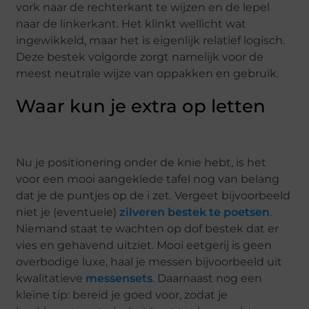
vork naar de rechterkant te wijzen en de lepel
naar de linkerkant. Het klinkt wellicht wat
ingewikkeld, maar het is eigenlijk relatief logisch.
Deze bestek volgorde zorgt namelijk voor de
meest neutrale wijze van oppakken en gebruik.
Waar kun je extra op letten
Nu je positionering onder de knie hebt, is het
voor een mooi aangeklede tafel nog van belang
dat je de puntjes op de i zet. Vergeet bijvoorbeeld
niet je (eventuele)
zilveren bestek te poetsen
.
Niemand staat te wachten op dof bestek dat er
vies en gehavend uitziet. Mooi eetgerij is geen
overbodige luxe, haal je messen bijvoorbeeld uit
kwalitatieve
messensets
. Daarnaast nog een
kleine tip: bereid je goed voor, zodat je