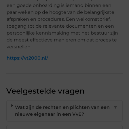
een goede onboarding is iemand binnen een
paar weken op de hoogte van de belangrijkste
afspraken en procedures. Een welkomstbrief,
toegang tot de relevante documenten en een
persoonlijke kennismaking met het bestuur zijn
de meest effectieve manieren om dat proces te
versnellen.
https://vt2000.nl/
Veelgestelde vragen
Wat zijn de rechten en plichten van een
▼
nieuwe eigenaar in een VvE?