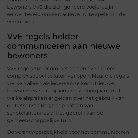
bewoners VvE die zich gehoord voelen, zijn
eerder bereid om een actieve rol te spelen in de
vereniging.
VvE regels helder
communiceren aan nieuwe
bewoners
VvE regels zijn er om het samenleven in een
complex soepel te laten verlopen. Maar die regels
werken alleen als iedereen ze kent. Nieuwe
bewoners weten bij aankomst doorgaans niet
welke afspraken er gelden over het gebruik van
de fietsenstalling, het plaatsen van
schotelantennes of het gebruik van de
gemeenschappelijke tuin.
De verantwoordelijkheid voor het communiceren