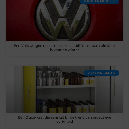
AUTO’S EN MOTOREN
Een Volkswagen occasion kiezen nabij Rotterdam die klaar
is voor de winter
DIENSTVERLENING
Een Dupa-kast die aansluit bij de trend van proactieve
veiligheid