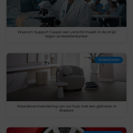
Waarom Support Casper een verschil maakt in de strijd
tegen alvleesklierkanker
VERBOUWEN
Waardevermeerdering van uw huis met een gietvloer in
Brabant