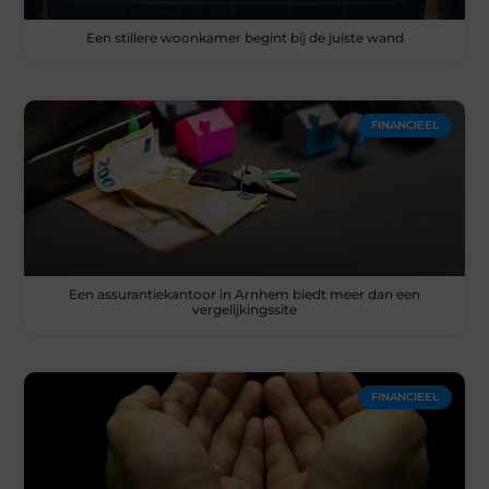
Een stillere woonkamer begint bij de juiste wand
FINANCIEEL
Een assurantiekantoor in Arnhem biedt meer dan een
vergelijkingssite
FINANCIEEL