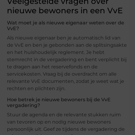
Veelgestelde vragen over
nieuwe bewoners in een VvE
Wat moet je als nieuwe eigenaar weten over de
VvE?
Als nieuwe eigenaar ben je automatisch lid van
de VvE en ben je gebonden aan de splitsingsakte
en het huishoudelijk reglement. Je hebt
stemrecht in de vergadering en bent verplicht bij
te dragen aan het reservefonds en de
servicekosten. Vraag bij de overdracht om alle
relevante VvE documenten, zodat je weet wat je
rechten en plichten zijn.
Hoe betrek je nieuwe bewoners bij de VvE
vergadering?
Stuur de agenda en de relevante stukken ruim
van tevoren op en nodig nieuwe bewoners
persoonlijk uit. Geef ze tijdens de vergadering de