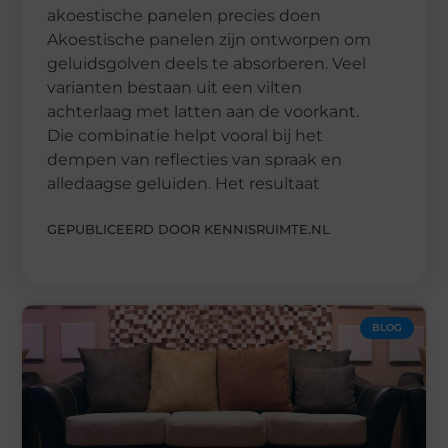
akoestische panelen precies doen
Akoestische panelen zijn ontworpen om
geluidsgolven deels te absorberen. Veel
varianten bestaan uit een vilten
achterlaag met latten aan de voorkant.
Die combinatie helpt vooral bij het
dempen van reflecties van spraak en
alledaagse geluiden. Het resultaat
GEPUBLICEERD DOOR KENNISRUIMTE.NL
BLOG