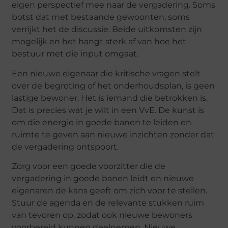
eigen perspectief mee naar de vergadering. Soms
botst dat met bestaande gewoonten, soms
verrijkt het de discussie. Beide uitkomsten zijn
mogelijk en het hangt sterk af van hoe het
bestuur met die input omgaat.
Een nieuwe eigenaar die kritische vragen stelt
over de begroting of het onderhoudsplan, is geen
lastige bewoner. Het is iemand die betrokken is.
Dat is precies wat je wilt in een VvE. De kunst is
om die energie in goede banen te leiden en
ruimte te geven aan nieuwe inzichten zonder dat
de vergadering ontspoort.
Zorg voor een goede voorzitter die de
vergadering in goede banen leidt en nieuwe
eigenaren de kans geeft om zich voor te stellen.
Stuur de agenda en de relevante stukken ruim
van tevoren op, zodat ook nieuwe bewoners
voorbereid kunnen deelnemen. Nieuwe