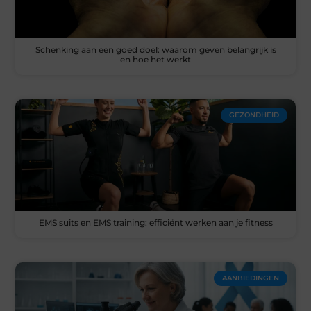
Schenking aan een goed doel: waarom geven belangrijk is
en hoe het werkt
GEZONDHEID
EMS suits en EMS training: efficiënt werken aan je fitness
AANBIEDINGEN