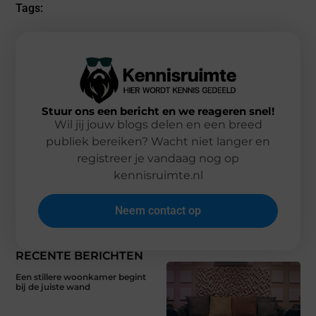
Tags:
Stuur ons een bericht en we reageren snel!
Wil jij jouw blogs delen en een breed
publiek bereiken? Wacht niet langer en
registreer je vandaag nog op
kennisruimte.nl
Neem contact op
RECENTE BERICHTEN
Een stillere woonkamer begint
bij de juiste wand