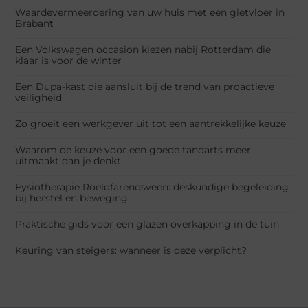
Waardevermeerdering van uw huis met een gietvloer in
Brabant
Een Volkswagen occasion kiezen nabij Rotterdam die
klaar is voor de winter
Een Dupa-kast die aansluit bij de trend van proactieve
veiligheid
Zo groeit een werkgever uit tot een aantrekkelijke keuze
Waarom de keuze voor een goede tandarts meer
uitmaakt dan je denkt
Fysiotherapie Roelofarendsveen: deskundige begeleiding
bij herstel en beweging
Praktische gids voor een glazen overkapping in de tuin
Keuring van steigers: wanneer is deze verplicht?