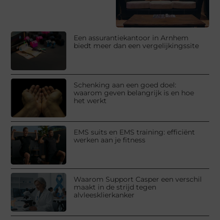
Een assurantiekantoor in Arnhem
biedt meer dan een vergelijkingssite
Schenking aan een goed doel:
waarom geven belangrijk is en hoe
het werkt
EMS suits en EMS training: efficiënt
werken aan je fitness
Waarom Support Casper een verschil
maakt in de strijd tegen
alvleesklierkanker