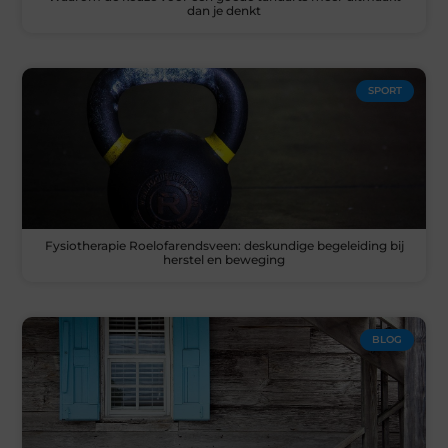
dan je denkt
SPORT
Fysiotherapie Roelofarendsveen: deskundige begeleiding bij
herstel en beweging
BLOG