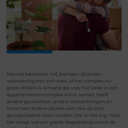
Nieuwe bewoners VvE brengen altijd een
verandering met zich mee, of het complex nu
groot of klein is. Iemand die voor het eerst in een
appartementencomplex komt wonen, heeft
andere gewoonten, andere verwachtingen en
soms heel andere ideeën over hoe de boel
georganiseerd moet worden. Dat is niet erg, maar
het vraagt wel om goede begeleiding vanuit de