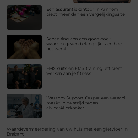
Een assurantiekantoor in Arnhem
biedt meer dan een vergelijkingssite
Schenking aan een goed doel:
waarom geven belangrijk is en hoe
het werkt
EMS suits en EMS training: efficiënt
werken aan je fitness
Waarom Support Casper een verschil
maakt in de strijd tegen
alvleesklierkanker
Waardevermeerdering van uw huis met een gietvloer in
Brabant