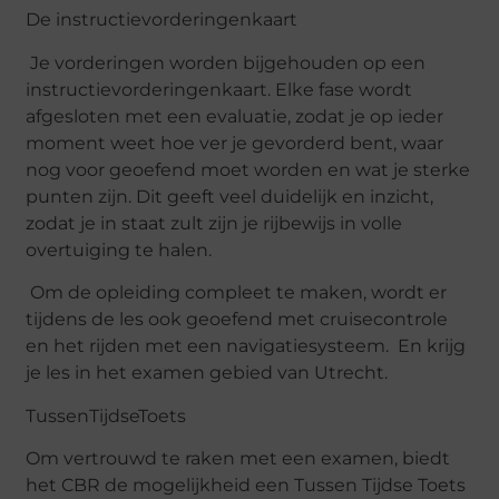
De instructievorderingenkaart
Je vorderingen worden bijgehouden op een
instructievorderingenkaart. Elke fase wordt
afgesloten met een evaluatie, zodat je op ieder
moment weet hoe ver je gevorderd bent, waar
nog voor geoefend moet worden en wat je sterke
punten zijn. Dit geeft veel duidelijk en inzicht,
zodat je in staat zult zijn je rijbewijs in volle
overtuiging te halen.
Om de opleiding compleet te maken, wordt er
tijdens de les ook geoefend met cruisecontrole
en het rijden met een navigatiesysteem. En krijg
je les in het examen gebied van Utrecht.
TussenTijdseToets
Om vertrouwd te raken met een examen, biedt
het CBR de mogelijkheid een Tussen Tijdse Toets