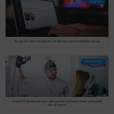
ZAKELIJK
Zo groeit een werkgever uit tot een aantrekkelijke keuze
GEZONDHEID
Waarom de keuze voor een goede tandarts meer uitmaakt
dan je denkt