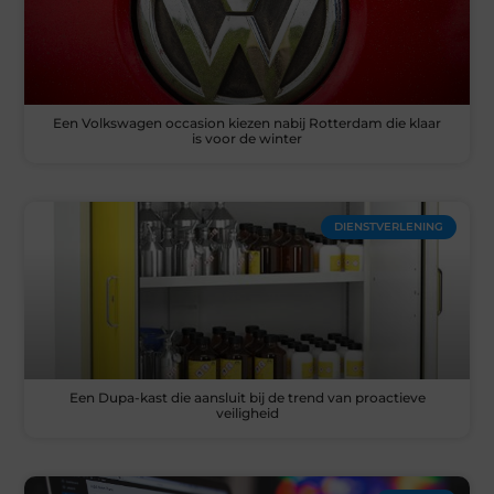
Een Volkswagen occasion kiezen nabij Rotterdam die klaar
is voor de winter
DIENSTVERLENING
Een Dupa-kast die aansluit bij de trend van proactieve
veiligheid