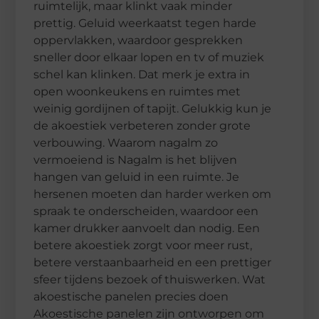
ruimtelijk, maar klinkt vaak minder
prettig. Geluid weerkaatst tegen harde
oppervlakken, waardoor gesprekken
sneller door elkaar lopen en tv of muziek
schel kan klinken. Dat merk je extra in
open woonkeukens en ruimtes met
weinig gordijnen of tapijt. Gelukkig kun je
de akoestiek verbeteren zonder grote
verbouwing. Waarom nagalm zo
vermoeiend is Nagalm is het blijven
hangen van geluid in een ruimte. Je
hersenen moeten dan harder werken om
spraak te onderscheiden, waardoor een
kamer drukker aanvoelt dan nodig. Een
betere akoestiek zorgt voor meer rust,
betere verstaanbaarheid en een prettiger
sfeer tijdens bezoek of thuiswerken. Wat
akoestische panelen precies doen
Akoestische panelen zijn ontworpen om