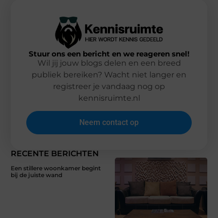
Stuur ons een bericht en we reageren snel!
Wil jij jouw blogs delen en een breed
publiek bereiken? Wacht niet langer en
registreer je vandaag nog op
kennisruimte.nl
Neem contact op
RECENTE BERICHTEN
Een stillere woonkamer begint
bij de juiste wand