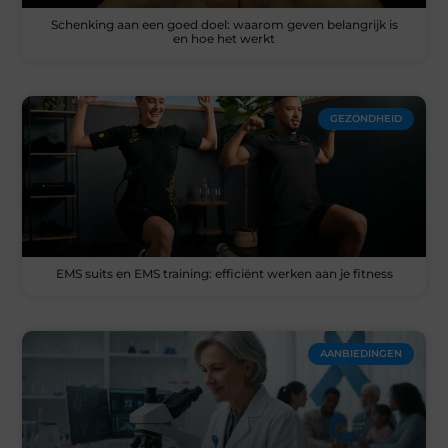
Schenking aan een goed doel: waarom geven belangrijk is
en hoe het werkt
GEZONDHEID
EMS suits en EMS training: efficiënt werken aan je fitness
AANBIEDINGEN