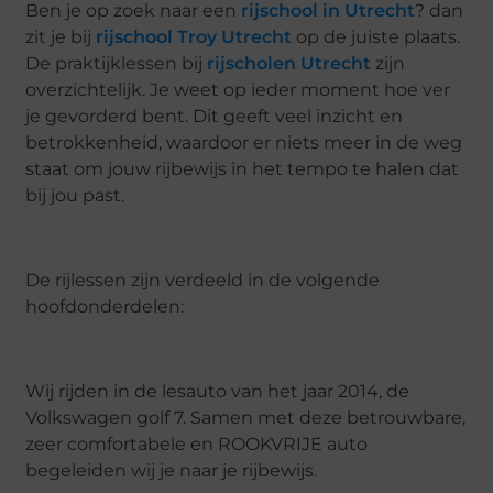
Ben je op zoek naar een
rijschool in Utrecht
? dan
zit je bij
rijschool Troy Utrecht
op de juiste plaats.
De praktijklessen bij
rijscholen Utrecht
zijn
overzichtelijk. Je weet op ieder moment hoe ver
je gevorderd bent. Dit geeft veel inzicht en
betrokkenheid, waardoor er niets meer in de weg
staat om jouw rijbewijs in het tempo te halen dat
bij jou past.
De rijlessen zijn verdeeld in de volgende
hoofdonderdelen:
Wij rijden in de lesauto van het jaar 2014, de
Volkswagen golf 7. Samen met deze betrouwbare,
zeer comfortabele en ROOKVRIJE auto
begeleiden wij je naar je rijbewijs.