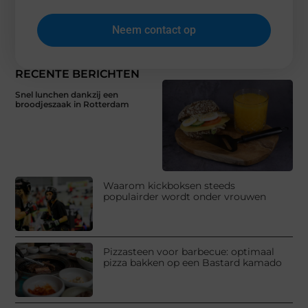
Neem contact op
RECENTE BERICHTEN
Snel lunchen dankzij een
broodjeszaak in Rotterdam
Waarom kickboksen steeds
populairder wordt onder vrouwen
Pizzasteen voor barbecue: optimaal
pizza bakken op een Bastard kamado