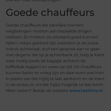
Goede chauffeurs
Goede chauffeurs die zakelijke mensen
wegbrengen moeten aan bepaalde dingen
voldoen. Zo moeten ze uiteraard goed kunnen
rijden, netjes gekleed zijn waardoor je de juiste
indruk achterlaat, durf een gesprek aan te gaan
met degene die op je achterbank zit, help je klant
waar nodig (zoals de bagage achterin de
kofferbak leggen) en wees op tijd. De chauffeurs
kunnen beter te vroeg zijn en daar even wachten
in plaats van dat hij/zij te laat aankomt en de klant
in de stress zit, omdat hij/zij mogelijk te laat komt.
Meer weten? Bekijk de website
www.taxitims.nl