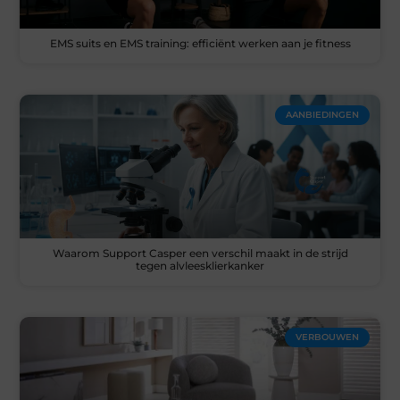
EMS suits en EMS training: efficiënt werken aan je fitness
AANBIEDINGEN
Waarom Support Casper een verschil maakt in de strijd
tegen alvleesklierkanker
VERBOUWEN