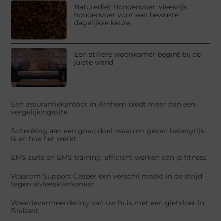
Naturediet Hondenvoer: vleesrijk
hondenvoer voor een bewuste
dagelijkse keuze
Een stillere woonkamer begint bij de
juiste wand
Een assurantiekantoor in Arnhem biedt meer dan een
vergelijkingssite
Schenking aan een goed doel: waarom geven belangrijk
is en hoe het werkt
EMS suits en EMS training: efficiënt werken aan je fitness
Waarom Support Casper een verschil maakt in de strijd
tegen alvleesklierkanker
Waardevermeerdering van uw huis met een gietvloer in
Brabant