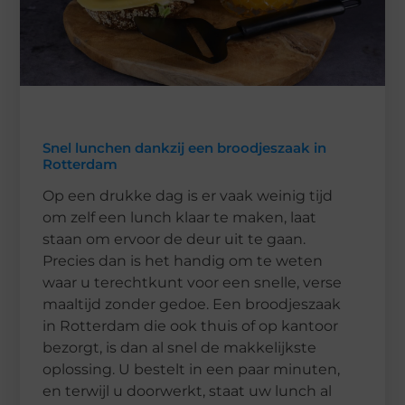
Snel lunchen dankzij een broodjeszaak in
Rotterdam
Op een drukke dag is er vaak weinig tijd
om zelf een lunch klaar te maken, laat
staan om ervoor de deur uit te gaan.
Precies dan is het handig om te weten
waar u terechtkunt voor een snelle, verse
maaltijd zonder gedoe. Een broodjeszaak
in Rotterdam die ook thuis of op kantoor
bezorgt, is dan al snel de makkelijkste
oplossing. U bestelt in een paar minuten,
en terwijl u doorwerkt, staat uw lunch al