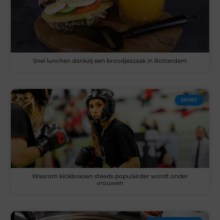
Snel lunchen dankzij een broodjeszaak in Rotterdam
SPORT
Waarom kickboksen steeds populairder wordt onder
vrouwen