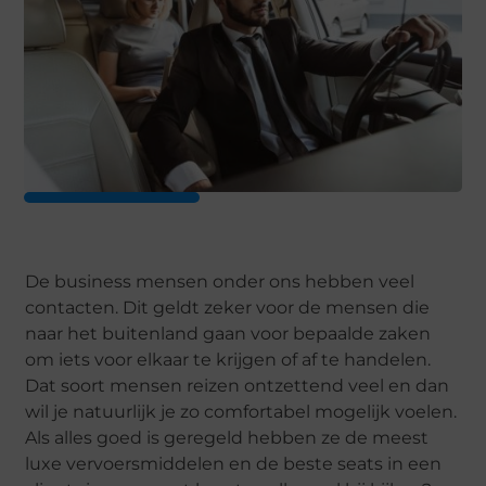
De business mensen onder ons hebben veel
contacten. Dit geldt zeker voor de mensen die
naar het buitenland gaan voor bepaalde zaken
om iets voor elkaar te krijgen of af te handelen.
Dat soort mensen reizen ontzettend veel en dan
wil je natuurlijk je zo comfortabel mogelijk voelen.
Als alles goed is geregeld hebben ze de meest
luxe vervoersmiddelen en de beste seats in een