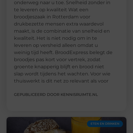
onderweg naar u toe. Snelheid zonder in
te leveren op kwaliteit Wat een
broodjeszaak in Rotterdam voor
drukbezette mensen extra waardevol
maakt, is de combinatie van snelheid en
kwaliteit. Het is niet nodig om in te
leveren op versheid alleen omdat u
weinig tijd heeft. BroodExpress belegt de
broodjes pas kort voor vertrek, zodat
groente knapperig blijft en brood niet
slap wordt tijdens het wachten. Voor wie
thuiswerkt is dit net zo relevant als voor
GEPUBLICEERD DOOR KENNISRUIMTE.NL
ETEN EN DRINKEN