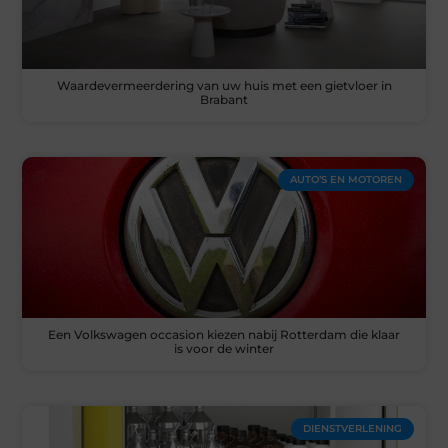
Waardevermeerdering van uw huis met een gietvloer in
Brabant
AUTO’S EN MOTOREN
Een Volkswagen occasion kiezen nabij Rotterdam die klaar
is voor de winter
DIENSTVERLENING