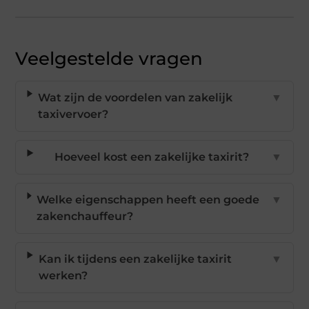
Veelgestelde vragen
Wat zijn de voordelen van zakelijk
▼
taxivervoer?
Hoeveel kost een zakelijke taxirit?
▼
Welke eigenschappen heeft een goede
▼
zakenchauffeur?
Kan ik tijdens een zakelijke taxirit
▼
werken?