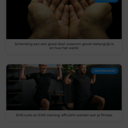
Schenking aan een goed doel: waarom geven belangrijk is
en hoe het werkt
GEZONDHEID
EMS suits en EMS training: efficiënt werken aan je fitness