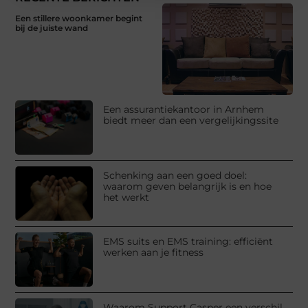
Een stillere woonkamer begint
bij de juiste wand
Een assurantiekantoor in Arnhem
biedt meer dan een vergelijkingssite
Schenking aan een goed doel:
waarom geven belangrijk is en hoe
het werkt
EMS suits en EMS training: efficiënt
werken aan je fitness
Waarom Support Casper een verschil