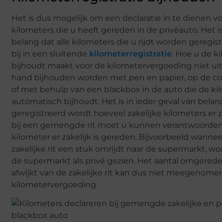
Het is dus mogelijk om een declaratie in te dienen voo
kilometers die u heeft gereden in de privéauto. Het i
belang dat alle kilometers die u rijdt worden geregis
bij in een sluitende
kilometerregistratie
. Hoe u de k
bijhoudt maakt voor de kilometervergoeding niet ui
hand bijhouden worden met pen en papier, op de co
of met behulp van een blackbox in de auto die de kil
automatisch bijhoudt. Het is in ieder geval van belang
geregistreerd wordt hoeveel zakelijke kilometers er 
bij een gemengde rit moet u kunnen verantwoorde
kilometer er zakelijk is gereden. Bijvoorbeeld wannee
zakelijke rit een stuk omrijdt naar de supermarkt, w
de supermarkt als privé gezien. Het aantal omgered
afwijkt van de zakelijke rit kan dus niet meegenome
kilometervergoeding.