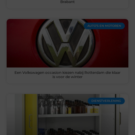
Brabant
AUTO’S EN MOTOREN
Een Volkswagen occasion kiezen nabij Rotterdam die klaar
is voor de winter
DIENSTVERLENING