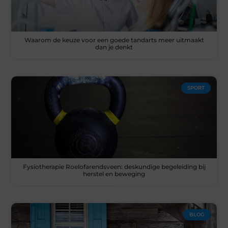
Waarom de keuze voor een goede tandarts meer uitmaakt
dan je denkt
SPORT
Fysiotherapie Roelofarendsveen: deskundige begeleiding bij
herstel en beweging
BLOG