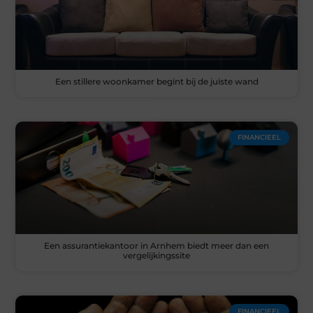
Een stillere woonkamer begint bij de juiste wand
FINANCIEEL
Een assurantiekantoor in Arnhem biedt meer dan een
vergelijkingssite
FINANCIEEL