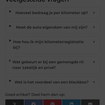
Hoeveel bedraag je per kilometer op?
▼
Moet de auto eigendom van mij zijn?
▼
Hoe hou ik mijn kilometerregistratie
▼
bij?
Wat gebeurt er bij een gemengde rit
▼
naar zakelijk en privé?
Wat is het voordeel van een blackbox?
▼
Goed artikel? Deel hem dan op: