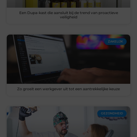
Een Dupa-kast die aansluit bij de trend van proactieve
veiligheid
ZAKELIJK
Zo groeit een werkgever uit tot een aantrekkelijke keuze
GEZONDHEID