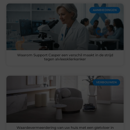
AANBIEDINGEN
Waarom Support Casper een verschil maakt in de strijd
tegen alvleesklierkanker
VERBOUWEN
Waardevermeerdering van uw huis met een gietvloer in