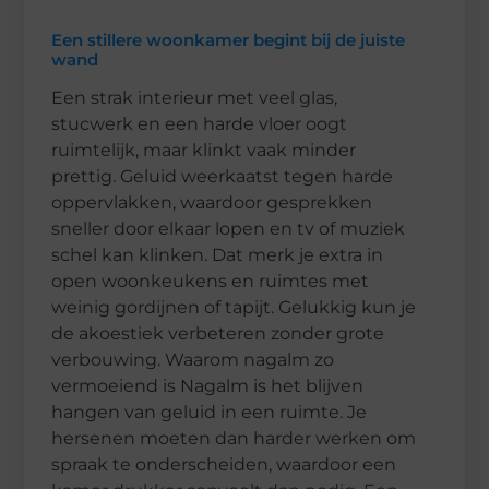
Een stillere woonkamer begint bij de juiste
wand
Een strak interieur met veel glas,
stucwerk en een harde vloer oogt
ruimtelijk, maar klinkt vaak minder
prettig. Geluid weerkaatst tegen harde
oppervlakken, waardoor gesprekken
sneller door elkaar lopen en tv of muziek
schel kan klinken. Dat merk je extra in
open woonkeukens en ruimtes met
weinig gordijnen of tapijt. Gelukkig kun je
de akoestiek verbeteren zonder grote
verbouwing. Waarom nagalm zo
vermoeiend is Nagalm is het blijven
hangen van geluid in een ruimte. Je
hersenen moeten dan harder werken om
spraak te onderscheiden, waardoor een