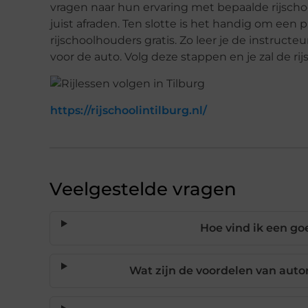
vragen naar hun ervaring met bepaalde rijscho
juist afraden. Ten slotte is het handig om een 
rijschoolhouders gratis. Zo leer je de instructe
voor de auto. Volg deze stappen en je zal de rij
https://rijschoolintilburg.nl/
Veelgestelde vragen
Hoe vind ik een goe
Wat zijn de voordelen van auto