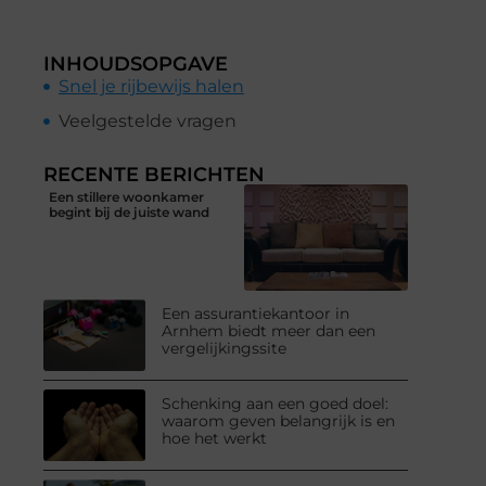
INHOUDSOPGAVE
Snel je rijbewijs halen
Veelgestelde vragen
RECENTE BERICHTEN
Een stillere woonkamer
begint bij de juiste wand
Een assurantiekantoor in
Arnhem biedt meer dan een
vergelijkingssite
Schenking aan een goed doel:
waarom geven belangrijk is en
hoe het werkt