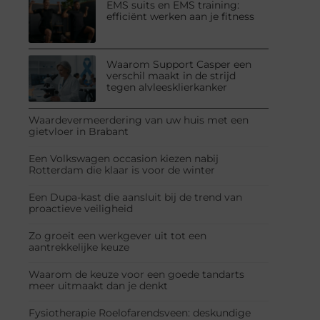
EMS suits en EMS training:
efficiënt werken aan je fitness
Waarom Support Casper een
verschil maakt in de strijd
tegen alvleesklierkanker
Waardevermeerdering van uw huis met een
gietvloer in Brabant
Een Volkswagen occasion kiezen nabij
Rotterdam die klaar is voor de winter
Een Dupa-kast die aansluit bij de trend van
proactieve veiligheid
Zo groeit een werkgever uit tot een
aantrekkelijke keuze
Waarom de keuze voor een goede tandarts
meer uitmaakt dan je denkt
Fysiotherapie Roelofarendsveen: deskundige