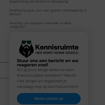
begeleiding bij herstel en beweging
Praktische gids voor een glazen overkapping in
de tuin
Keuring van steigers: wanneer is deze
verplicht?
Stuur ons een bericht en we
reageren snel!
Wil jij jouw blogs delen en een
breed publiek bereiken? Wacht
niet langer en registreer je
vandaag nog op kennisruimte.nl
Neem contact op