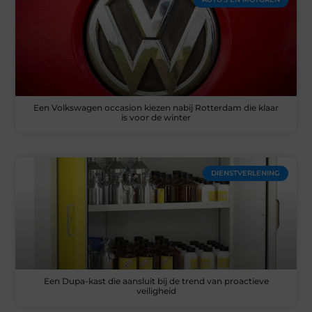
Een Volkswagen occasion kiezen nabij Rotterdam die klaar
is voor de winter
DIENSTVERLENING
Een Dupa-kast die aansluit bij de trend van proactieve
veiligheid