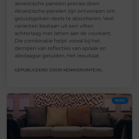
akoestische panelen precies doen
Akoestische panelen zijn ontworpen om
geluidsgolven deels te absorberen. Veel
varianten bestaan uit een vilten
achterlaag met latten aan de voorkant.
Die combinatie helpt vooral bij het
dempen van reflecties van spraak en
alledaagse geluiden. Het resultaat
GEPUBLICEERD DOOR KENNISRUIMTE.NL
BLOG