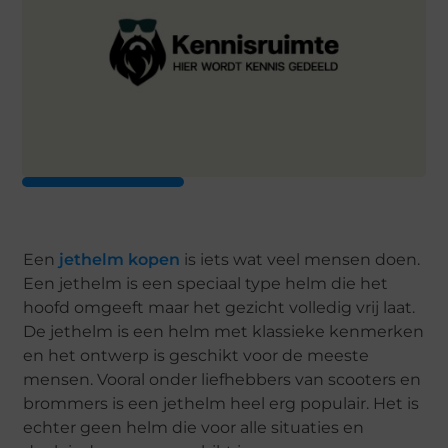
Een
jethelm kopen
is iets wat veel mensen doen.
Een jethelm is een speciaal type helm die het
hoofd omgeeft maar het gezicht volledig vrij laat.
De jethelm is een helm met klassieke kenmerken
en het ontwerp is geschikt voor de meeste
mensen. Vooral onder liefhebbers van scooters en
brommers is een jethelm heel erg populair. Het is
echter geen helm die voor alle situaties en