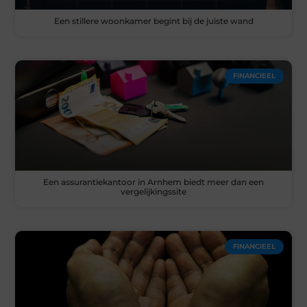
Een stillere woonkamer begint bij de juiste wand
FINANCIEEL
Een assurantiekantoor in Arnhem biedt meer dan een
vergelijkingssite
FINANCIEEL