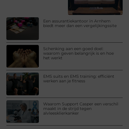
Een assurantiekantoor in Arnhem
biedt meer dan een vergelijkingssite
Schenking aan een goed doel:
waarom geven belangrijk is en hoe
het werkt
EMS suits en EMS training: efficiënt
werken aan je fitness
Waarom Support Casper een verschil
maakt in de strijd tegen
alvleesklierkanker