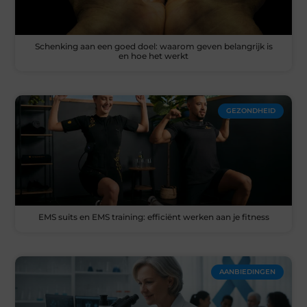
Schenking aan een goed doel: waarom geven belangrijk is
en hoe het werkt
GEZONDHEID
EMS suits en EMS training: efficiënt werken aan je fitness
AANBIEDINGEN