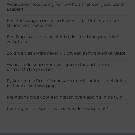
Waardevermeerdering van uw huis met een gietvloer in
Brabant
Een Volkswagen occasion kiezen nabij Rotterdam die
klaar is voor de winter
Een Dupa-kast die aansluit bij de trend van proactieve
veiligheid
Zo groeit een werkgever uit tot een aantrekkelijke keuze
Waarom de keuze voor een goede tandarts meer
uitmaakt dan je denkt
Fysiotherapie Roelofarendsveen: deskundige begeleiding
bij herstel en beweging
Praktische gids voor een glazen overkapping in de tuin
Keuring van steigers: wanneer is deze verplicht?