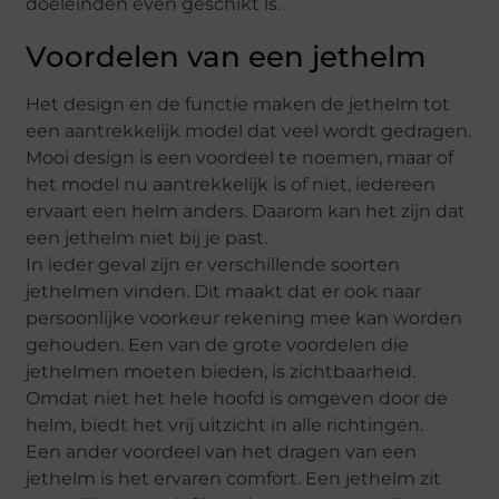
doeleinden even geschikt is.
Voordelen van een jethelm
Het design en de functie maken de jethelm tot
een aantrekkelijk model dat veel wordt gedragen.
Mooi design is een voordeel te noemen, maar of
het model nu aantrekkelijk is of niet, iedereen
ervaart een helm anders. Daarom kan het zijn dat
een jethelm niet bij je past.
In ieder geval zijn er verschillende soorten
jethelmen vinden. Dit maakt dat er ook naar
persoonlijke voorkeur rekening mee kan worden
gehouden. Een van de grote voordelen die
jethelmen moeten bieden, is zichtbaarheid.
Omdat niet het hele hoofd is omgeven door de
helm, biedt het vrij uitzicht in alle richtingen.
Een ander voordeel van het dragen van een
jethelm is het ervaren comfort. Een jethelm zit