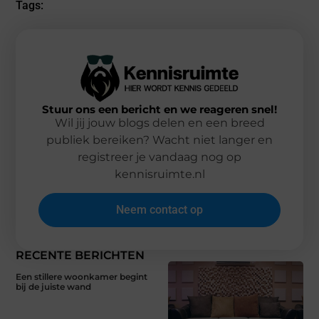
Tags:
Stuur ons een bericht en we reageren snel!
Wil jij jouw blogs delen en een breed
publiek bereiken? Wacht niet langer en
registreer je vandaag nog op
kennisruimte.nl
Neem contact op
RECENTE BERICHTEN
Een stillere woonkamer begint
bij de juiste wand