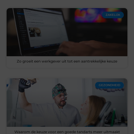
ZAKELIJK
Zo groeit een werkgever uit tot een aantrekkelijke keuze
GEZONDHEID
Waarom de keuze voor een goede tandarts meer uitmaakt