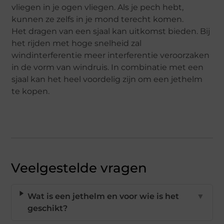
vliegen in je ogen vliegen. Als je pech hebt,
kunnen ze zelfs in je mond terecht komen.
Het dragen van een sjaal kan uitkomst bieden. Bij
het rijden met hoge snelheid zal
windinterferentie meer interferentie veroorzaken
in de vorm van windruis. In combinatie met een
sjaal kan het heel voordelig zijn om een jethelm
te kopen.
Veelgestelde vragen
Wat is een jethelm en voor wie is het
▼
geschikt?