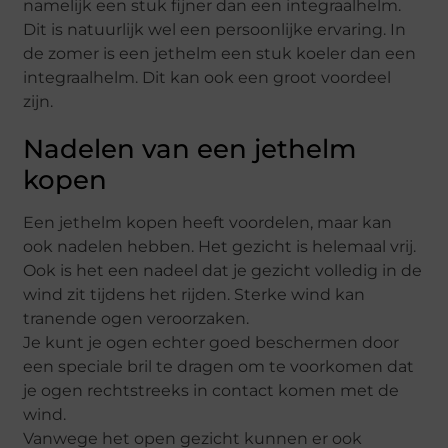
namelijk een stuk fijner dan een integraalhelm.
Dit is natuurlijk wel een persoonlijke ervaring. In
de zomer is een jethelm een stuk koeler dan een
integraalhelm. Dit kan ook een groot voordeel
zijn.
Nadelen van een jethelm
kopen
Een jethelm kopen heeft voordelen, maar kan
ook nadelen hebben. Het gezicht is helemaal vrij.
Ook is het een nadeel dat je gezicht volledig in de
wind zit tijdens het rijden. Sterke wind kan
tranende ogen veroorzaken.
Je kunt je ogen echter goed beschermen door
een speciale bril te dragen om te voorkomen dat
je ogen rechtstreeks in contact komen met de
wind.
Vanwege het open gezicht kunnen er ook