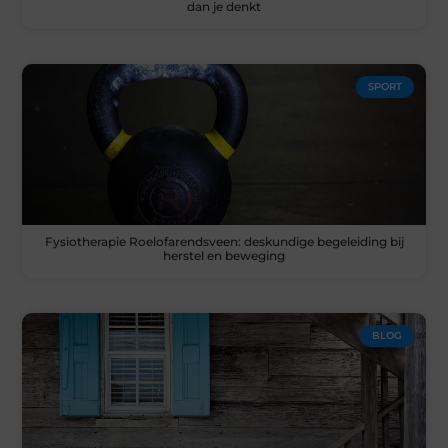
dan je denkt
SPORT
Fysiotherapie Roelofarendsveen: deskundige begeleiding bij
herstel en beweging
BLOG