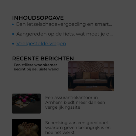
INHOUDSOPGAVE
Een letselschadevergoeding en smartengeld?
Aangereden op de fiets, wat moet je doen?
Veelgestelde vragen
RECENTE BERICHTEN
Een stillere woonkamer
begint bij de juiste wand
Een assurantiekantoor in
Arnhem biedt meer dan een
vergelijkingssite
Schenking aan een goed doel:
waarom geven belangrijk is en
hoe het werkt