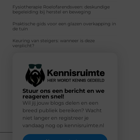
Fysiotherapie Roelofarendsveen: deskundige
begeleiding bij herstel en beweging
Praktische gids voor een glazen overkapping in
de tuin
Keuring van steigers: wanneer is deze
verplicht?
Stuur ons een bericht en we
reageren snel!
Wil jij jouw blogs delen en een
breed publiek bereiken? Wacht
niet langer en registreer je
vandaag nog op kennisruimte.nl