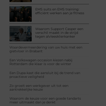
EMS suits en EMS training:
efficiënt werken aan je fitness
Waarom Support Casper een
verschil maakt in de strijd
tegen alvleesklierkanker
Waardevermeerdering van uw huis met een
gietvloer in Brabant
Een Volkswagen occasion kiezen nabij
Rotterdam die klaar is voor de winter
Een Dupa-kast die aansluit bij de trend van
proactieve veiligheid
Zo groeit een werkgever uit tot een
aantrekkelijke keuze
Waarom de keuze voor een goede tandarts
meer uitmaakt dan je denkt