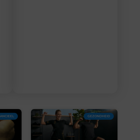
NANCIEEL
GEZONDHEID