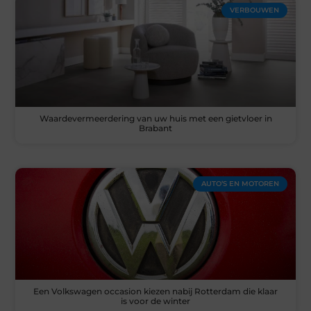
VERBOUWEN
Waardevermeerdering van uw huis met een gietvloer in
Brabant
AUTO’S EN MOTOREN
Een Volkswagen occasion kiezen nabij Rotterdam die klaar
is voor de winter