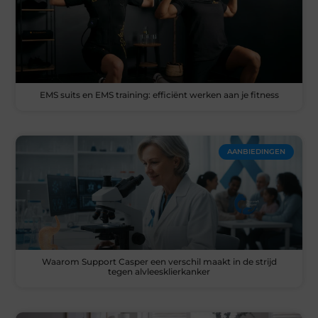
EMS suits en EMS training: efficiënt werken aan je fitness
AANBIEDINGEN
Waarom Support Casper een verschil maakt in de strijd
tegen alvleesklierkanker