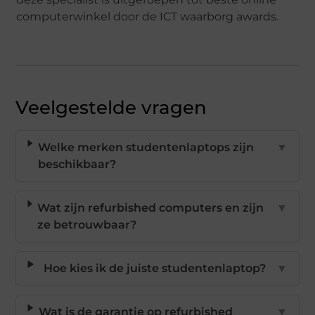
computerwinkel door de ICT waarborg awards.
Veelgestelde vragen
Welke merken studentenlaptops zijn
▼
beschikbaar?
Wat zijn refurbished computers en zijn
▼
ze betrouwbaar?
Hoe kies ik de juiste studentenlaptop?
▼
Wat is de garantie op refurbished
▼