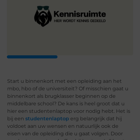
Start u binnenkort met een opleiding aan het
mbo, hbo of de universiteit? Of misschien gaat u
binnenkort als brugklasser beginnen op de
middelbare school? De kans is heel groot dat u
hier een studentenlaptop voor nodig hebt. Het is
bij een
studentenlaptop
erg belangrijk dat hij
voldoet aan uw wensen en natuurlijk ook de
eisen van de opleiding die u gaat volgen. Door