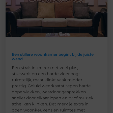
Een stillere woonkamer begint bij de juiste
wand
Een strak interieur met veel glas,
stucwerk en een harde vloer oogt
ruimtelijk, maar klinkt vaak minder
prettig. Geluid weerkaatst tegen harde
oppervlakken, waardoor gesprekken
sneller door elkaar lopen en tv of muziek
schel kan klinken. Dat merk je extra in
open woonkeukens en ruimtes met