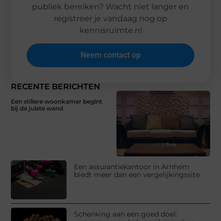
publiek bereiken? Wacht niet langer en
registreer je vandaag nog op
kennisruimte.nl
Neem contact op
RECENTE BERICHTEN
Een stillere woonkamer begint
bij de juiste wand
Een assurantiekantoor in Arnhem
biedt meer dan een vergelijkingssite
Schenking aan een goed doel: