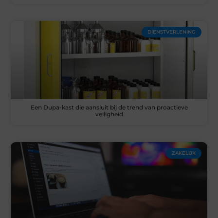
DIENSTVERLENING
Een Dupa-kast die aansluit bij de trend van proactieve
veiligheid
ZAKELIJK