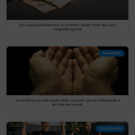
Een assurantiekantoor in Arnhem biedt meer dan een
vergelijkingssite
FINANCIEEL
Schenking aan een goed doel: waarom geven belangrijk is
en hoe het werkt
GEZONDHEID