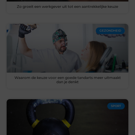
Zo groeit een werkgever uit tot een aantrekkelijke keuze
GEZONDHEID
Waarom de keuze voor een goede tandarts meer uitmaakt
dan je denkt
SPORT