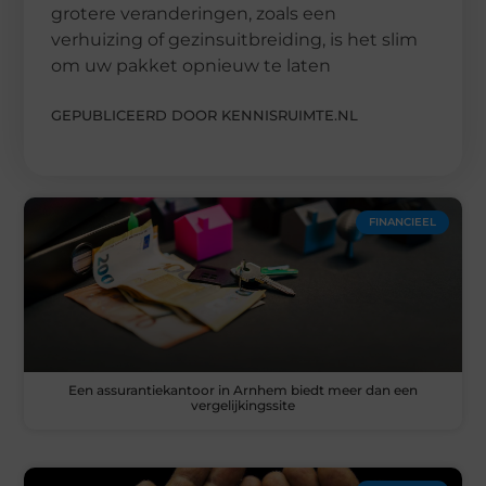
grotere veranderingen, zoals een
verhuizing of gezinsuitbreiding, is het slim
om uw pakket opnieuw te laten
GEPUBLICEERD DOOR KENNISRUIMTE.NL
FINANCIEEL
Een assurantiekantoor in Arnhem biedt meer dan een
vergelijkingssite