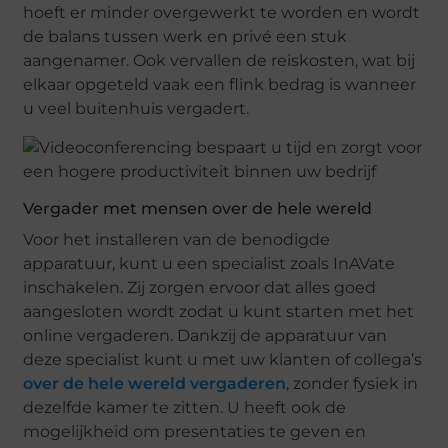
hoeft er minder overgewerkt te worden en wordt
de balans tussen werk en privé een stuk
aangenamer. Ook vervallen de reiskosten, wat bij
elkaar opgeteld vaak een flink bedrag is wanneer
u veel buitenhuis vergadert.
Vergader met mensen over de hele wereld
Voor het installeren van de benodigde
apparatuur, kunt u een specialist zoals InAVate
inschakelen. Zij zorgen ervoor dat alles goed
aangesloten wordt zodat u kunt starten met het
online vergaderen. Dankzij de apparatuur van
deze specialist kunt u met uw klanten of collega’s
over de hele wereld vergaderen
, zonder fysiek in
dezelfde kamer te zitten. U heeft ook de
mogelijkheid om presentaties te geven en