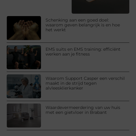
Schenking aan een goed doel:
waarom geven belangrijk is en hoe
het werkt
EMS suits en EMS training: efficiënt
werken aan je fitness
Waarom Support Casper een verschil
maakt in de strijd tegen
alvleesklierkanker
Waardevermeerdering van uw huis
met een gietvloer in Brabant