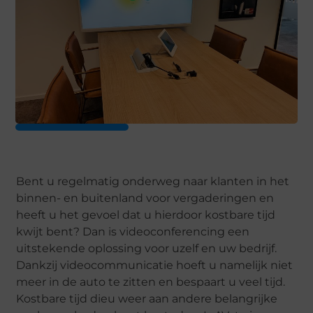
Bent u regelmatig onderweg naar klanten in het
binnen- en buitenland voor vergaderingen en
heeft u het gevoel dat u hierdoor kostbare tijd
kwijt bent? Dan is videoconferencing een
uitstekende oplossing voor uzelf en uw bedrijf.
Dankzij videocommunicatie hoeft u namelijk niet
meer in de auto te zitten en bespaart u veel tijd.
Kostbare tijd dieu weer aan andere belangrijke