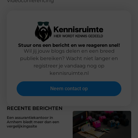
Videoconferencing
Stuur ons een bericht en we reageren snel!
Wil jij jouw blogs delen en een breed
publiek bereiken? Wacht niet langer en
registreer je vandaag nog op
kennisruimte.nl
Neem contact op
RECENTE BERICHTEN
Een assurantiekantoor in
Arnhem biedt meer dan een
vergelijkingssite