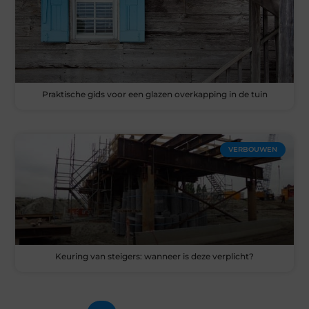
Praktische gids voor een glazen overkapping in de tuin
VERBOUWEN
Keuring van steigers: wanneer is deze verplicht?