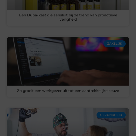
Een Dupa-kast die aansluit bij de trend van proactieve
veiligheid
ZAKELIJK
Zo groeit een werkgever uit tot een aantrekkelijke keuze
GEZONDHEID