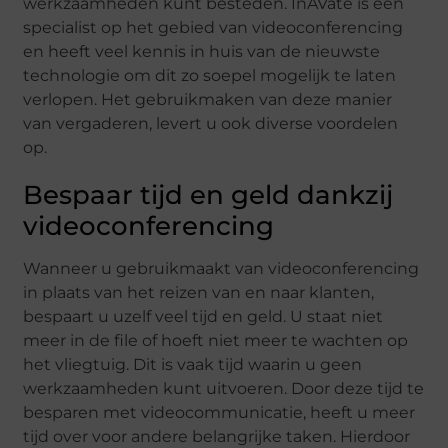
werkzaamheden kunt besteden. InAVate is een
specialist op het gebied van videoconferencing
en heeft veel kennis in huis van de nieuwste
technologie om dit zo soepel mogelijk te laten
verlopen. Het gebruikmaken van deze manier
van vergaderen, levert u ook diverse voordelen
op.
Bespaar tijd en geld dankzij
videoconferencing
Wanneer u gebruikmaakt van videoconferencing
in plaats van het reizen van en naar klanten,
bespaart u uzelf veel tijd en geld. U staat niet
meer in de file of hoeft niet meer te wachten op
het vliegtuig. Dit is vaak tijd waarin u geen
werkzaamheden kunt uitvoeren. Door deze tijd te
besparen met videocommunicatie, heeft u meer
tijd over voor andere belangrijke taken. Hierdoor