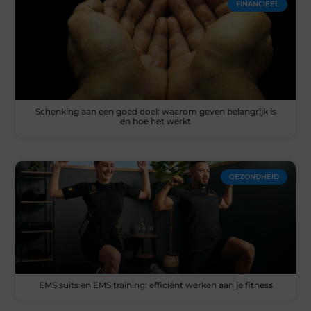
FINANCIEEL
Schenking aan een goed doel: waarom geven belangrijk is
en hoe het werkt
GEZONDHEID
EMS suits en EMS training: efficiënt werken aan je fitness