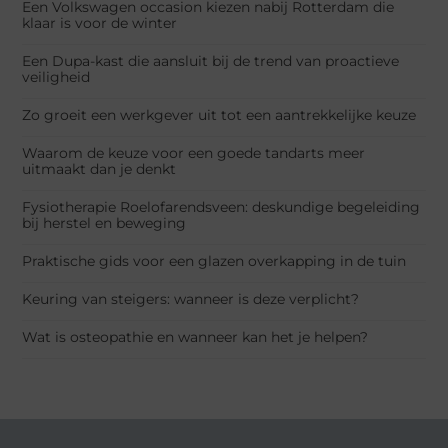
Een Volkswagen occasion kiezen nabij Rotterdam die
klaar is voor de winter
Een Dupa-kast die aansluit bij de trend van proactieve
veiligheid
Zo groeit een werkgever uit tot een aantrekkelijke keuze
Waarom de keuze voor een goede tandarts meer
uitmaakt dan je denkt
Fysiotherapie Roelofarendsveen: deskundige begeleiding
bij herstel en beweging
Praktische gids voor een glazen overkapping in de tuin
Keuring van steigers: wanneer is deze verplicht?
Wat is osteopathie en wanneer kan het je helpen?