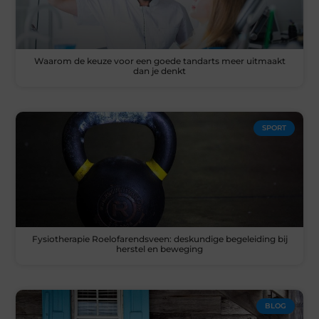
Waarom de keuze voor een goede tandarts meer uitmaakt
dan je denkt
SPORT
Fysiotherapie Roelofarendsveen: deskundige begeleiding bij
herstel en beweging
BLOG