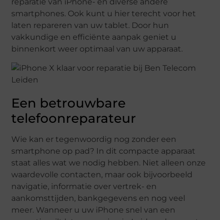
reparatie van iPhone- en diverse andere
smartphones. Ook kunt u hier terecht voor het
laten repareren van uw tablet. Door hun
vakkundige en efficiënte aanpak geniet u
binnenkort weer optimaal van uw apparaat.
Een betrouwbare
telefoonreparateur
Wie kan er tegenwoordig nog zonder een
smartphone op pad? In dit compacte apparaat
staat alles wat we nodig hebben. Niet alleen onze
waardevolle contacten, maar ook bijvoorbeeld
navigatie, informatie over vertrek- en
aankomsttijden, bankgegevens en nog veel
meer. Wanneer u uw iPhone snel van een