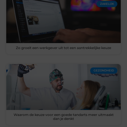
ZAKELIJK
Zo groeit een werkgever uit tot een aantrekkelijke keuze
GEZONDHEID
Waarom de keuze voor een goede tandarts meer uitmaakt
dan je denkt