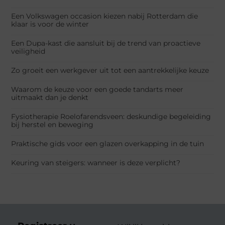
Een Volkswagen occasion kiezen nabij Rotterdam die
klaar is voor de winter
Een Dupa-kast die aansluit bij de trend van proactieve
veiligheid
Zo groeit een werkgever uit tot een aantrekkelijke keuze
Waarom de keuze voor een goede tandarts meer
uitmaakt dan je denkt
Fysiotherapie Roelofarendsveen: deskundige begeleiding
bij herstel en beweging
Praktische gids voor een glazen overkapping in de tuin
Keuring van steigers: wanneer is deze verplicht?