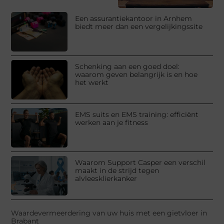
Een assurantiekantoor in Arnhem
biedt meer dan een vergelijkingssite
Schenking aan een goed doel:
waarom geven belangrijk is en hoe
het werkt
EMS suits en EMS training: efficiënt
werken aan je fitness
Waarom Support Casper een verschil
maakt in de strijd tegen
alvleesklierkanker
Waardevermeerdering van uw huis met een gietvloer in
Brabant