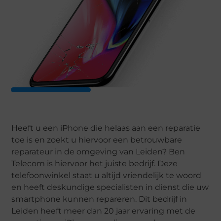
Heeft u een iPhone die helaas aan een reparatie
toe is en zoekt u hiervoor een betrouwbare
reparateur in de omgeving van Leiden? Ben
Telecom is hiervoor het juiste bedrijf. Deze
telefoonwinkel staat u altijd vriendelijk te woord
en heeft deskundige specialisten in dienst die uw
smartphone kunnen repareren. Dit bedrijf in
Leiden heeft meer dan 20 jaar ervaring met de