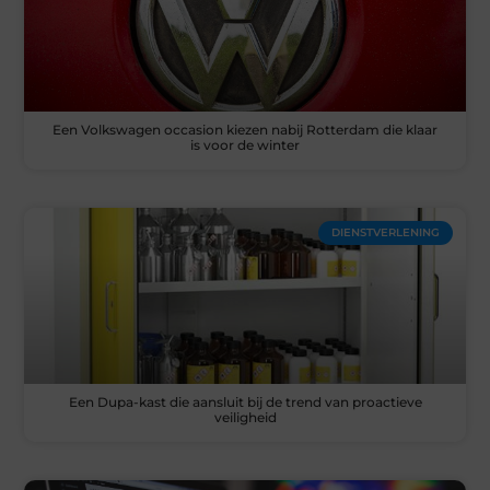
Een Volkswagen occasion kiezen nabij Rotterdam die klaar
is voor de winter
DIENSTVERLENING
Een Dupa-kast die aansluit bij de trend van proactieve
veiligheid