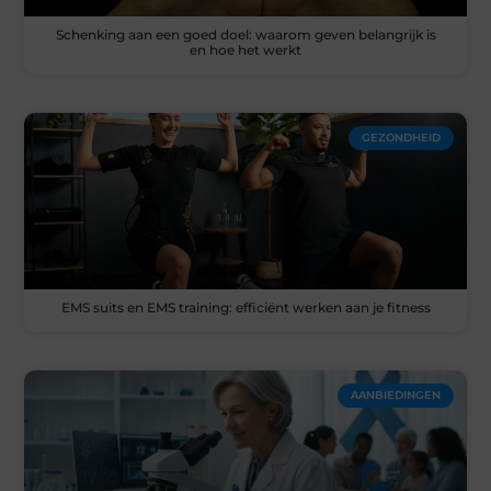
Schenking aan een goed doel: waarom geven belangrijk is
en hoe het werkt
GEZONDHEID
EMS suits en EMS training: efficiënt werken aan je fitness
AANBIEDINGEN