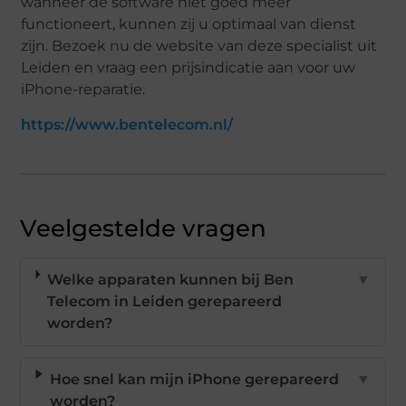
wanneer de software niet goed meer
functioneert, kunnen zij u optimaal van dienst
zijn. Bezoek nu de website van deze specialist uit
Leiden en vraag een prijsindicatie aan voor uw
iPhone-reparatie.
https://www.bentelecom.nl/
Veelgestelde vragen
Welke apparaten kunnen bij Ben
▼
Telecom in Leiden gerepareerd
worden?
Hoe snel kan mijn iPhone gerepareerd
▼
worden?