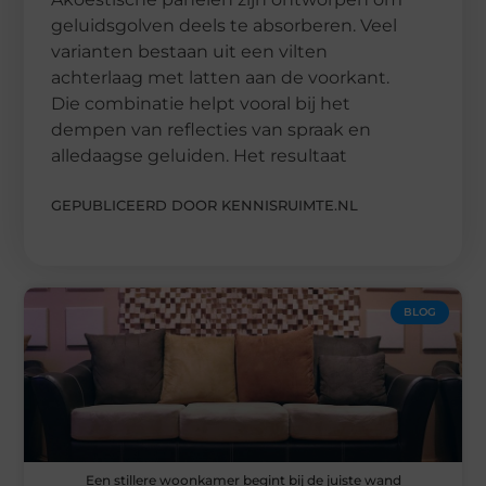
geluidsgolven deels te absorberen. Veel
varianten bestaan uit een vilten
achterlaag met latten aan de voorkant.
Die combinatie helpt vooral bij het
dempen van reflecties van spraak en
alledaagse geluiden. Het resultaat
GEPUBLICEERD DOOR KENNISRUIMTE.NL
BLOG
Een stillere woonkamer begint bij de juiste wand