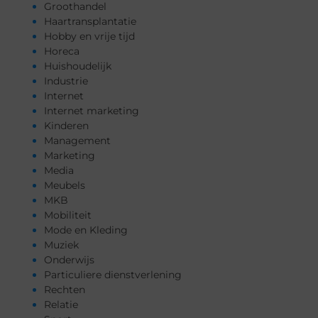
Groothandel
Haartransplantatie
Hobby en vrije tijd
Horeca
Huishoudelijk
Industrie
Internet
Internet marketing
Kinderen
Management
Marketing
Media
Meubels
MKB
Mobiliteit
Mode en Kleding
Muziek
Onderwijs
Particuliere dienstverlening
Rechten
Relatie