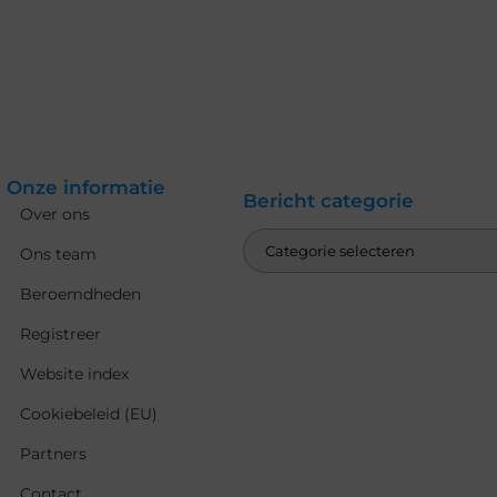
Onze informatie
Bericht categorie
Over ons
Ons team
Beroemdheden
Registreer
Website index
Cookiebeleid (EU)
Partners
Contact