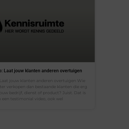
o: Laat jouw klanten anderen overtuigen
 Laat jouw klanten anderen overtuigen Wie
ter verkopen dan bestaande klanten die erg
ouw bedrijf, dienst of product? Juist. Dat is
een testimonial video, ook wel