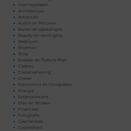
Alarmsysteem
Architectuur
Attracties
Auto’s en Motoren
Banen en opleidingen
Beauty en verzorging
Bedrijven
Bloemen
Blog
Boeken en Tijdschriften
Cadeau
Dienstverlening
Dieren
Electronica en Computers
Energie
Entertainment
Eten en drinken
Financieel
Fotografie
Geschenken
Gezondheid