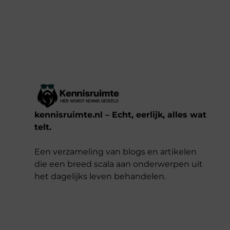
kennisruimte.nl – Echt, eerlijk, alles wat
telt.
Een verzameling van blogs en artikelen
die een breed scala aan onderwerpen uit
het dagelijks leven behandelen.