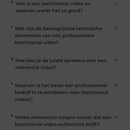
Wat is een testimonial video en
▼
waarom werkt het zo goed?
Wat zijn de belangrijkste technische
▼
elementen van een professionele
testimonial video?
Hoe kies je de juiste sprekers voor een
▼
referentie video?
Waarom is het beter een professioneel
▼
bedrijf in te schakelen voor testimonial
videos?
Welke elementen zorgen ervoor dat een
▼
testimonial video authentiek blijft?