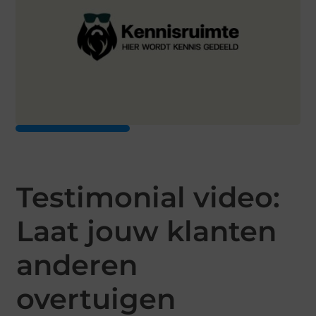
Testimonial video:
Laat jouw klanten
anderen
overtuigen