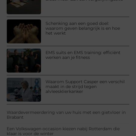
Schenking aan een goed doel:
waarom geven belangrijk is en hoe
het werkt
EMS suits en EMS training: efficiënt
werken aan je fitness
Waarom Support Casper een verschil
maakt in de strijd tegen
alvleesklierkanker
Waardevermeerdering van uw huis met een gietvloer in
Brabant
Een Volkswagen occasion kiezen nabij Rotterdam die
klaar is voor de winter