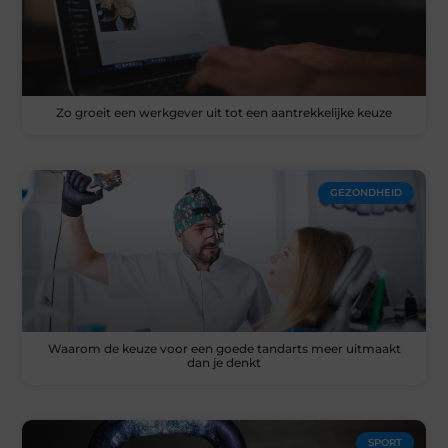
Zo groeit een werkgever uit tot een aantrekkelijke keuze
GEZONDHEID
Waarom de keuze voor een goede tandarts meer uitmaakt
dan je denkt
SPORT