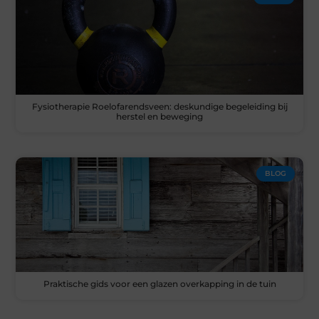
Fysiotherapie Roelofarendsveen: deskundige begeleiding bij
herstel en beweging
BLOG
Praktische gids voor een glazen overkapping in de tuin