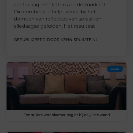
achterlaag met latten aan de voorkant.
Die combinatie helpt vooral bij het
dempen van reflecties van spraak en
alledaagse geluiden. Het resultaat
GEPUBLICEERD DOOR KENNISRUIMTE.NL
BLOG
Een stillere woonkamer begint bij de juiste wand