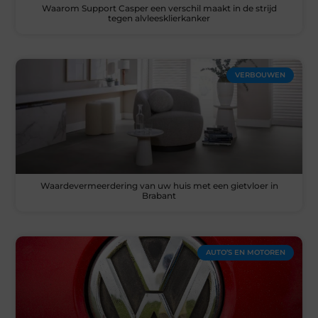
Waarom Support Casper een verschil maakt in de strijd
tegen alvleesklierkanker
VERBOUWEN
Waardevermeerdering van uw huis met een gietvloer in
Brabant
AUTO’S EN MOTOREN