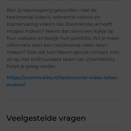
Ben jij nieuwsgierig geworden naar de
testimonial video’s, referentie video’s en
klantervaring video’s die ZoomWorks al heeft
mogen maken? Neem dan eens een kijkje op
hun website en bekijk hun portfolio. Wil je meer
informatie over een testimonial video laten
maken? Ook dat kan! Neem gerust contact met
ze op, het enthousiaste team van ZoomWorks
helpt je graag verder.
https://zoomworks.nl/testimonial-video-laten-
maken/
Veelgestelde vragen