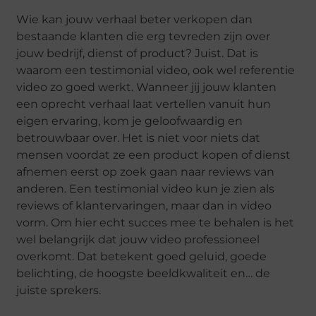
Wie kan jouw verhaal beter verkopen dan
bestaande klanten die erg tevreden zijn over
jouw bedrijf, dienst of product? Juist. Dat is
waarom een testimonial video, ook wel referentie
video zo goed werkt. Wanneer jij jouw klanten
een oprecht verhaal laat vertellen vanuit hun
eigen ervaring, kom je geloofwaardig en
betrouwbaar over. Het is niet voor niets dat
mensen voordat ze een product kopen of dienst
afnemen eerst op zoek gaan naar reviews van
anderen. Een testimonial video kun je zien als
reviews of klantervaringen, maar dan in video
vorm. Om hier echt succes mee te behalen is het
wel belangrijk dat jouw video professioneel
overkomt. Dat betekent goed geluid, goede
belichting, de hoogste beeldkwaliteit en… de
juiste sprekers.