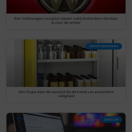
Een Volkswagen occasion kiezen nabij Rotterdam die klaar
is voor de winter
DIENSTVERLENING
Een Dupa-kast die aansluit bij de trend van proactieve
veiligheid
ZAKELIJK