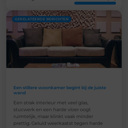
GERELATEERDE BERICHTEN
Een stillere woonkamer begint bij de juiste
wand
Een strak interieur met veel glas,
stucwerk en een harde vloer oogt
ruimtelijk, maar klinkt vaak minder
prettig. Geluid weerkaatst tegen harde