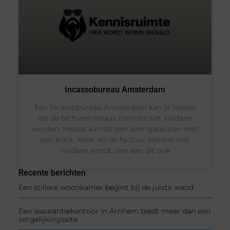
Incassobureau Amsterdam
Een incassobureau Amsterdam kan je helpen
als de facturen helaas continu niet voldaan
worden. Helaas kan dit een keer gebeuren met
een klant. Maar als de factuur telkens niet
voldaan wordt, dan kan dit ook
Recente berichten
Een stillere woonkamer begint bij de juiste wand
Een assurantiekantoor in Arnhem biedt meer dan een
vergelijkingssite