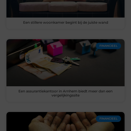
Een stillere woonkamer begint bij de juiste wand
FINANCIEEL
Een assurantiekantoor in Arnhem biedt meer dan een
vergelijkingssite
FINANCIEEL