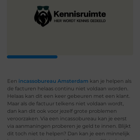
Een
incassobureau Amsterdam
kan je helpen als
de facturen helaas continu niet voldaan worden.
Helaas kan dit een keer gebeuren met een klant.
Maar als de factuur telkens niet voldaan wordt,
dan kan dit ook voor jezelf grote problemen
veroorzaken. Via een incassobureau kan je eerst
via aanmaningen proberen je geld te innen. Blijkt
dit toch niet te helpen? Dan kan je een minnelijk