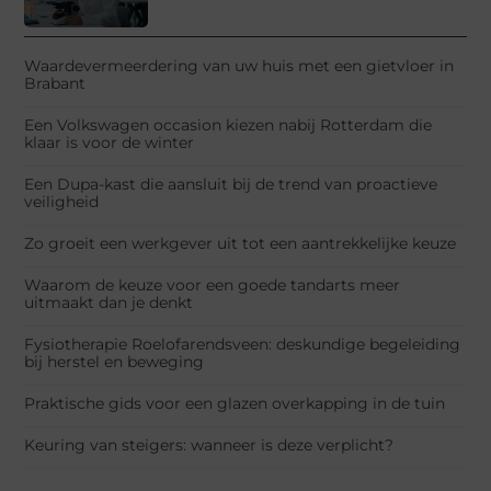
Waardevermeerdering van uw huis met een gietvloer in
Brabant
Een Volkswagen occasion kiezen nabij Rotterdam die
klaar is voor de winter
Een Dupa-kast die aansluit bij de trend van proactieve
veiligheid
Zo groeit een werkgever uit tot een aantrekkelijke keuze
Waarom de keuze voor een goede tandarts meer
uitmaakt dan je denkt
Fysiotherapie Roelofarendsveen: deskundige begeleiding
bij herstel en beweging
Praktische gids voor een glazen overkapping in de tuin
Keuring van steigers: wanneer is deze verplicht?