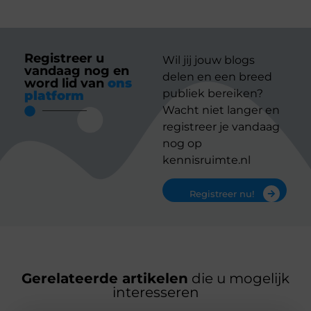
Registreer u
Wil jij jouw blogs
vandaag nog en
delen en een breed
word lid van
ons
publiek bereiken?
platform
Wacht niet langer en
registreer je vandaag
nog op
kennisruimte.nl
Registreer nu!
Gerelateerde artikelen
die u mogelijk
interesseren