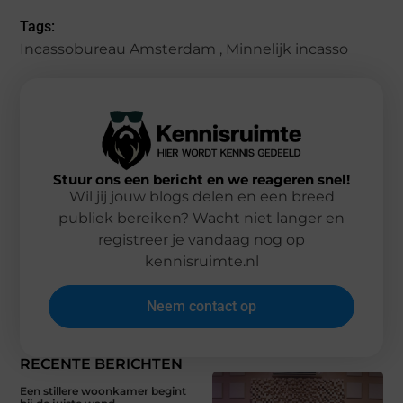
Tags:
Incassobureau Amsterdam
,
Minnelijk incasso
Stuur ons een bericht en we reageren snel!
Wil jij jouw blogs delen en een breed
publiek bereiken? Wacht niet langer en
registreer je vandaag nog op
kennisruimte.nl
Neem contact op
RECENTE BERICHTEN
Een stillere woonkamer begint