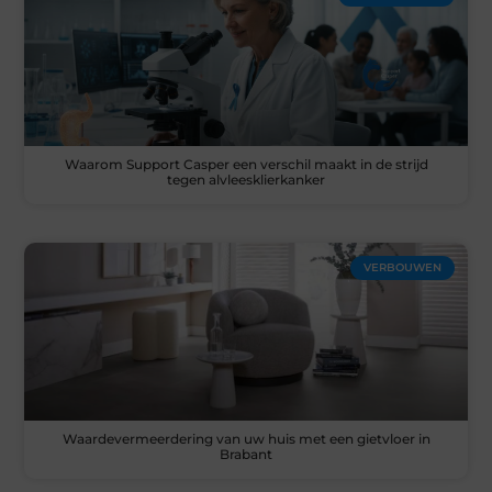
Waarom Support Casper een verschil maakt in de strijd
tegen alvleesklierkanker
VERBOUWEN
Waardevermeerdering van uw huis met een gietvloer in
Brabant