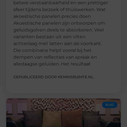
betere verstaanbaarheid en een prettiger
sfeer tijdens bezoek of thuiswerken. Wat
akoestische panelen precies doen
Akoestische panelen zijn ontworpen om
geluidsgolven deels te absorberen. Veel
varianten bestaan uit een vilten
achterlaag met latten aan de voorkant.
Die combinatie helpt vooral bij het
dempen van reflecties van spraak en
alledaagse geluiden. Het resultaat
GEPUBLICEERD DOOR KENNISRUIMTE.NL
BLOG