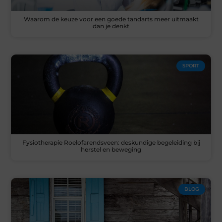
Waarom de keuze voor een goede tandarts meer uitmaakt
dan je denkt
SPORT
Fysiotherapie Roelofarendsveen: deskundige begeleiding bij
herstel en beweging
BLOG