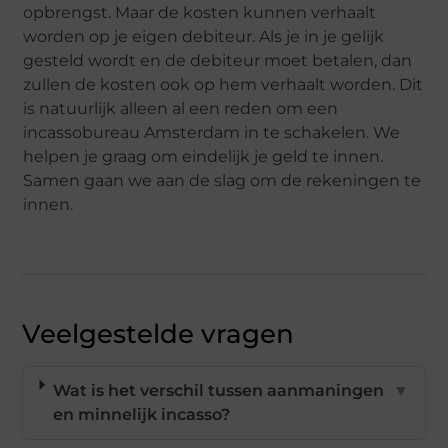
opbrengst. Maar de kosten kunnen verhaalt
worden op je eigen debiteur. Als je in je gelijk
gesteld wordt en de debiteur moet betalen, dan
zullen de kosten ook op hem verhaalt worden. Dit
is natuurlijk alleen al een reden om een
incassobureau Amsterdam in te schakelen. We
helpen je graag om eindelijk je geld te innen.
Samen gaan we aan de slag om de rekeningen te
innen.
Veelgestelde vragen
Wat is het verschil tussen aanmaningen
▼
en minnelijk incasso?