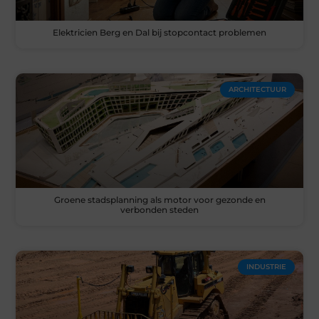
Elektricien Berg en Dal bij stopcontact problemen
ARCHITECTUUR
Groene stadsplanning als motor voor gezonde en
verbonden steden
INDUSTRIE