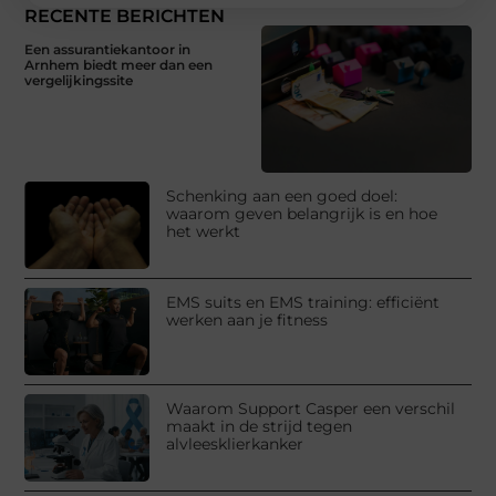
RECENTE BERICHTEN
Een assurantiekantoor in
Arnhem biedt meer dan een
vergelijkingssite
Schenking aan een goed doel:
waarom geven belangrijk is en hoe
het werkt
EMS suits en EMS training: efficiënt
werken aan je fitness
Waarom Support Casper een verschil
maakt in de strijd tegen
alvleesklierkanker