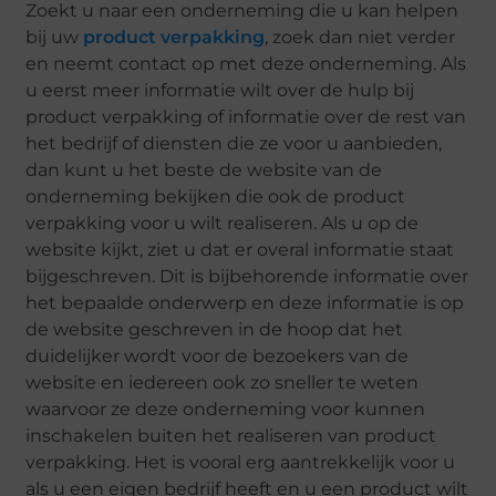
Zoekt u naar een onderneming die u kan helpen
bij uw
product verpakking
, zoek dan niet verder
en neemt contact op met deze onderneming. Als
u eerst meer informatie wilt over de hulp bij
product verpakking of informatie over de rest van
het bedrijf of diensten die ze voor u aanbieden,
dan kunt u het beste de website van de
onderneming bekijken die ook de product
verpakking voor u wilt realiseren. Als u op de
website kijkt, ziet u dat er overal informatie staat
bijgeschreven. Dit is bijbehorende informatie over
het bepaalde onderwerp en deze informatie is op
de website geschreven in de hoop dat het
duidelijker wordt voor de bezoekers van de
website en iedereen ook zo sneller te weten
waarvoor ze deze onderneming voor kunnen
inschakelen buiten het realiseren van product
verpakking. Het is vooral erg aantrekkelijk voor u
als u een eigen bedrijf heeft en u een product wilt