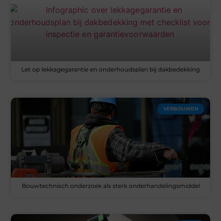
Let op lekkagegarantie en onderhoudsplan bij dakbedekking
VERBOUWEN
Bouwtechnisch onderzoek als sterk onderhandelingsmiddel