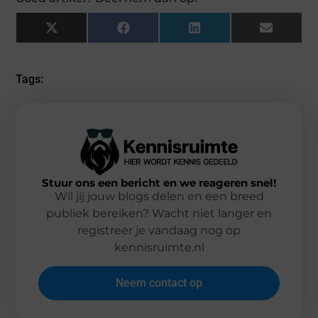
X
Facebook
LinkedIn
Email
(Twitter)
Tags:
Stuur ons een bericht en we reageren snel!
Wil jij jouw blogs delen en een breed
publiek bereiken? Wacht niet langer en
registreer je vandaag nog op
kennisruimte.nl
Neem contact op