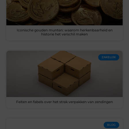
Iconische gouden munten: waarom herkenbaarheid en
historie het verschil maken
ZAKELIJK
Feiten en fabels over het strak verpakken van zendingen
BLOG