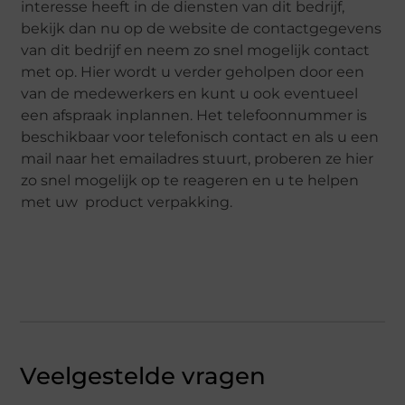
interesse heeft in de diensten van dit bedrijf,
bekijk dan nu op de website de contactgegevens
van dit bedrijf en neem zo snel mogelijk contact
met op. Hier wordt u verder geholpen door een
van de medewerkers en kunt u ook eventueel
een afspraak inplannen. Het telefoonnummer is
beschikbaar voor telefonisch contact en als u een
mail naar het emailadres stuurt, proberen ze hier
zo snel mogelijk op te reageren en u te helpen
met uw product verpakking.
Veelgestelde vragen