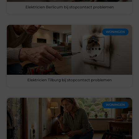
Elektricien Berlicum bij stopcontact problemen
WONINGEN
Elektricien Tilburg bij stopcontact problemen
WONINGEN