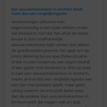
Een assurantiekantoor in Arnhem biedt
meer dan een vergelijkingssite
Verzekeringen afsluiten kan
tegenwoordig in een paar klikken, maar
dat betekent niet dat het altijd de beste
keuze is. Een onafhankelijk
assurantiekantoor kijkt verder dan alleen
de goedkoopste premie: het gaat om de
juiste dekking bij uw specifieke situatie,
of dat nu een koophuis, een eigen bedrijf
of een gezin met kinderen is. Wie op zoek
is naar een assurantiekantoor in Arnhem,
merkt al snel dat een vergelijkingssite wel
een lijst met polissen geeft, maar geen
uitleg waarom de ene polis beter past
dan de andere. Een assurantiekantoor in
Arnhem stelt die vragen wél, en legt