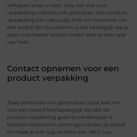
verkopen maar u weet nog niet wat voor
verpakking u daarbij wilt gebruiken. Een product
verpakking kan natuurlijk echt een kenmerk van
een bedrijf zijn dus daarom is het belangrijk dat je
geen overhaaste keuzes maakt waar je later spijt
van hebt.
Contact opnemen voor een
product verpakking
Zoals hierboven ook geschreven staat kan het
voor een bedrijf heel belangrijk zijn dat de
product verpakking goed en herkenbaar is,
hierdoor herkennen sommige mensen je bedrijf
en maak je ook nog reclame ook. Als u nou