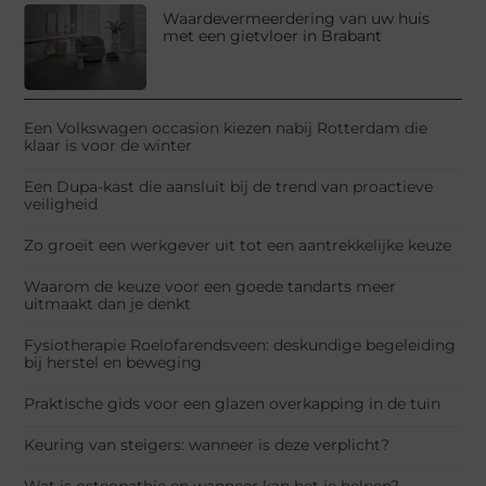
Waardevermeerdering van uw huis
met een gietvloer in Brabant
Een Volkswagen occasion kiezen nabij Rotterdam die
klaar is voor de winter
Een Dupa-kast die aansluit bij de trend van proactieve
veiligheid
Zo groeit een werkgever uit tot een aantrekkelijke keuze
Waarom de keuze voor een goede tandarts meer
uitmaakt dan je denkt
Fysiotherapie Roelofarendsveen: deskundige begeleiding
bij herstel en beweging
Praktische gids voor een glazen overkapping in de tuin
Keuring van steigers: wanneer is deze verplicht?
Wat is osteopathie en wanneer kan het je helpen?