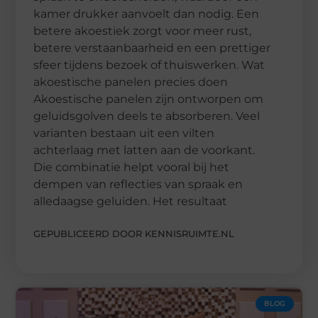
kamer drukker aanvoelt dan nodig. Een
betere akoestiek zorgt voor meer rust,
betere verstaanbaarheid en een prettiger
sfeer tijdens bezoek of thuiswerken. Wat
akoestische panelen precies doen
Akoestische panelen zijn ontworpen om
geluidsgolven deels te absorberen. Veel
varianten bestaan uit een vilten
achterlaag met latten aan de voorkant.
Die combinatie helpt vooral bij het
dempen van reflecties van spraak en
alledaagse geluiden. Het resultaat
GEPUBLICEERD DOOR KENNISRUIMTE.NL
BLOG