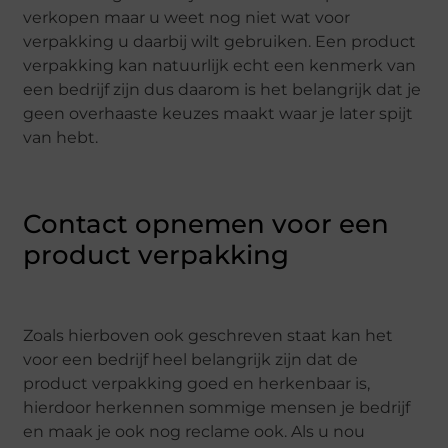
verkopen maar u weet nog niet wat voor
verpakking u daarbij wilt gebruiken. Een product
verpakking kan natuurlijk echt een kenmerk van
een bedrijf zijn dus daarom is het belangrijk dat je
geen overhaaste keuzes maakt waar je later spijt
van hebt.
Contact opnemen voor een
product verpakking
Zoals hierboven ook geschreven staat kan het
voor een bedrijf heel belangrijk zijn dat de
product verpakking goed en herkenbaar is,
hierdoor herkennen sommige mensen je bedrijf
en maak je ook nog reclame ook. Als u nou