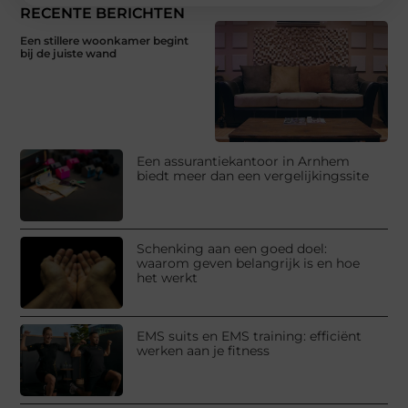
RECENTE BERICHTEN
Een stillere woonkamer begint
bij de juiste wand
Een assurantiekantoor in Arnhem
biedt meer dan een vergelijkingssite
Schenking aan een goed doel:
waarom geven belangrijk is en hoe
het werkt
EMS suits en EMS training: efficiënt
werken aan je fitness