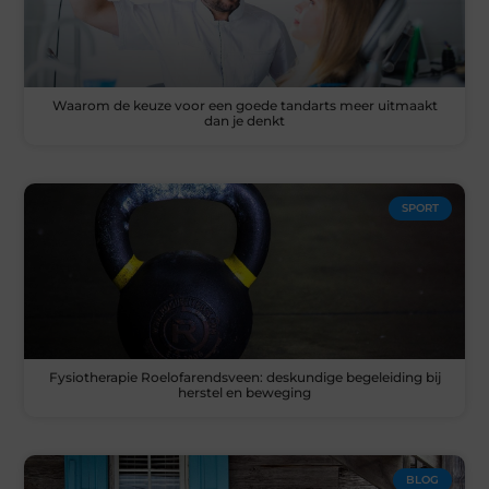
Waarom de keuze voor een goede tandarts meer uitmaakt
dan je denkt
SPORT
Fysiotherapie Roelofarendsveen: deskundige begeleiding bij
herstel en beweging
BLOG