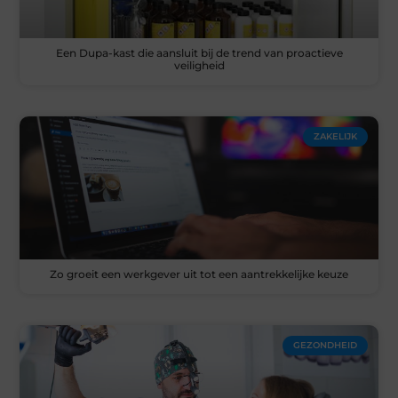
Een Dupa-kast die aansluit bij de trend van proactieve
veiligheid
ZAKELIJK
Zo groeit een werkgever uit tot een aantrekkelijke keuze
GEZONDHEID