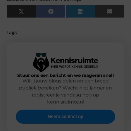
X
Facebook
LinkedIn
Email
(Twitter)
Tags:
Stuur ons een bericht en we reageren snel!
Wil jij jouw blogs delen en een breed
publiek bereiken? Wacht niet langer en
registreer je vandaag nog op
kennisruimte.nl
Neem contact op