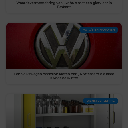
Waardevermeerdering van uw huis met een gietvloer in
Brabant
AUTO’S EN MOTOREN
Een Volkswagen occasion kiezen nabij Rotterdam die klaar
is voor de winter
DIENSTVERLENING