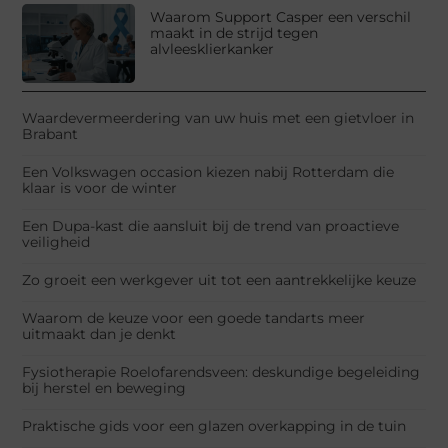
Waarom Support Casper een verschil
maakt in de strijd tegen
alvleesklierkanker
Waardevermeerdering van uw huis met een gietvloer in
Brabant
Een Volkswagen occasion kiezen nabij Rotterdam die
klaar is voor de winter
Een Dupa-kast die aansluit bij de trend van proactieve
veiligheid
Zo groeit een werkgever uit tot een aantrekkelijke keuze
Waarom de keuze voor een goede tandarts meer
uitmaakt dan je denkt
Fysiotherapie Roelofarendsveen: deskundige begeleiding
bij herstel en beweging
Praktische gids voor een glazen overkapping in de tuin