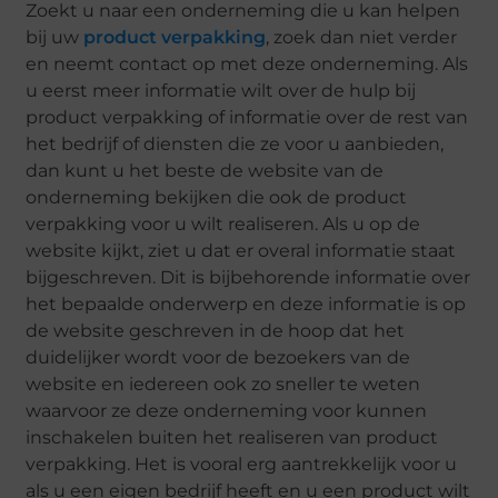
Zoekt u naar een onderneming die u kan helpen
bij uw
product verpakking
, zoek dan niet verder
en neemt contact op met deze onderneming. Als
u eerst meer informatie wilt over de hulp bij
product verpakking of informatie over de rest van
het bedrijf of diensten die ze voor u aanbieden,
dan kunt u het beste de website van de
onderneming bekijken die ook de product
verpakking voor u wilt realiseren. Als u op de
website kijkt, ziet u dat er overal informatie staat
bijgeschreven. Dit is bijbehorende informatie over
het bepaalde onderwerp en deze informatie is op
de website geschreven in de hoop dat het
duidelijker wordt voor de bezoekers van de
website en iedereen ook zo sneller te weten
waarvoor ze deze onderneming voor kunnen
inschakelen buiten het realiseren van product
verpakking. Het is vooral erg aantrekkelijk voor u
als u een eigen bedrijf heeft en u een product wilt