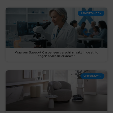
AANBIEDINGEN
Waarom Support Casper een verschil maakt in de strijd
tegen alvleesklierkanker
VERBOUWEN