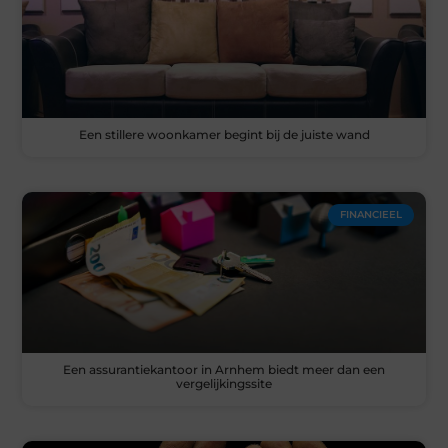
Een stillere woonkamer begint bij de juiste wand
FINANCIEEL
Een assurantiekantoor in Arnhem biedt meer dan een
vergelijkingssite