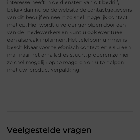
interesse heeft in de diensten van dit bedrijf,
bekijk dan nu op de website de contactgegevens
van dit bedrijf en neem zo snel mogelijk contact
met op. Hier wordt u verder geholpen door een
van de medewerkers en kunt u ook eventueel
een afspraak inplannen. Het telefoonnummer is
beschikbaar voor telefonisch contact en als u een
mail naar het emailadres stuurt, proberen ze hier
zo snel mogelijk op te reageren en u te helpen
met uw product verpakking.
Veelgestelde vragen