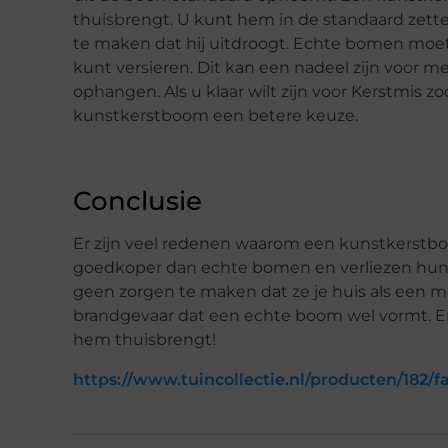
thuisbrengt. U kunt hem in de standaard zette
te maken dat hij uitdroogt. Echte bomen moe
kunt versieren. Dit kan een nadeel zijn voor m
ophangen. Als u klaar wilt zijn voor Kerstmis zo
kunstkerstboom een betere keuze.
Conclusie
Er zijn veel redenen waarom een kunstkerstbo
goedkoper dan echte bomen en verliezen hun na
geen zorgen te maken dat ze je huis als een 
brandgevaar dat een echte boom wel vormt. En 
hem thuisbrengt!
https://www.tuincollectie.nl/producten/182/fa