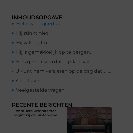
INHOUDSOPGAVE
Het is veel goedkoper.
Hij stinkt niet
Hij valt niet uit.
Hij is gemakkelijk op te bergen.
Er is geen risico dat hij vlam vat.
U kunt hem versieren op de dag dat u hem thuisbrengt.
Conclusie
Veelgestelde vragen
RECENTE BERICHTEN
Een stillere woonkamer
begint bij de juiste wand