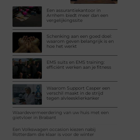
Een assurantiekantoor in
Arnhem biedt meer dan een
vergelijkingssite
Schenking aan een goed doel:
waarom geven belangrijk is en
hoe het werkt
EMS suits en EMS training:
efficiënt werken aan je fitness
Waarom Support Casper een
verschil maakt in de strijd
tegen alvleesklierkanker
Waardevermeerdering van uw huis met een
gietvloer in Brabant
Een Volkswagen occasion kiezen nabij
Rotterdam die klaar is voor de winter