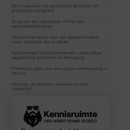
Een Dupa-kast die aansluit bij de trend van
proactieve veiligheid
Zo groeit een werkgever uit tot een
aantrekkelijke keuze
Waarom de keuze voor een goede tandarts
meer uitmaakt dan je denkt
Fysiotherapie Roelofarendsveen: deskundige
begeleiding bij herstel en beweging
Praktische gids voor een glazen overkapping in
de tuin
Keuring van steigers: wanneer is deze
verplicht?