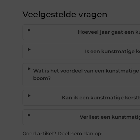
Veelgestelde vragen
Hoeveel jaar gaat een 
Is een kunstmatige 
Wat is het voordeel van een kunstmatige
boom?
Kan ik een kunstmatige kerst
Verliest een kunstmat
Goed artikel? Deel hem dan op: