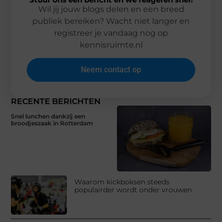
Wil jij jouw blogs delen en een breed
publiek bereiken? Wacht niet langer en
registreer je vandaag nog op
kennisruimte.nl
Neem contact op
RECENTE BERICHTEN
Snel lunchen dankzij een
broodjeszaak in Rotterdam
Waarom kickboksen steeds
populairder wordt onder vrouwen