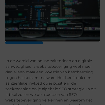
In de wereld van online zakendoen en digitale
aanwezigheid is websitebeveiliging veel meer
dan alleen maar een kwestie van bescherming
tegen hackers en malware. Het heeft ook een
aanzienlijke invloed op je positie in de
zoekmachine en je algehele SEO strategie. In dit
artikel zullen we de aspecten van SEO-
websitebeveiliging verkennen en waarom het