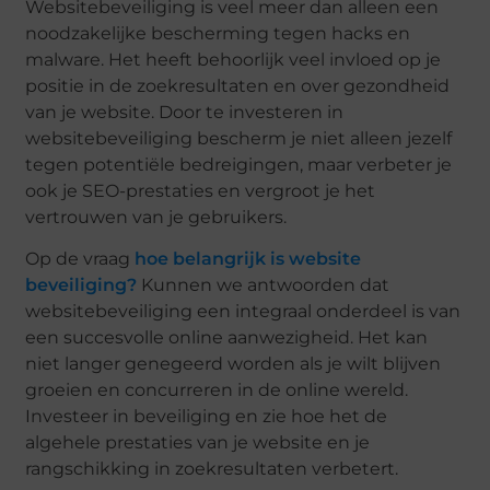
Websitebeveiliging is veel meer dan alleen een
noodzakelijke bescherming tegen hacks en
malware. Het heeft behoorlijk veel invloed op je
positie in de zoekresultaten en over gezondheid
van je website. Door te investeren in
websitebeveiliging bescherm je niet alleen jezelf
tegen potentiële bedreigingen, maar verbeter je
ook je SEO-prestaties en vergroot je het
vertrouwen van je gebruikers.
Op de vraag
hoe belangrijk is website
beveiliging?
Kunnen we antwoorden dat
websitebeveiliging een integraal onderdeel is van
een succesvolle online aanwezigheid. Het kan
niet langer genegeerd worden als je wilt blijven
groeien en concurreren in de online wereld.
Investeer in beveiliging en zie hoe het de
algehele prestaties van je website en je
rangschikking in zoekresultaten verbetert.