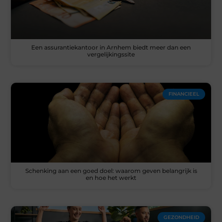
Een assurantiekantoor in Arnhem biedt meer dan een
vergelijkingssite
FINANCIEEL
Schenking aan een goed doel: waarom geven belangrijk is
en hoe het werkt
GEZONDHEID