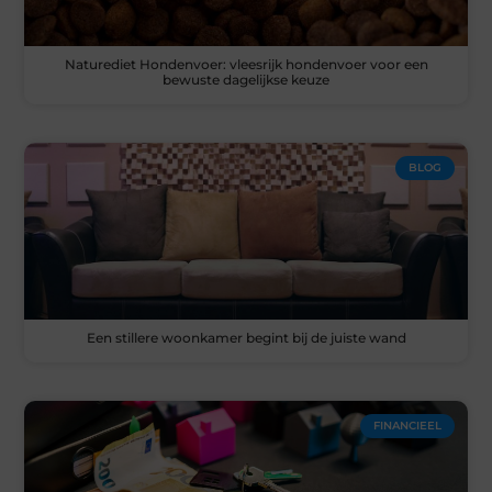
Naturediet Hondenvoer: vleesrijk hondenvoer voor een
bewuste dagelijkse keuze
BLOG
Een stillere woonkamer begint bij de juiste wand
FINANCIEEL