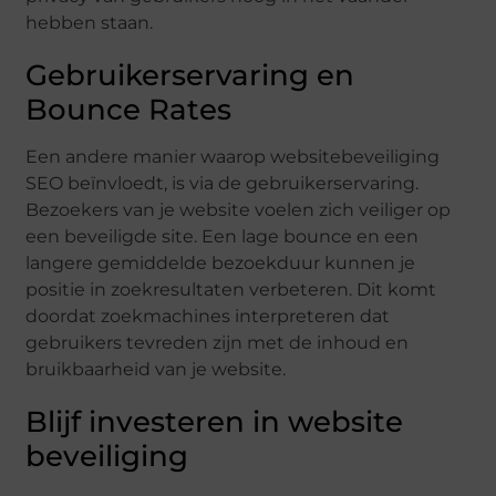
hebben staan.
Gebruikerservaring en
Bounce Rates
Een andere manier waarop websitebeveiliging
SEO beïnvloedt, is via de gebruikerservaring.
Bezoekers van je website voelen zich veiliger op
een beveiligde site. Een lage bounce en een
langere gemiddelde bezoekduur kunnen je
positie in zoekresultaten verbeteren. Dit komt
doordat zoekmachines interpreteren dat
gebruikers tevreden zijn met de inhoud en
bruikbaarheid van je website.
Blijf investeren in website
beveiliging