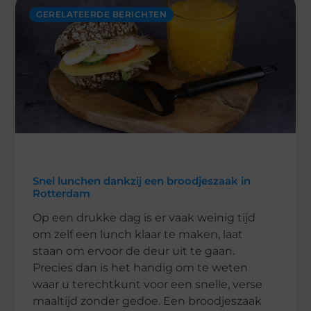
GERELATEERDE BERICHTEN
Snel lunchen dankzij een broodjeszaak in
Rotterdam
Op een drukke dag is er vaak weinig tijd
om zelf een lunch klaar te maken, laat
staan om ervoor de deur uit te gaan.
Precies dan is het handig om te weten
waar u terechtkunt voor een snelle, verse
maaltijd zonder gedoe. Een broodjeszaak