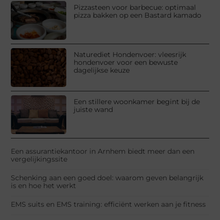
Pizzasteen voor barbecue: optimaal
pizza bakken op een Bastard kamado
Naturediet Hondenvoer: vleesrijk
hondenvoer voor een bewuste
dagelijkse keuze
Een stillere woonkamer begint bij de
juiste wand
Een assurantiekantoor in Arnhem biedt meer dan een
vergelijkingssite
Schenking aan een goed doel: waarom geven belangrijk
is en hoe het werkt
EMS suits en EMS training: efficiënt werken aan je fitness