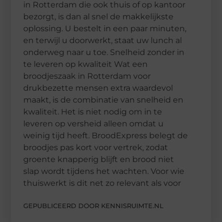
in Rotterdam die ook thuis of op kantoor
bezorgt, is dan al snel de makkelijkste
oplossing. U bestelt in een paar minuten,
en terwijl u doorwerkt, staat uw lunch al
onderweg naar u toe. Snelheid zonder in
te leveren op kwaliteit Wat een
broodjeszaak in Rotterdam voor
drukbezette mensen extra waardevol
maakt, is de combinatie van snelheid en
kwaliteit. Het is niet nodig om in te
leveren op versheid alleen omdat u
weinig tijd heeft. BroodExpress belegt de
broodjes pas kort voor vertrek, zodat
groente knapperig blijft en brood niet
slap wordt tijdens het wachten. Voor wie
thuiswerkt is dit net zo relevant als voor
GEPUBLICEERD DOOR KENNISRUIMTE.NL