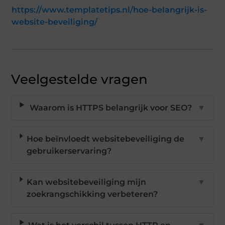
https://www.templatetips.nl/hoe-belangrijk-is-
website-beveiliging/
Veelgestelde vragen
Waarom is HTTPS belangrijk voor SEO?
▼
Hoe beïnvloedt websitebeveiliging de
▼
gebruikerservaring?
Kan websitebeveiliging mijn
▼
zoekrangschikking verbeteren?