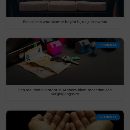
Een stillere woonkamer begint bij de juiste wand
FINANCIEEL
Een assurantiekantoor in Arnhem biedt meer dan een
vergelijkingssite
FINANCIEEL