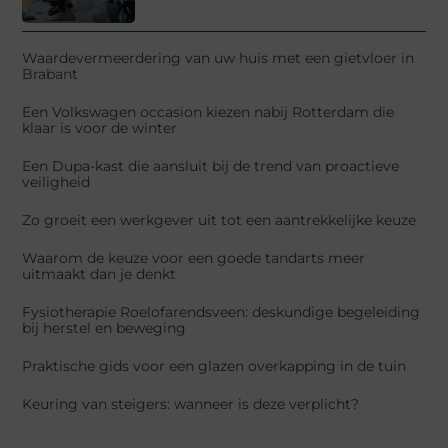
Waardevermeerdering van uw huis met een gietvloer in
Brabant
Een Volkswagen occasion kiezen nabij Rotterdam die
klaar is voor de winter
Een Dupa-kast die aansluit bij de trend van proactieve
veiligheid
Zo groeit een werkgever uit tot een aantrekkelijke keuze
Waarom de keuze voor een goede tandarts meer
uitmaakt dan je denkt
Fysiotherapie Roelofarendsveen: deskundige begeleiding
bij herstel en beweging
Praktische gids voor een glazen overkapping in de tuin
Keuring van steigers: wanneer is deze verplicht?