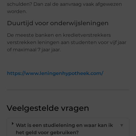
schulden? Dan zal de aanvraag vaak afgewezen
worden.
Duurtijd voor onderwijsleningen
De meeste banken en kredietverstrekkers
verstrekken leningen aan studenten voor vijf jaar
of maximaal 7 jaar jaar.
https://www.leningenhypotheek.com/
Veelgestelde vragen
Wat is een studielening en waar kan ik
▼
het geld voor gebruiken?