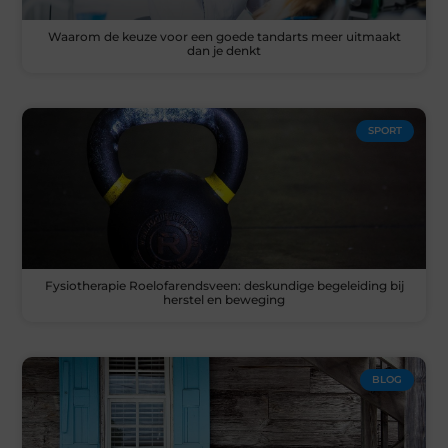
Waarom de keuze voor een goede tandarts meer uitmaakt
dan je denkt
SPORT
Fysiotherapie Roelofarendsveen: deskundige begeleiding bij
herstel en beweging
BLOG