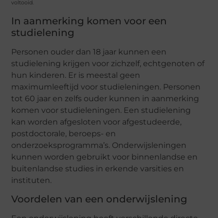
voltooid.
In aanmerking komen voor een
studielening
Personen ouder dan 18 jaar kunnen een
studielening krijgen voor zichzelf, echtgenoten of
hun kinderen. Er is meestal geen
maximumleeftijd voor studieleningen. Personen
tot 60 jaar en zelfs ouder kunnen in aanmerking
komen voor studieleningen. Een studielening
kan worden afgesloten voor afgestudeerde,
postdoctorale, beroeps- en
onderzoeksprogramma’s. Onderwijsleningen
kunnen worden gebruikt voor binnenlandse en
buitenlandse studies in erkende varsities en
instituten.
Voordelen van een onderwijslening