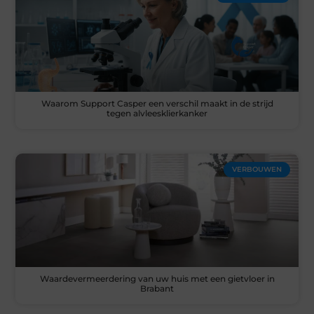
Waarom Support Casper een verschil maakt in de strijd
tegen alvleesklierkanker
VERBOUWEN
Waardevermeerdering van uw huis met een gietvloer in
Brabant