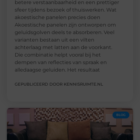
betere verstaanbaarheid en een prettiger
sfeer tijdens bezoek of thuiswerken. Wat
akoestische panelen precies doen
Akoestische panelen zijn ontworpen om
geluidsgolven deels te absorberen. Veel
varianten bestaan uit een vilten
achterlaag met latten aan de voorkant.
Die combinatie helpt vooral bij het
dempen van reflecties van spraak en
alledaagse geluiden. Het resultaat
GEPUBLICEERD DOOR KENNISRUIMTE.NL
BLOG