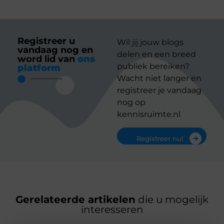
Registreer u
Wil jij jouw blogs
vandaag nog en
delen en een breed
word lid van
ons
publiek bereiken?
platform
Wacht niet langer en
registreer je vandaag
nog op
kennisruimte.nl
Registreer nu!
Gerelateerde artikelen
die u mogelijk
interesseren