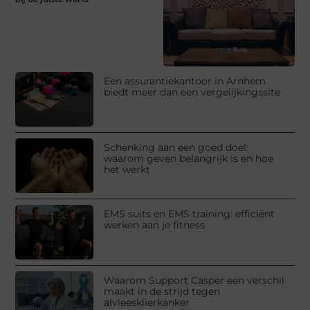
Een assurantiekantoor in Arnhem
biedt meer dan een vergelijkingssite
Schenking aan een goed doel:
waarom geven belangrijk is en hoe
het werkt
EMS suits en EMS training: efficiënt
werken aan je fitness
Waarom Support Casper een verschil
maakt in de strijd tegen
alvleesklierkanker