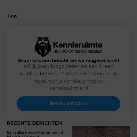
(Twitter)
Tags:
Stuur ons een bericht en we reageren snel!
Wil jij jouw blogs delen en een breed
publiek bereiken? Wacht niet langer en
registreer je vandaag nog op
kennisruimte.nl
Neem contact op
RECENTE BERICHTEN
Een stillere woonkamer begint
bij de juiste wand