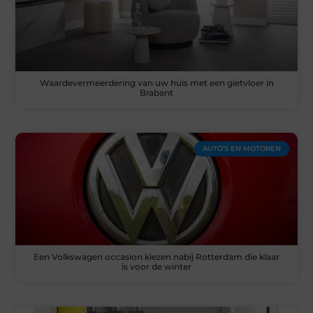
Waardevermeerdering van uw huis met een gietvloer in
Brabant
AUTO’S EN MOTOREN
Een Volkswagen occasion kiezen nabij Rotterdam die klaar
is voor de winter