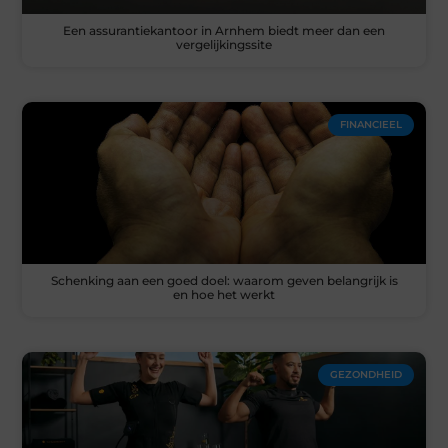
Een assurantiekantoor in Arnhem biedt meer dan een
vergelijkingssite
FINANCIEEL
Schenking aan een goed doel: waarom geven belangrijk is
en hoe het werkt
GEZONDHEID