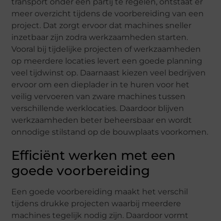
transport onder één partij te regelen, ontstaat er
meer overzicht tijdens de voorbereiding van een
project. Dat zorgt ervoor dat machines sneller
inzetbaar zijn zodra werkzaamheden starten.
Vooral bij tijdelijke projecten of werkzaamheden
op meerdere locaties levert een goede planning
veel tijdwinst op. Daarnaast kiezen veel bedrijven
ervoor om een dieplader in te huren voor het
veilig vervoeren van zware machines tussen
verschillende werklocaties. Daardoor blijven
werkzaamheden beter beheersbaar en wordt
onnodige stilstand op de bouwplaats voorkomen.
Efficiënt werken met een
goede voorbereiding
Een goede voorbereiding maakt het verschil
tijdens drukke projecten waarbij meerdere
machines tegelijk nodig zijn. Daardoor vormt