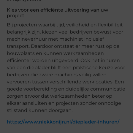
Kies voor een efficiënte uitvoering van uw
project
Bij projecten waarbij tijd, veiligheid en flexibiliteit
belangrijk zijn, kiezen veel bedrijven bewust voor
machineverhuur met machinist inclusief
transport. Daardoor ontstaat er meer rust op de
bouwplaats en kunnen werkzaamheden
efficiënter worden uitgevoerd. Ook het inhuren
van een dieplader blijft een praktische keuze voor
bedrijven die zware machines veilig willen
vervoeren tussen verschillende werklocaties. Een
goede voorbereiding en duidelijke communicatie
zorgen ervoor dat werkzaamheden beter op
elkaar aansluiten en projecten zonder onnodige
stilstand kunnen doorgaan.
https://www.niekkonijn.nl/dieplader-inhuren/