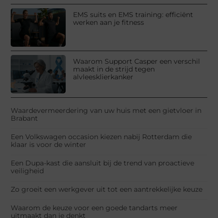
EMS suits en EMS training: efficiënt
werken aan je fitness
Waarom Support Casper een verschil
maakt in de strijd tegen
alvleesklierkanker
Waardevermeerdering van uw huis met een gietvloer in
Brabant
Een Volkswagen occasion kiezen nabij Rotterdam die
klaar is voor de winter
Een Dupa-kast die aansluit bij de trend van proactieve
veiligheid
Zo groeit een werkgever uit tot een aantrekkelijke keuze
Waarom de keuze voor een goede tandarts meer
uitmaakt dan je denkt