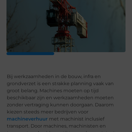
Bij werkzaamheden in de bouw, infra en
grondverzet is een strakke planning vaak van
groot belang. Machines moeten op tijd
beschikbaar zijn en werkzaamheden moeten
zonder vertraging kunnen doorgaan. Daarom
kiezen steeds meer bedrijven voor
machineverhuur
met machinist inclusief
transport. Door machines, machinisten en