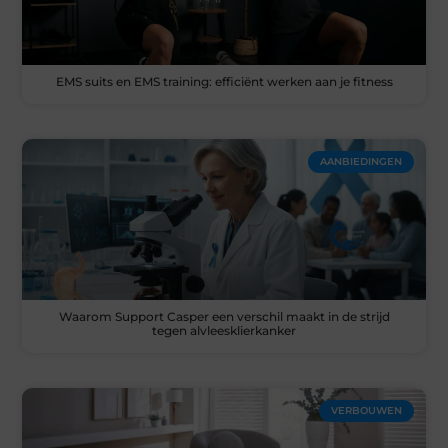
EMS suits en EMS training: efficiënt werken aan je fitness
AANBIEDINGEN
Waarom Support Casper een verschil maakt in de strijd
tegen alvleesklierkanker
VERBOUWEN