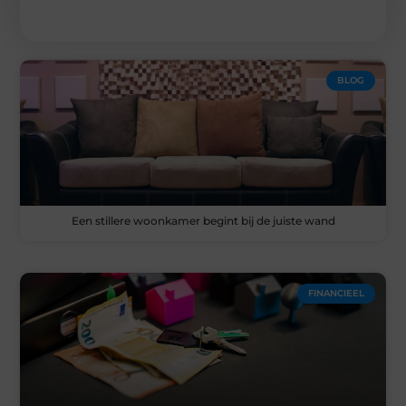
BLOG
Een stillere woonkamer begint bij de juiste wand
FINANCIEEL