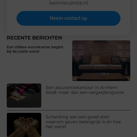
kennisruimte.nl
Neem contact op
RECENTE BERICHTEN
Een stillere woonkamer begint
bij de juiste wand
Een assurantiekantoor in Arnhem
biedt meer dan een vergelijkingssite
Schenking aan een goed doel:
waarom geven belangrijk is en hoe
het werkt