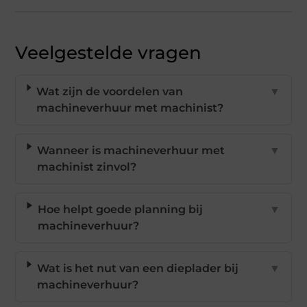
Veelgestelde vragen
Wat zijn de voordelen van
▼
machineverhuur met machinist?
Wanneer is machineverhuur met
▼
machinist zinvol?
Hoe helpt goede planning bij
▼
machineverhuur?
Wat is het nut van een dieplader bij
▼
machineverhuur?