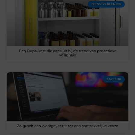
DIENSTVERLENING
Een Dupa-kast die aansluit bij de trend van proactieve
veiligheid
ZAKELIJK
Zo groeit een werkgever uit tot een aantrekkelijke keuze