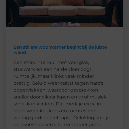
Een stillere woonkamer begint bij de juiste
wand
Een strak interieur met veel glas,
stucwerk en een harde vloer oogt
ruimtelijk, maar klinkt vaak minder
prettig. Geluid weerkaatst tegen harde
oppervlakken, waardoor gesprekken
sneller door elkaar lopen en tv of muziek
schel kan klinken. Dat merk je extra in
open woonkeukens en ruimtes met
weinig gordijnen of tapijt. Gelukkig kun je
de akoestiek verbeteren zonder grote