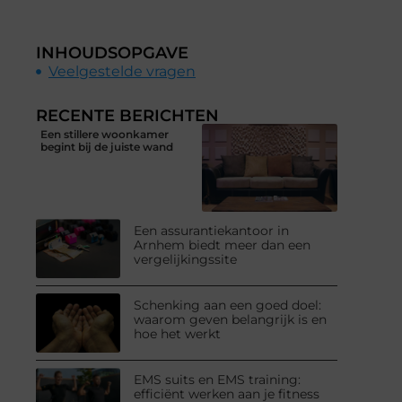
INHOUDSOPGAVE
Veelgestelde vragen
RECENTE BERICHTEN
Een stillere woonkamer
begint bij de juiste wand
Een assurantiekantoor in
Arnhem biedt meer dan een
vergelijkingssite
Schenking aan een goed doel:
waarom geven belangrijk is en
hoe het werkt
EMS suits en EMS training:
efficiënt werken aan je fitness