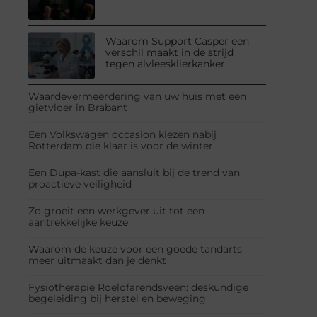
Waarom Support Casper een
verschil maakt in de strijd
tegen alvleesklierkanker
Waardevermeerdering van uw huis met een
gietvloer in Brabant
Een Volkswagen occasion kiezen nabij
Rotterdam die klaar is voor de winter
Een Dupa-kast die aansluit bij de trend van
proactieve veiligheid
Zo groeit een werkgever uit tot een
aantrekkelijke keuze
Waarom de keuze voor een goede tandarts
meer uitmaakt dan je denkt
Fysiotherapie Roelofarendsveen: deskundige
begeleiding bij herstel en beweging