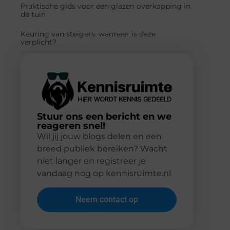
Praktische gids voor een glazen overkapping in
de tuin
Keuring van steigers: wanneer is deze
verplicht?
Stuur ons een bericht en we
reageren snel!
Wil jij jouw blogs delen en een
breed publiek bereiken? Wacht
niet langer en registreer je
vandaag nog op kennisruimte.nl
Neem contact op