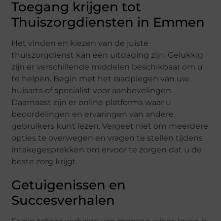
Toegang krijgen tot
Thuiszorgdiensten in Emmen
Het vinden en kiezen van de juiste
thuiszorgdienst kan een uitdaging zijn. Gelukkig
zijn er verschillende middelen beschikbaar om u
te helpen. Begin met het raadplegen van uw
huisarts of specialist voor aanbevelingen.
Daarnaast zijn er online platforms waar u
beoordelingen en ervaringen van andere
gebruikers kunt lezen. Vergeet niet om meerdere
opties te overwegen en vragen te stellen tijdens
intakegesprekken om ervoor te zorgen dat u de
beste zorg krijgt.
Getuigenissen en
Succesverhalen