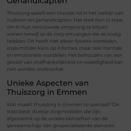
Gehandicapten
Thuiszorg speelt een cruciale rol in het welzijn van
ouderen en gehandicapten. Het stelt hen in staat
om in hun vertrouwde omgeving te blijven
wonen terwijl ze de zorg ontvangen die ze nodig
hebben. Dit heeft niet alleen fysieke voordelen,
zoals minder kans op infecties, maar ook mentale
en emotionele voordelen. Het behouden van een
gevoel van onafhankelijkheid en waardigheid kan
niet worden onderschat.
Unieke Aspecten van
Thuiszorg in Emmen
Wat maakt thuiszorg in Emmen zo speciaal? De
stad biedt diverse zorgmodellen die zijn
afgestemd op de unieke behoeften van de
gemeenschap. Van gespecialiseerde diensten