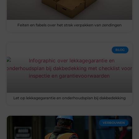
Feiten en fabels over het strak verpakken van zendingen
BLOG
Let op lekkagegarantie en onderhoudsplan bij dakbedekking
VERBOUWEN