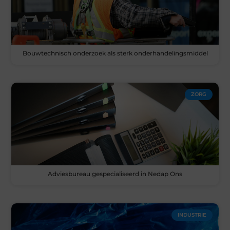
Bouwtechnisch onderzoek als sterk onderhandelingsmiddel
ZORG
Adviesbureau gespecialiseerd in Nedap Ons
INDUSTRIE