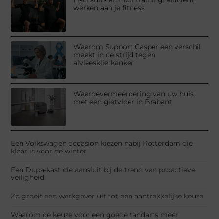
werken aan je fitness
Waarom Support Casper een verschil
maakt in de strijd tegen
alvleesklierkanker
Waardevermeerdering van uw huis
met een gietvloer in Brabant
Een Volkswagen occasion kiezen nabij Rotterdam die
klaar is voor de winter
Een Dupa-kast die aansluit bij de trend van proactieve
veiligheid
Zo groeit een werkgever uit tot een aantrekkelijke keuze
Waarom de keuze voor een goede tandarts meer