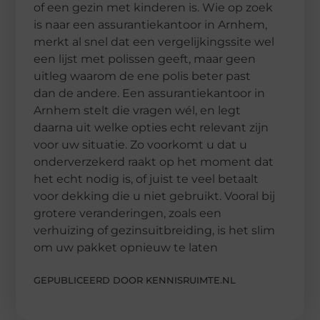
of een gezin met kinderen is. Wie op zoek
is naar een assurantiekantoor in Arnhem,
merkt al snel dat een vergelijkingssite wel
een lijst met polissen geeft, maar geen
uitleg waarom de ene polis beter past
dan de andere. Een assurantiekantoor in
Arnhem stelt die vragen wél, en legt
daarna uit welke opties echt relevant zijn
voor uw situatie. Zo voorkomt u dat u
onderverzekerd raakt op het moment dat
het echt nodig is, of juist te veel betaalt
voor dekking die u niet gebruikt. Vooral bij
grotere veranderingen, zoals een
verhuizing of gezinsuitbreiding, is het slim
om uw pakket opnieuw te laten
GEPUBLICEERD DOOR KENNISRUIMTE.NL