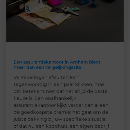
Een assurantiekantoor in Arnhem biedt
meer dan een vergelijkingssite
Verzekeringen afsluiten kan
tegenwoordig in een paar klikken, maar
dat betekent niet dat het altijd de beste
keuze is. Een onafhankelijk
assurantiekantoor kijkt verder dan alleen
de goedkoopste premie: het gaat om de
juiste dekking bij uw specifieke situatie,
of dat nu een koophuis, een eigen bedrijf