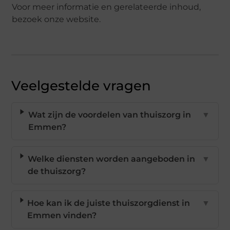
Voor meer informatie en gerelateerde inhoud,
bezoek onze website.
Veelgestelde vragen
Wat zijn de voordelen van thuiszorg in
▼
Emmen?
Welke diensten worden aangeboden in
▼
de thuiszorg?
Hoe kan ik de juiste thuiszorgdienst in
▼
Emmen vinden?