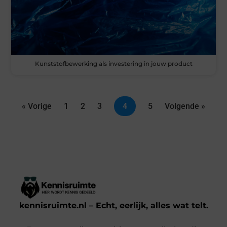
Kunststofbewerking als investering in jouw product
« Vorige
1
2
3
4
5
Volgende »
kennisruimte.nl – Echt, eerlijk, alles wat telt.