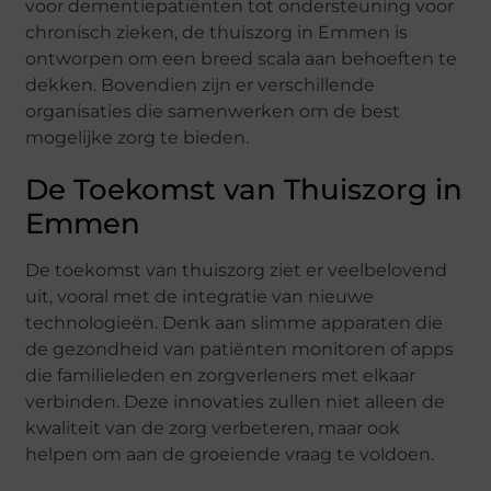
voor dementiepatiënten tot ondersteuning voor
chronisch zieken, de thuiszorg in Emmen is
ontworpen om een breed scala aan behoeften te
dekken. Bovendien zijn er verschillende
organisaties die samenwerken om de best
mogelijke zorg te bieden.
De Toekomst van Thuiszorg in
Emmen
De toekomst van thuiszorg ziet er veelbelovend
uit, vooral met de integratie van nieuwe
technologieën. Denk aan slimme apparaten die
de gezondheid van patiënten monitoren of apps
die familieleden en zorgverleners met elkaar
verbinden. Deze innovaties zullen niet alleen de
kwaliteit van de zorg verbeteren, maar ook
helpen om aan de groeiende vraag te voldoen.