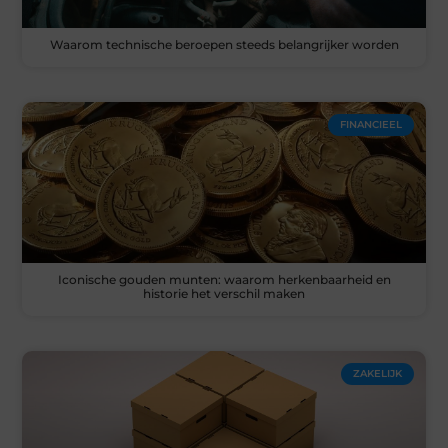
Waarom technische beroepen steeds belangrijker worden
FINANCIEEL
Iconische gouden munten: waarom herkenbaarheid en
historie het verschil maken
ZAKELIJK