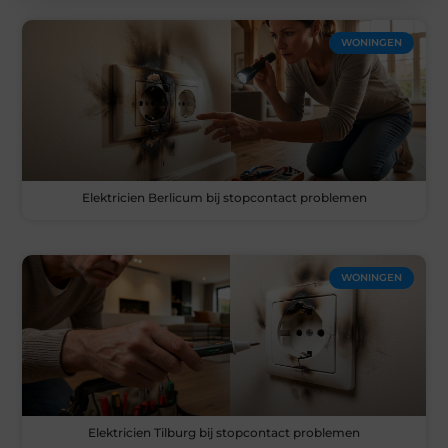
WONINGEN
Elektricien Berlicum bij stopcontact problemen
WONINGEN
Elektricien Tilburg bij stopcontact problemen