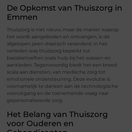
De Opkomst van Thuiszorg in
Emmen
Thuiszorg is niet nieuw, maar de manier waarop
het wordt aangeboden en ontvangen, is de
afgelopen jaren drastisch veranderd. In het
verleden was thuiszorg beperkt tot
basisbehoeften zoals hulp bij het wassen en
aankleden. Tegenwoordig biedt het een breed
scala aan diensten, van medische zorg tot
emotionele ondersteuning. Deze evolutie is
voornamelijk te danken aan de technologische
vooruitgang en de toenemende vraag naar
gepersonaliseerde zorg.
Het Belang van Thuiszorg
voor Ouderen en