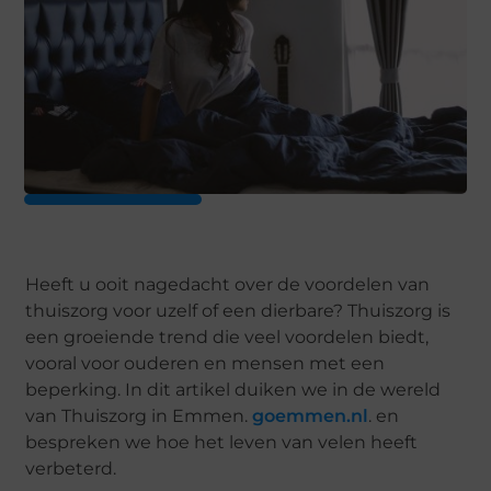
Heeft u ooit nagedacht over de voordelen van
thuiszorg voor uzelf of een dierbare? Thuiszorg is
een groeiende trend die veel voordelen biedt,
vooral voor ouderen en mensen met een
beperking. In dit artikel duiken we in de wereld
van Thuiszorg in Emmen.
goemmen.nl
. en
bespreken we hoe het leven van velen heeft
verbeterd.