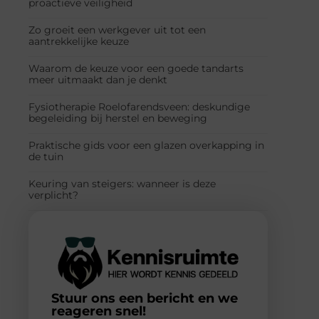
proactieve veiligheid
Zo groeit een werkgever uit tot een
aantrekkelijke keuze
Waarom de keuze voor een goede tandarts
meer uitmaakt dan je denkt
Fysiotherapie Roelofarendsveen: deskundige
begeleiding bij herstel en beweging
Praktische gids voor een glazen overkapping in
de tuin
Keuring van steigers: wanneer is deze
verplicht?
Stuur ons een bericht en we
reageren snel!