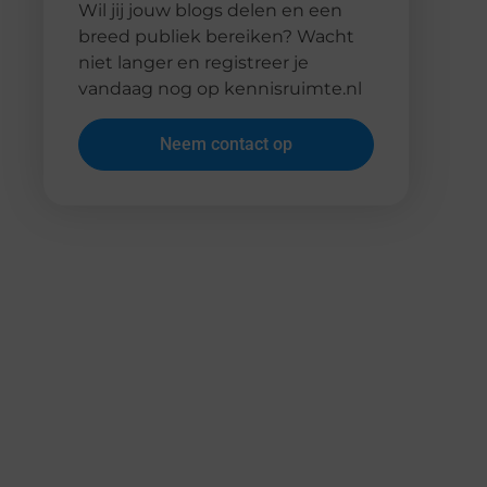
Wil jij jouw blogs delen en een
breed publiek bereiken? Wacht
niet langer en registreer je
vandaag nog op kennisruimte.nl
Neem contact op