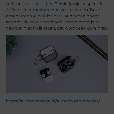
verliest is dit veel erger. Gelukkig zijn er speciale
AirPods en
airpod pro hoesjes
te vinden. Deze
beschermen je geluidsinstallatie tegen onder
andere val- en waterschade. Verder moet je ze
gewoon niet kwijt raken, dat wordt een dure grap.
https://airpodshoesje.nl/airpods-pro-hoesjes/