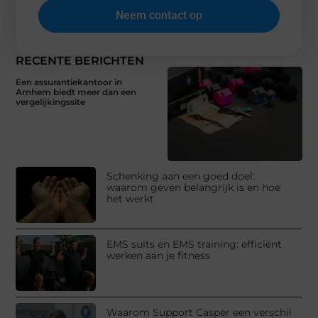
Neem contact op
RECENTE BERICHTEN
Een assurantiekantoor in
Arnhem biedt meer dan een
vergelijkingssite
Schenking aan een goed doel:
waarom geven belangrijk is en hoe
het werkt
EMS suits en EMS training: efficiënt
werken aan je fitness
Waarom Support Casper een verschil