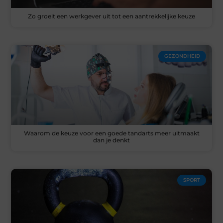
Zo groeit een werkgever uit tot een aantrekkelijke keuze
GEZONDHEID
Waarom de keuze voor een goede tandarts meer uitmaakt
dan je denkt
SPORT