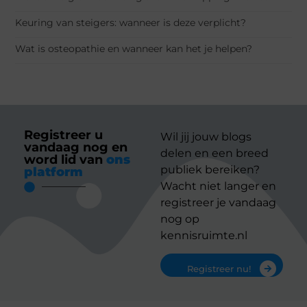
Keuring van steigers: wanneer is deze verplicht?
Wat is osteopathie en wanneer kan het je helpen?
Registreer u
Wil jij jouw blogs
vandaag nog en
delen en een breed
word lid van
ons
publiek bereiken?
platform
Wacht niet langer en
registreer je vandaag
nog op
kennisruimte.nl
Registreer nu!