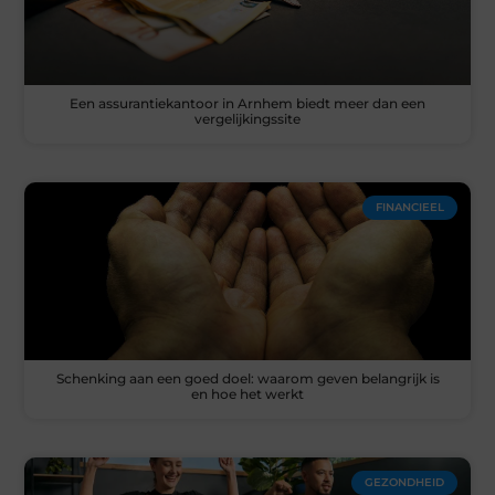
Een assurantiekantoor in Arnhem biedt meer dan een
vergelijkingssite
FINANCIEEL
Schenking aan een goed doel: waarom geven belangrijk is
en hoe het werkt
GEZONDHEID