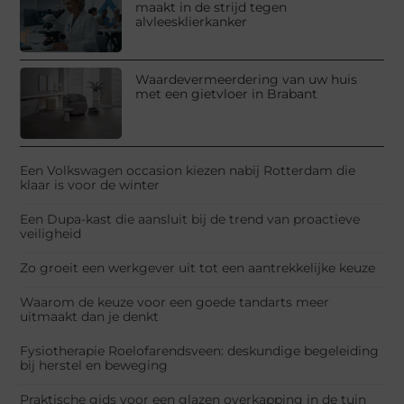
maakt in de strijd tegen
alvleesklierkanker
Waardevermeerdering van uw huis
met een gietvloer in Brabant
Een Volkswagen occasion kiezen nabij Rotterdam die
klaar is voor de winter
Een Dupa-kast die aansluit bij de trend van proactieve
veiligheid
Zo groeit een werkgever uit tot een aantrekkelijke keuze
Waarom de keuze voor een goede tandarts meer
uitmaakt dan je denkt
Fysiotherapie Roelofarendsveen: deskundige begeleiding
bij herstel en beweging
Praktische gids voor een glazen overkapping in de tuin