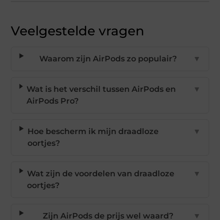
Veelgestelde vragen
Waarom zijn AirPods zo populair?
▼
Wat is het verschil tussen AirPods en
▼
AirPods Pro?
Hoe bescherm ik mijn draadloze
▼
oortjes?
Wat zijn de voordelen van draadloze
▼
oortjes?
Zijn AirPods de prijs wel waard?
▼