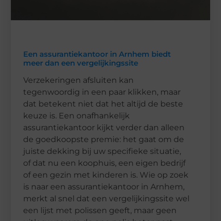
Een assurantiekantoor in Arnhem biedt
meer dan een vergelijkingssite
Verzekeringen afsluiten kan
tegenwoordig in een paar klikken, maar
dat betekent niet dat het altijd de beste
keuze is. Een onafhankelijk
assurantiekantoor kijkt verder dan alleen
de goedkoopste premie: het gaat om de
juiste dekking bij uw specifieke situatie,
of dat nu een koophuis, een eigen bedrijf
of een gezin met kinderen is. Wie op zoek
is naar een assurantiekantoor in Arnhem,
merkt al snel dat een vergelijkingssite wel
een lijst met polissen geeft, maar geen