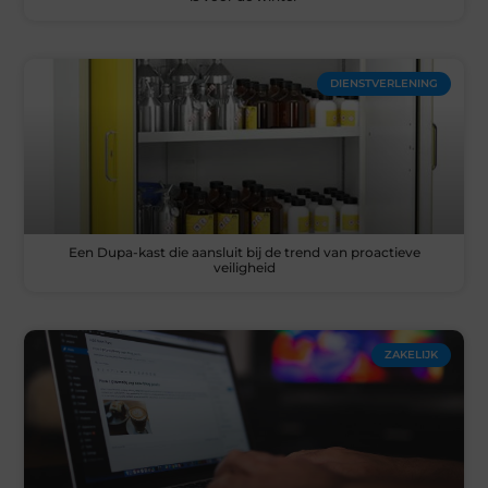
DIENSTVERLENING
Een Dupa-kast die aansluit bij de trend van proactieve
veiligheid
ZAKELIJK