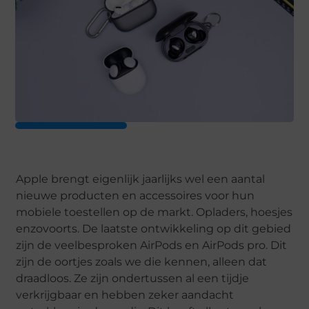
Apple brengt eigenlijk jaarlijks wel een aantal
nieuwe producten en accessoires voor hun
mobiele toestellen op de markt. Opladers, hoesjes
enzovoorts. De laatste ontwikkeling op dit gebied
zijn de veelbesproken AirPods en AirPods pro. Dit
zijn de oortjes zoals we die kennen, alleen dat
draadloos. Ze zijn ondertussen al een tijdje
verkrijgbaar en hebben zeker aandacht