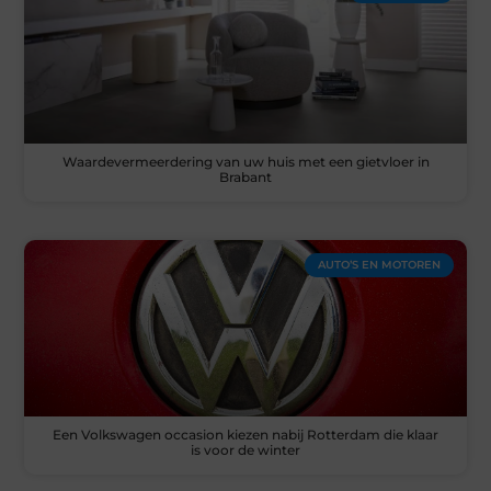
Waardevermeerdering van uw huis met een gietvloer in
Brabant
AUTO’S EN MOTOREN
Een Volkswagen occasion kiezen nabij Rotterdam die klaar
is voor de winter