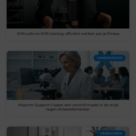
EMS suits en EMS training: efficiënt werken aan je fitness
AANBIEDINGEN
Waarom Support Casper een verschil maakt in de strijd
tegen alvleesklierkanker
VERBOUWEN