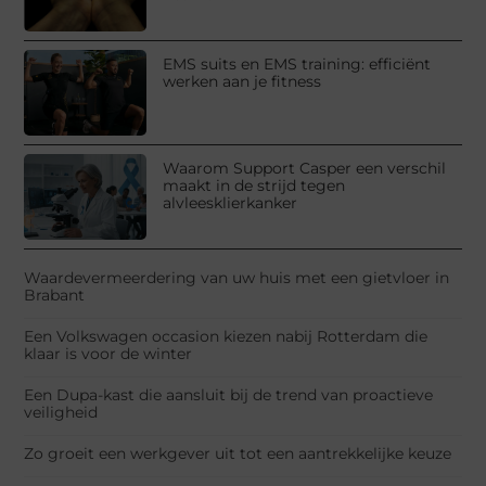
EMS suits en EMS training: efficiënt
werken aan je fitness
Waarom Support Casper een verschil
maakt in de strijd tegen
alvleesklierkanker
Waardevermeerdering van uw huis met een gietvloer in
Brabant
Een Volkswagen occasion kiezen nabij Rotterdam die
klaar is voor de winter
Een Dupa-kast die aansluit bij de trend van proactieve
veiligheid
Zo groeit een werkgever uit tot een aantrekkelijke keuze