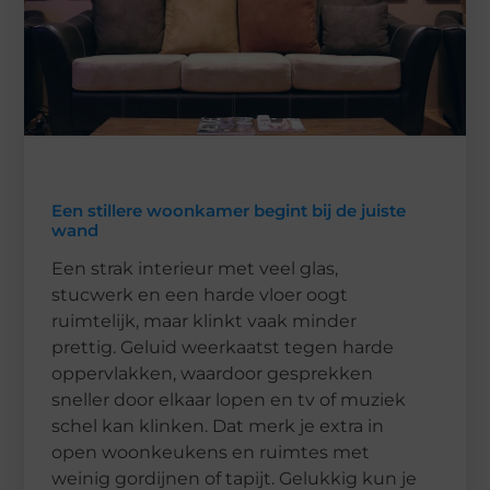
Een stillere woonkamer begint bij de juiste
wand
Een strak interieur met veel glas,
stucwerk en een harde vloer oogt
ruimtelijk, maar klinkt vaak minder
prettig. Geluid weerkaatst tegen harde
oppervlakken, waardoor gesprekken
sneller door elkaar lopen en tv of muziek
schel kan klinken. Dat merk je extra in
open woonkeukens en ruimtes met
weinig gordijnen of tapijt. Gelukkig kun je