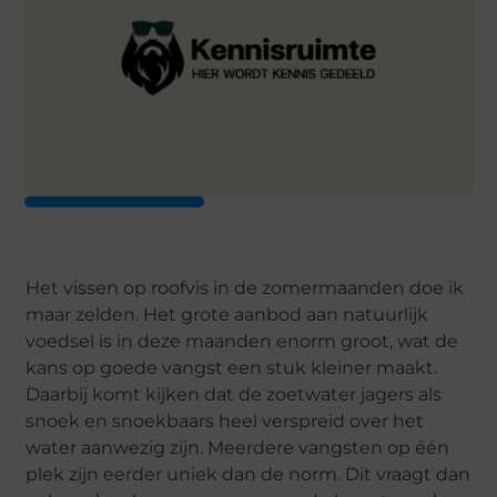
Het vissen op roofvis in de zomermaanden doe ik
maar zelden. Het grote aanbod aan natuurlijk
voedsel is in deze maanden enorm groot, wat de
kans op goede vangst een stuk kleiner maakt.
Daarbij komt kijken dat de zoetwater jagers als
snoek en snoekbaars heel verspreid over het
water aanwezig zijn. Meerdere vangsten op één
plek zijn eerder uniek dan de norm. Dit vraagt dan