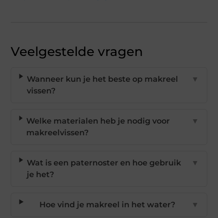
Veelgestelde vragen
Wanneer kun je het beste op makreel
▼
vissen?
Welke materialen heb je nodig voor
▼
makreelvissen?
Wat is een paternoster en hoe gebruik
▼
je het?
Hoe vind je makreel in het water?
▼