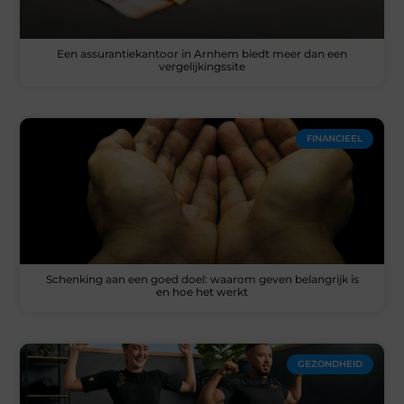
Een assurantiekantoor in Arnhem biedt meer dan een
vergelijkingssite
FINANCIEEL
Schenking aan een goed doel: waarom geven belangrijk is
en hoe het werkt
GEZONDHEID