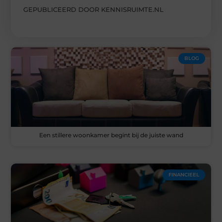
GEPUBLICEERD DOOR KENNISRUIMTE.NL
BLOG
Een stillere woonkamer begint bij de juiste wand
FINANCIEEL