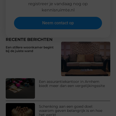
registreer je vandaag nog op
kennisruimte.nl
Neem contact op
RECENTE BERICHTEN
Een stillere woonkamer begint
bij de juiste wand
Een assurantiekantoor in Arnhem
biedt meer dan een vergelijkingssite
Schenking aan een goed doel:
waarom geven belangrijk is en hoe
het werkt