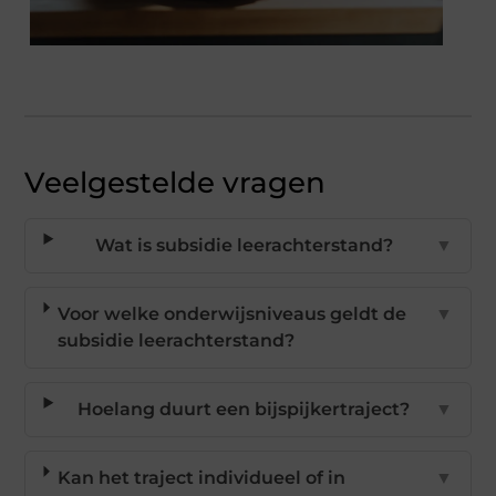
Veelgestelde vragen
Wat is subsidie leerachterstand?
▼
Voor welke onderwijsniveaus geldt de
▼
subsidie leerachterstand?
Hoelang duurt een bijspijkertraject?
▼
Kan het traject individueel of in
▼