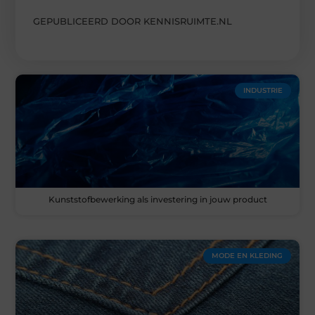
GEPUBLICEERD DOOR KENNISRUIMTE.NL
INDUSTRIE
Kunststofbewerking als investering in jouw product
MODE EN KLEDING