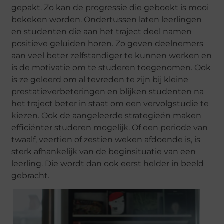
gepakt. Zo kan de progressie die geboekt is mooi
bekeken worden. Ondertussen laten leerlingen
en studenten die aan het traject deel namen
positieve geluiden horen. Zo geven deelnemers
aan veel beter zelfstandiger te kunnen werken en
is de motivatie om te studeren toegenomen. Ook
is ze geleerd om al tevreden te zijn bij kleine
prestatieverbeteringen en blijken studenten na
het traject beter in staat om een vervolgstudie te
kiezen. Ook de aangeleerde strategieën maken
efficiënter studeren mogelijk. Of een periode van
twaalf, veertien of zestien weken afdoende is, is
sterk afhankelijk van de beginsituatie van een
leerling. Die wordt dan ook eerst helder in beeld
gebracht.