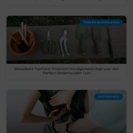
TUIN EN BUITENLEVEN
Betaalbare Tuinhark: Praktisch Handgereedschap voor een
Perfect Onderhouden Tuin
GEZONDHEID