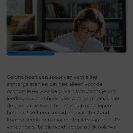
Corona heeft een spoor van vernieling
achtergelaten en dat niet alleen voor de
economie en voor bedrijven. Wat dacht je van
leerlingen van scholen die door de uitbraak van
de pandemie leerachterstanden opgelopen
hebben? Met een subsidie leerachterstand
kunnen leerlingen daar echter iets aan doen. De
verleende subsidie wordt toepasselijk ook wel