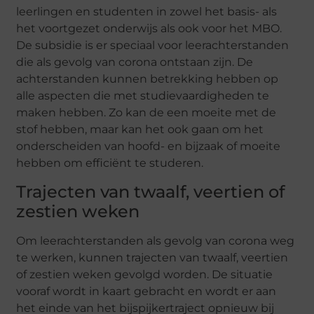
leerlingen en studenten in zowel het basis- als
het voortgezet onderwijs als ook voor het MBO.
De subsidie is er speciaal voor leerachterstanden
die als gevolg van corona ontstaan zijn. De
achterstanden kunnen betrekking hebben op
alle aspecten die met studievaardigheden te
maken hebben. Zo kan de een moeite met de
stof hebben, maar kan het ook gaan om het
onderscheiden van hoofd- en bijzaak of moeite
hebben om efficiënt te studeren.
Trajecten van twaalf, veertien of
zestien weken
Om leerachterstanden als gevolg van corona weg
te werken, kunnen trajecten van twaalf, veertien
of zestien weken gevolgd worden. De situatie
vooraf wordt in kaart gebracht en wordt er aan
het einde van het bijspijkertraject opnieuw bij