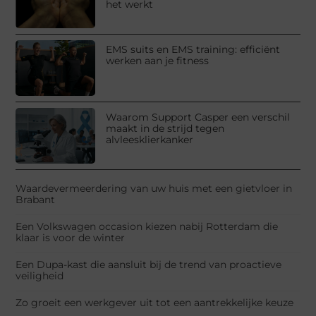
het werkt
EMS suits en EMS training: efficiënt
werken aan je fitness
Waarom Support Casper een verschil
maakt in de strijd tegen
alvleesklierkanker
Waardevermeerdering van uw huis met een gietvloer in
Brabant
Een Volkswagen occasion kiezen nabij Rotterdam die
klaar is voor de winter
Een Dupa-kast die aansluit bij de trend van proactieve
veiligheid
Zo groeit een werkgever uit tot een aantrekkelijke keuze