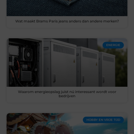
Wat maakt Brams Paris jeans anders dan andere merken?
ENERGIE
Waarom energieopslag juist nú interessant wordt voor
bedrijven
HOBBY EN VRIJE TIJD