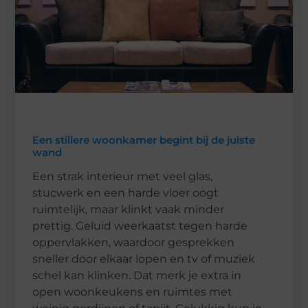
Een stillere woonkamer begint bij de juiste
wand
Een strak interieur met veel glas,
stucwerk en een harde vloer oogt
ruimtelijk, maar klinkt vaak minder
prettig. Geluid weerkaatst tegen harde
oppervlakken, waardoor gesprekken
sneller door elkaar lopen en tv of muziek
schel kan klinken. Dat merk je extra in
open woonkeukens en ruimtes met