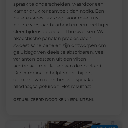
spraak te onderscheiden, waardoor een
kamer drukker aanvoelt dan nodig. Een
betere akoestiek zorgt voor meer rust,
betere verstaanbaarheid en een prettiger
sfeer tijdens bezoek of thuiswerken. Wat
akoestische panelen precies doen
Akoestische panelen zijn ontworpen om
geluidsgolven deels te absorberen. Veel
varianten bestaan uit een vilten
achterlaag met latten aan de voorkant.
Die combinatie helpt vooral bij het
dempen van reflecties van spraak en
alledaagse geluiden. Het resultaat
GEPUBLICEERD DOOR KENNISRUIMTE.NL
VERBOUWEN