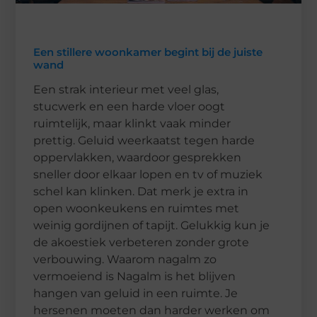
Een stillere woonkamer begint bij de juiste
wand
Een strak interieur met veel glas,
stucwerk en een harde vloer oogt
ruimtelijk, maar klinkt vaak minder
prettig. Geluid weerkaatst tegen harde
oppervlakken, waardoor gesprekken
sneller door elkaar lopen en tv of muziek
schel kan klinken. Dat merk je extra in
open woonkeukens en ruimtes met
weinig gordijnen of tapijt. Gelukkig kun je
de akoestiek verbeteren zonder grote
verbouwing. Waarom nagalm zo
vermoeiend is Nagalm is het blijven
hangen van geluid in een ruimte. Je
hersenen moeten dan harder werken om