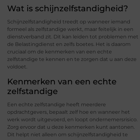
Wat is schijnzelfstandigheid?
Schijnzelfstandigheid treedt op wanneer iemand
formeel als zelfstandige werkt, maar feitelijk in een
dienstverband zit. Dit kan leiden tot problemen met
de Belastingdienst en zelfs boetes. Het is daarom
cruciaal om de kenmerken van een echte
zelfstandige te kennen en te zorgen dat u aan deze
voldoet.
Kenmerken van een echte
zelfstandige
Een echte zelfstandige heeft meerdere
opdrachtgevers, bepaalt zelf hoe en wanneer het
werk wordt uitgevoerd, en loopt ondernemersrisico.
Zorg ervoor dat u deze kenmerken kunt aantonen.
Dit helpt niet alleen om schijnzelfstandigheid te