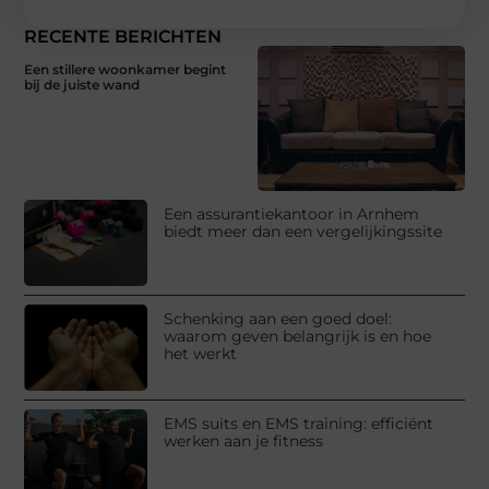
RECENTE BERICHTEN
Een stillere woonkamer begint
bij de juiste wand
Een assurantiekantoor in Arnhem
biedt meer dan een vergelijkingssite
Schenking aan een goed doel:
waarom geven belangrijk is en hoe
het werkt
EMS suits en EMS training: efficiënt
werken aan je fitness