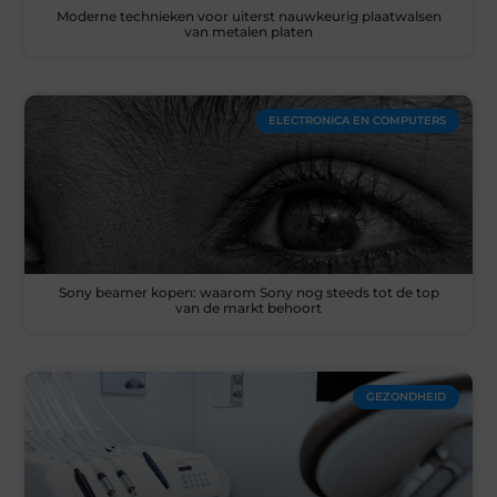
Moderne technieken voor uiterst nauwkeurig plaatwalsen
van metalen platen
ELECTRONICA EN COMPUTERS
Sony beamer kopen: waarom Sony nog steeds tot de top
van de markt behoort
GEZONDHEID