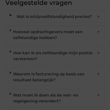
Veelgestelde vragen
Wat is schijnzelfstandigheid precies?
▼
Hoeveel opdrachtgevers moet een
▼
zelfstandige hebben?
Hoe kan ik als zelfstandige mijn positie
▼
versterken?
Waarom is facturering op basis van
▼
resultaat belangrijk?
Wat moet ik doen als de wet- en
▼
regelgeving verandert?