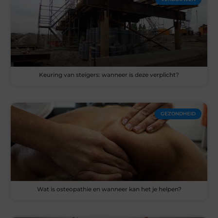
Keuring van steigers: wanneer is deze verplicht?
GEZONDHEID
Wat is osteopathie en wanneer kan het je helpen?