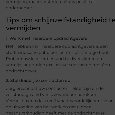
vermijden, maar versterkt ook uw positie als
ondernemer.
Tips om schijnzelfstandigheid t
vermijden
1. Werk met meerdere opdrachtgevers
Het hebben van meerdere opdrachtgevers is een
sterke indicatie dat u een echte zelfstandige bent.
Probeer uw klantenbestand te diversifiëren en
vermijd langdurige exclusieve contracten met één
opdrachtgever.
2. Stel duidelijke contracten op
Zorg ervoor dat uw contracten helder zijn en de
zelfstandige aard van uw werk benadrukken.
Vermeld hierin dat u zelf verantwoordelijk bent voor
de uitvoering van het werk en dat u geen
gezagsverhouding heeft met de opdrachtgever.