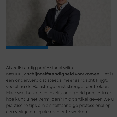
Als zelfstandig professional wilt u
natuurlijk
schijnzelfstandigheid voorkomen
. Het is
een onderwerp dat steeds meer aandacht krijgt,
vooral nu de Belastingdienst strenger controleert.
Maar wat houdt schijnzelfstandigheid precies in en
hoe kunt u het vermijden? In dit artikel geven we u
praktische tips om als zelfstandige professional op
een veilige en legale manier te werken.