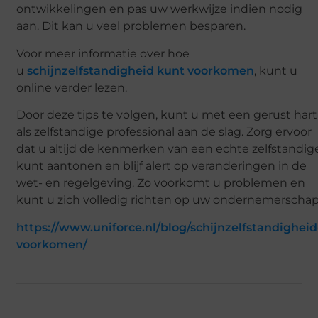
ontwikkelingen en pas uw werkwijze indien nodig
aan. Dit kan u veel problemen besparen.
Voor meer informatie over hoe
u
schijnzelfstandigheid kunt voorkomen
, kunt u
online verder lezen.
Door deze tips te volgen, kunt u met een gerust hart
als zelfstandige professional aan de slag. Zorg ervoor
dat u altijd de kenmerken van een echte zelfstandig
kunt aantonen en blijf alert op veranderingen in de
wet- en regelgeving. Zo voorkomt u problemen en
kunt u zich volledig richten op uw ondernemerschap
https://www.uniforce.nl/blog/schijnzelfstandigheid
voorkomen/