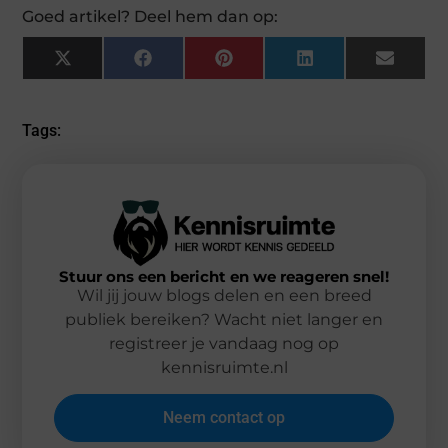
Goed artikel? Deel hem dan op:
X
Facebook
Pinterest
LinkedIn
Email
(Twitter)
Tags:
Stuur ons een bericht en we reageren snel!
Wil jij jouw blogs delen en een breed
publiek bereiken? Wacht niet langer en
registreer je vandaag nog op
kennisruimte.nl
Neem contact op