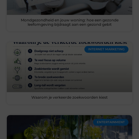
Mondgezondheid en jouw woning: hoe een gezonde
leefomgeving bijdraagt aan een gezond gebit
INTERNET MARKETING
Waarom je verkeerde zoekwoorden kiest
ENTERTAINMENT