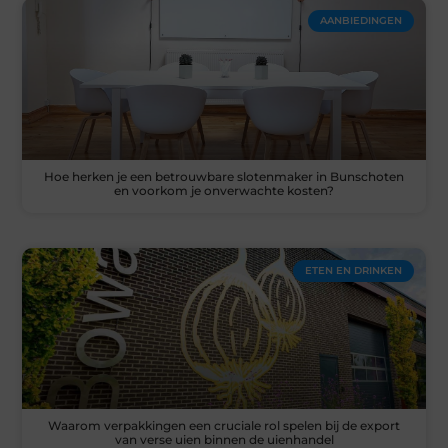
AANBIEDINGEN
Hoe herken je een betrouwbare slotenmaker in Bunschoten
en voorkom je onverwachte kosten?
ETEN EN DRINKEN
Waarom verpakkingen een cruciale rol spelen bij de export
van verse uien binnen de uienhandel