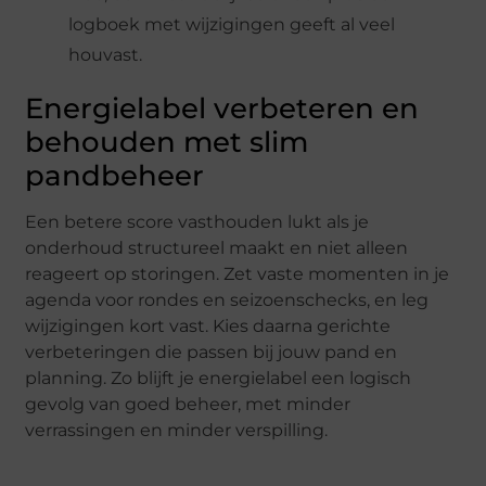
logboek met wijzigingen geeft al veel
houvast.
Energielabel verbeteren en
behouden met slim
pandbeheer
Een betere score vasthouden lukt als je
onderhoud structureel maakt en niet alleen
reageert op storingen. Zet vaste momenten in je
agenda voor rondes en seizoenschecks, en leg
wijzigingen kort vast. Kies daarna gerichte
verbeteringen die passen bij jouw pand en
planning. Zo blijft je energielabel een logisch
gevolg van goed beheer, met minder
verrassingen en minder verspilling.