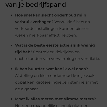
van je bedrijfspand
Hoe snel kan slecht onderhoud mijn
verbruik verhogen?
Vervuilde filters en
verkeerde instellingen kunnen binnen
weken merkbaar effect hebben.
Wat is de beste eerste actie als ik weinig
tijd heb?
Controleer kloktijden en
nachtstanden van verwarming en ventilatie.
Ik ben huurder: wat kan ik wél doen?
Afstelling en klein onderhoud kun je vaak
oppakken; grotere ingrepen stem je af met
de eigenaar.
Moet ik alles meten met slimme meters?
Nee, een maandelijkse check plus een