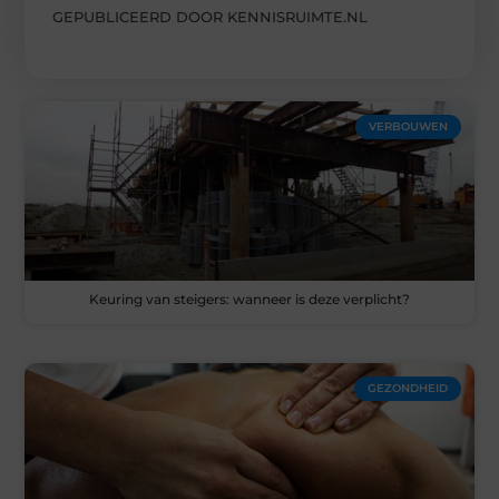
GEPUBLICEERD DOOR KENNISRUIMTE.NL
VERBOUWEN
Keuring van steigers: wanneer is deze verplicht?
GEZONDHEID