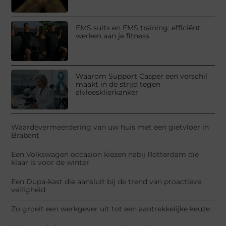
EMS suits en EMS training: efficiënt
werken aan je fitness
Waarom Support Casper een verschil
maakt in de strijd tegen
alvleesklierkanker
Waardevermeerdering van uw huis met een gietvloer in
Brabant
Een Volkswagen occasion kiezen nabij Rotterdam die
klaar is voor de winter
Een Dupa-kast die aansluit bij de trend van proactieve
veiligheid
Zo groeit een werkgever uit tot een aantrekkelijke keuze