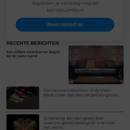
registreer je vandaag nog op
kennisruimte.nl
Neem contact op
RECENTE BERICHTEN
Een stillere woonkamer begint
bij de juiste wand
Een assurantiekantoor in Arnhem
biedt meer dan een vergelijkingssite
Schenking aan een goed doel:
waarom geven belangrijk is en hoe
het werkt