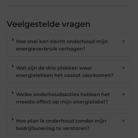
Veelgestelde vragen
Hoe snel kan slecht onderhoud mijn
▼
energieverbruik verhogen?
Wat zijn de drie plekken waar
▼
energielekken het vaakst voorkomen?
Welke onderhoudsacties hebben het
▼
meeste effect op mijn energielabel?
Hoe plan ik onderhoud zonder mijn
▼
bedrijfsvoering te verstoren?