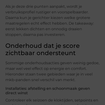
Als je deze drie punten aanpakt, wordt je
verbruiksprofiel rustiger en voorspelbaarder.
Daarna kun je gerichter kiezen welke grotere
maatregelen echt effect hebben. De takeaway:
eerst lekken dichten en onnodig draaien
stoppen, daarna pas investeren.
Onderhoud dat je score
zichtbaar ondersteunt
Sommige onderhoudsacties geven weinig gedoe,
maar wel veel effect op energie en comfort.
Hieronder staan twee gebieden waar je in veel
mkb-panden snel verschil van merkt.
Installaties: afstelling en schoonmaak geven
direct winst
Controleer elk seizoen de kloktijden, setpoints en