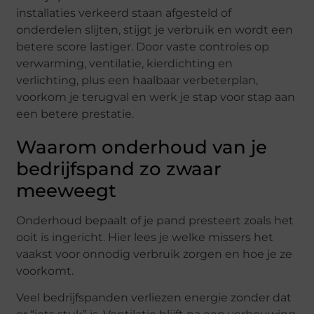
installaties verkeerd staan afgesteld of
onderdelen slijten, stijgt je verbruik en wordt een
betere score lastiger. Door vaste controles op
verwarming, ventilatie, kierdichting en
verlichting, plus een haalbaar verbeterplan,
voorkom je terugval en werk je stap voor stap aan
een betere prestatie.
Waarom onderhoud van je
bedrijfspand zo zwaar
meeweegt
Onderhoud bepaalt of je pand presteert zoals het
ooit is ingericht. Hier lees je welke missers het
vaakst voor onnodig verbruik zorgen en hoe je ze
voorkomt.
Veel bedrijfspanden verliezen energie zonder dat