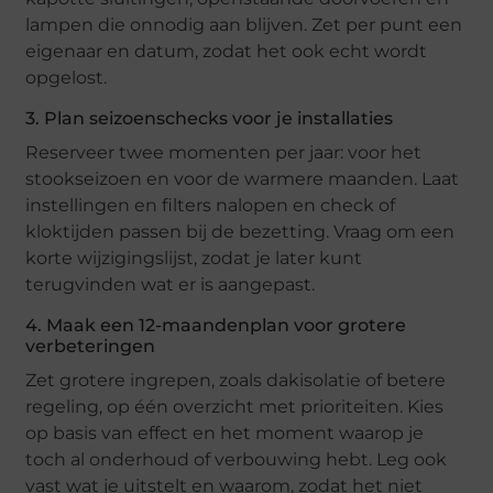
lampen die onnodig aan blijven. Zet per punt een
eigenaar en datum, zodat het ook echt wordt
opgelost.
3. Plan seizoenschecks voor je installaties
Reserveer twee momenten per jaar: voor het
stookseizoen en voor de warmere maanden. Laat
instellingen en filters nalopen en check of
kloktijden passen bij de bezetting. Vraag om een
korte wijzigingslijst, zodat je later kunt
terugvinden wat er is aangepast.
4. Maak een 12-maandenplan voor grotere
verbeteringen
Zet grotere ingrepen, zoals dakisolatie of betere
regeling, op één overzicht met prioriteiten. Kies
op basis van effect en het moment waarop je
toch al onderhoud of verbouwing hebt. Leg ook
vast wat je uitstelt en waarom, zodat het niet