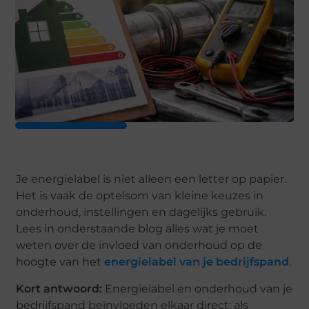
Je energielabel is niet alleen een letter op papier.
Het is vaak de optelsom van kleine keuzes in
onderhoud, instellingen en dagelijks gebruik.
Lees in onderstaande blog alles wat je moet
weten over de invloed van onderhoud op de
hoogte van het
energielabel van je bedrijfspand
.
Kort antwoord:
Energielabel en onderhoud van je
bedrijfspand beïnvloeden elkaar direct: als