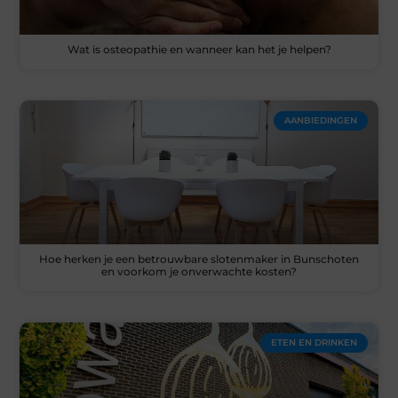
Wat is osteopathie en wanneer kan het je helpen?
AANBIEDINGEN
Hoe herken je een betrouwbare slotenmaker in Bunschoten
en voorkom je onverwachte kosten?
ETEN EN DRINKEN