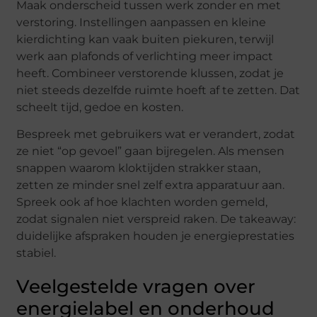
Maak onderscheid tussen werk zonder en met
verstoring. Instellingen aanpassen en kleine
kierdichting kan vaak buiten piekuren, terwijl
werk aan plafonds of verlichting meer impact
heeft. Combineer verstorende klussen, zodat je
niet steeds dezelfde ruimte hoeft af te zetten. Dat
scheelt tijd, gedoe en kosten.
Bespreek met gebruikers wat er verandert, zodat
ze niet “op gevoel” gaan bijregelen. Als mensen
snappen waarom kloktijden strakker staan,
zetten ze minder snel zelf extra apparatuur aan.
Spreek ook af hoe klachten worden gemeld,
zodat signalen niet verspreid raken. De takeaway:
duidelijke afspraken houden je energieprestaties
stabiel.
Veelgestelde vragen over
energielabel en onderhoud