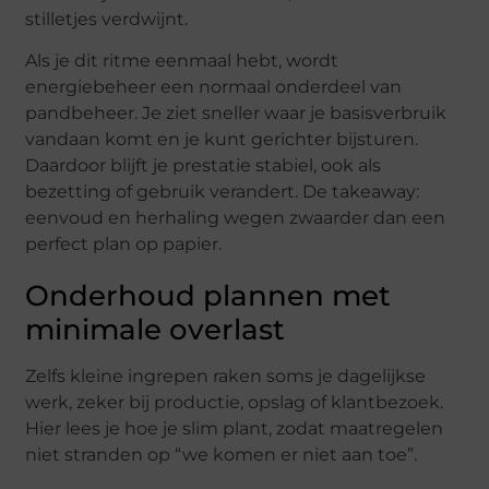
stilletjes verdwijnt.
Als je dit ritme eenmaal hebt, wordt
energiebeheer een normaal onderdeel van
pandbeheer. Je ziet sneller waar je basisverbruik
vandaan komt en je kunt gerichter bijsturen.
Daardoor blijft je prestatie stabiel, ook als
bezetting of gebruik verandert. De takeaway:
eenvoud en herhaling wegen zwaarder dan een
perfect plan op papier.
Onderhoud plannen met
minimale overlast
Zelfs kleine ingrepen raken soms je dagelijkse
werk, zeker bij productie, opslag of klantbezoek.
Hier lees je hoe je slim plant, zodat maatregelen
niet stranden op “we komen er niet aan toe”.