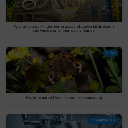
Waarom verpakkingen een cruciale rol spelen bij de export
van verse uien binnen de uienhandel
BLOG
De juiste batterij kiezen voor elke toepassing
AANBIEDINGEN