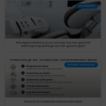
GEZONDHEID
Mondgezondheid en jouw woning: hoe een gezonde
leefomgeving bijdraagt aan een gezond gebit
INTERNET MARKETING
Waarom je verkeerde zoekwoorden kiest