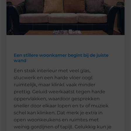
Een stillere woonkamer begint bij de juiste
wand
Een strak interieur met veel glas,
stucwerk en een harde vloer oogt
ruimtelijk, maar klinkt vaak minder
prettig. Geluid weerkaatst tegen harde
oppervlakken, waardoor gesprekken
sneller door elkaar lopen en tv of muziek
schel kan klinken. Dat merk je extra in
open woonkeukens en ruimtes met
weinig gordijnen of tapijt. Gelukkig kun je