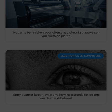
Moderne technieken voor uiterst nauwkeurig plaatwalsen
van metalen platen
ELECTRONICA EN COMPUTERS
Sony beamer kopen: waarom Sony nog steeds tot de top
van de markt behoort