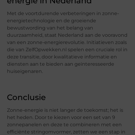
energie in Nederland
Met de voortdurende verbeteringen in zonne-
energietechnologie en de groeiende
bewustwording van het belang van
duurzaamheid, staat Nederland aan de vooravond
van een zonne-energierevolutie. Initiatieven zoals
die van ZelfOpwekken.nl spelen een cruciale rol in
deze transitie, door kwalitatieve informatie en
diensten aan te bieden aan geïnteresseerde
huiseigenaren.
Conclusie
Zonne-energie is niet langer de toekomst; het is
het heden. Door te kiezen voor een set van 9
zonnepanelen en deze te combineren met een
efficiënte stringomvormer, zetten we een stap in