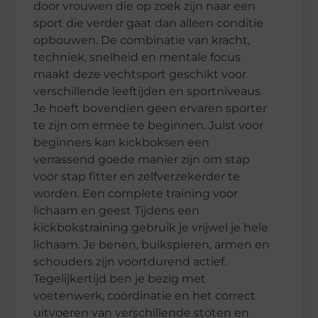
door vrouwen die op zoek zijn naar een
sport die verder gaat dan alleen conditie
opbouwen. De combinatie van kracht,
techniek, snelheid en mentale focus
maakt deze vechtsport geschikt voor
verschillende leeftijden en sportniveaus.
Je hoeft bovendien geen ervaren sporter
te zijn om ermee te beginnen. Juist voor
beginners kan kickboksen een
verrassend goede manier zijn om stap
voor stap fitter en zelfverzekerder te
worden. Een complete training voor
lichaam en geest Tijdens een
kickbokstraining gebruik je vrijwel je hele
lichaam. Je benen, buikspieren, armen en
schouders zijn voortdurend actief.
Tegelijkertijd ben je bezig met
voetenwerk, coördinatie en het correct
uitvoeren van verschillende stoten en