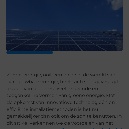
Zonne-energie, ooit een niche in de wereld van
hernieuwbare energie, heeft zich snel gevestigd
als een van de meest veelbelovende en
toegankelijke vormen van groene energie. Met
de opkomst van innovatieve technologieën en
efficiënte installatiemethoden is het nu
gemakkelijker dan ooit om de zon te benutten. In
dit artikel verkennen we de voordelen van het