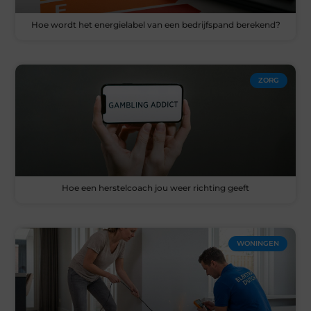
Hoe wordt het energielabel van een bedrijfspand berekend?
ZORG
Hoe een herstelcoach jou weer richting geeft
WONINGEN