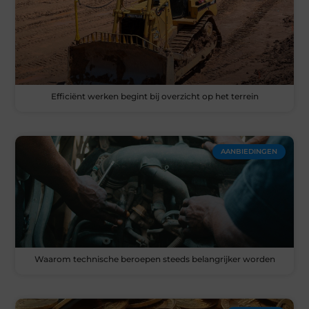
Efficiënt werken begint bij overzicht op het terrein
AANBIEDINGEN
Waarom technische beroepen steeds belangrijker worden