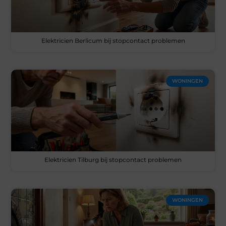
Elektricien Berlicum bij stopcontact problemen
WONINGEN
Elektricien Tilburg bij stopcontact problemen
WONINGEN