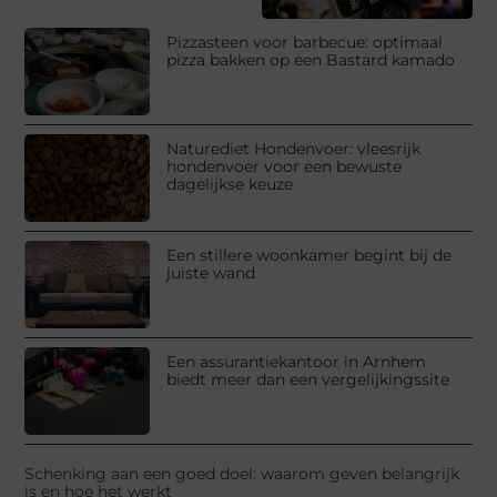
Pizzasteen voor barbecue: optimaal
pizza bakken op een Bastard kamado
Naturediet Hondenvoer: vleesrijk
hondenvoer voor een bewuste
dagelijkse keuze
Een stillere woonkamer begint bij de
juiste wand
Een assurantiekantoor in Arnhem
biedt meer dan een vergelijkingssite
Schenking aan een goed doel: waarom geven belangrijk
is en hoe het werkt