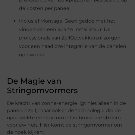
de kosten per paneel.
Inclusief Montage: Geen gedoe met het
vinden van een aparte installateur. De
professionals van ZelfOpwekken.nl zorgen
voor een naadloze integratie van de panelen
op uw dak.
De Magie van
Stringomvormers
De kracht van zonne-energie ligt niet alleen in de
panelen zelf, maar ook in de technologie die de
opgewekte energie omzet in bruikbare stroom
voor uw huis. Hier komt de stringomvormer om
de hoek kijken: