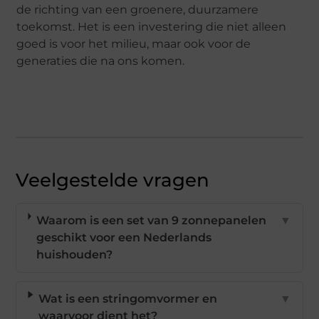
de richting van een groenere, duurzamere
toekomst. Het is een investering die niet alleen
goed is voor het milieu, maar ook voor de
generaties die na ons komen.
Veelgestelde vragen
Waarom is een set van 9 zonnepanelen
▼
geschikt voor een Nederlands
huishouden?
Wat is een stringomvormer en
▼
waarvoor dient het?