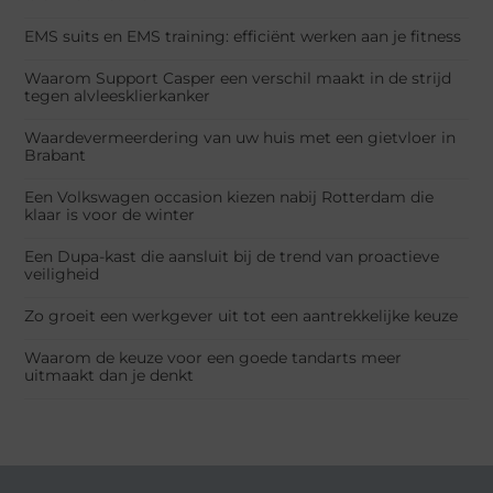
EMS suits en EMS training: efficiënt werken aan je fitness
Waarom Support Casper een verschil maakt in de strijd
tegen alvleesklierkanker
Waardevermeerdering van uw huis met een gietvloer in
Brabant
Een Volkswagen occasion kiezen nabij Rotterdam die
klaar is voor de winter
Een Dupa-kast die aansluit bij de trend van proactieve
veiligheid
Zo groeit een werkgever uit tot een aantrekkelijke keuze
Waarom de keuze voor een goede tandarts meer
uitmaakt dan je denkt