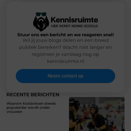
Stuur ons een bericht en we reageren snel!
Wil jij jouw blogs delen en een breed
publiek bereiken? Wacht niet langer en
registreer je vandaag nog op
kennisruimte.nl
Neem contact op
RECENTE BERICHTEN
Waarom kickboksen steeds
populairder wordt onder
vrouwen