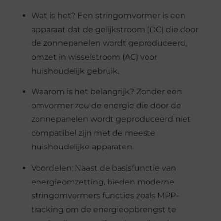
Wat is het? Een stringomvormer is een
apparaat dat de gelijkstroom (DC) die door
de zonnepanelen wordt geproduceerd,
omzet in wisselstroom (AC) voor
huishoudelijk gebruik.
Waarom is het belangrijk? Zonder een
omvormer zou de energie die door de
zonnepanelen wordt geproduceerd niet
compatibel zijn met de meeste
huishoudelijke apparaten.
Voordelen: Naast de basisfunctie van
energieomzetting, bieden moderne
stringomvormers functies zoals MPP-
tracking om de energieopbrengst te