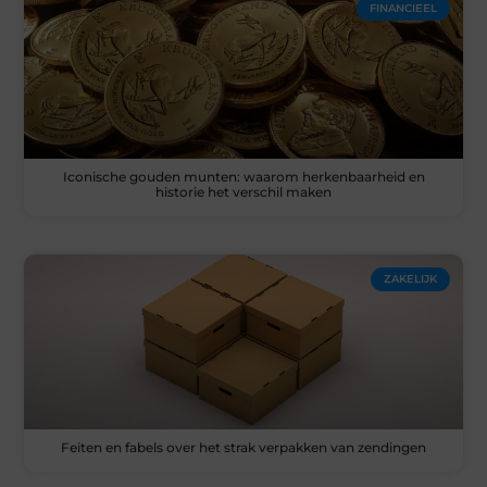
FINANCIEEL
Iconische gouden munten: waarom herkenbaarheid en
historie het verschil maken
ZAKELIJK
Feiten en fabels over het strak verpakken van zendingen