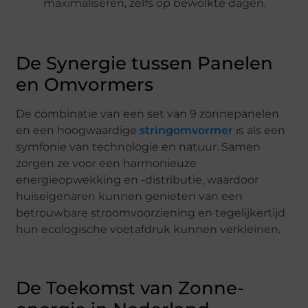
maximaliseren, zelfs op bewolkte dagen.
De Synergie tussen Panelen
en Omvormers
De combinatie van een set van 9 zonnepanelen
en een hoogwaardige
stringomvormer
is als een
symfonie van technologie en natuur. Samen
zorgen ze voor een harmonieuze
energieopwekking en -distributie, waardoor
huiseigenaren kunnen genieten van een
betrouwbare stroomvoorziening en tegelijkertijd
hun ecologische voetafdruk kunnen verkleinen.
De Toekomst van Zonne-