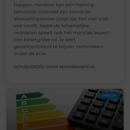
trappen. Hierdoor kan een training
behoorlijk intensief zijn, terwijl de
afwisseling ervoor zorgt dat het niet snel
saai wordt. Naast de lichamelijke
voordelen speelt ook het mentale aspect
een belangrijke rol. Je leert
geconcentreerd te blijven, technieken
onder de knie
GEPUBLICEERD DOOR KENNISRUIMTE.NL
ZAKELIJK