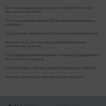
Een Volkswagen occasion kiezen nabij Rotterdam die
klaar is voor de winter
Een Dupa-kast die aansluit bij de trend van proactieve
veiligheid
Zo groeit een werkgever uit tot een aantrekkelijke keuze
Waarom de keuze voor een goede tandarts meer
uitmaakt dan je denkt
Fysiotherapie Roelofarendsveen: deskundige begeleiding
bij herstel en beweging
Praktische gids voor een glazen overkapping in de tuin
Keuring van steigers: wanneer is deze verplicht?