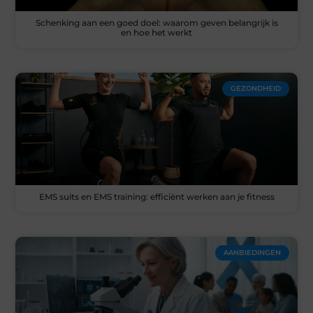
Schenking aan een goed doel: waarom geven belangrijk is
en hoe het werkt
GEZONDHEID
EMS suits en EMS training: efficiënt werken aan je fitness
AANBIEDINGEN