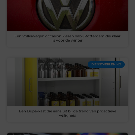
Een Volkswagen occasion kiezen nabij Rotterdam die klaar
is voor de winter
DIENSTVERLENING
Een Dupa-kast die aansluit bij de trend van proactieve
veiligheid