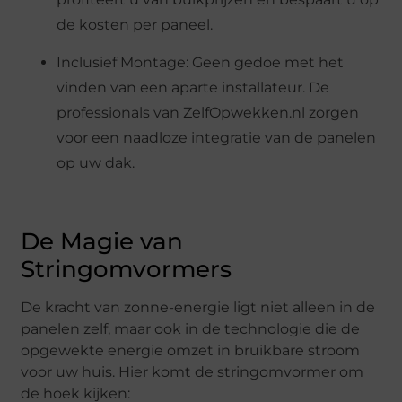
de kosten per paneel.
Inclusief Montage: Geen gedoe met het
vinden van een aparte installateur. De
professionals van ZelfOpwekken.nl zorgen
voor een naadloze integratie van de panelen
op uw dak.
De Magie van
Stringomvormers
De kracht van zonne-energie ligt niet alleen in de
panelen zelf, maar ook in de technologie die de
opgewekte energie omzet in bruikbare stroom
voor uw huis. Hier komt de stringomvormer om
de hoek kijken: