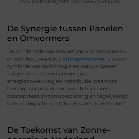
maximaliseren, zelfs op bewolkte dagen.
De Synergie tussen Panelen
en Omvormers
De combinatie van een set van 9 zonnepanelen
en een hoogwaardige
stringomvormer
is als een
symfonie van technologie en natuur. Samen
zorgen ze voor een harmonieuze
energieopwekking en -distributie, waardoor
huiseigenaren kunnen genieten van een
betrouwbare stroomvoorziening en tegelijkertijd
hun ecologische voetafdruk kunnen verkleinen.
De Toekomst van Zonne-