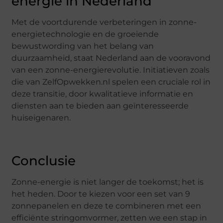
energie in Nederland
Met de voortdurende verbeteringen in zonne-
energietechnologie en de groeiende
bewustwording van het belang van
duurzaamheid, staat Nederland aan de vooravond
van een zonne-energierevolutie. Initiatieven zoals
die van ZelfOpwekken.nl spelen een cruciale rol in
deze transitie, door kwalitatieve informatie en
diensten aan te bieden aan geïnteresseerde
huiseigenaren.
Conclusie
Zonne-energie is niet langer de toekomst; het is
het heden. Door te kiezen voor een set van 9
zonnepanelen en deze te combineren met een
efficiënte stringomvormer, zetten we een stap in