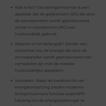
Wat is het? Een stringomvormer is een
apparaat dat de gelijkstroom (DC) die door
de zonnepanelen wordt geproduceerd,
omzet in wisselstroom (AC) voor
huishoudelijk gebruik.
Waarom is het belangrijk? Zonder een
omvormer zou de energie die door de
zonnepanelen wordt geproduceerd niet
compatibel zijn met de meeste
huishoudelijke apparaten.
Voordelen: Naast de basisfunctie van
energieomzetting, bieden moderne
stringomvormers functies zoals MPP-
tracking om de energieopbrengst te