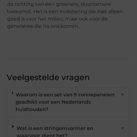
de richting van een groenere, duurzamere
toekomst. Het is een investering die niet alleen
goed is voor het milieu, maar ook voor de
generaties die na ons komen.
Veelgestelde vragen
Waarom is een set van 9 zonnepanelen
▼
geschikt voor een Nederlands
huishouden?
Wat is een stringomvormer en
▼
waarvoor dient het?