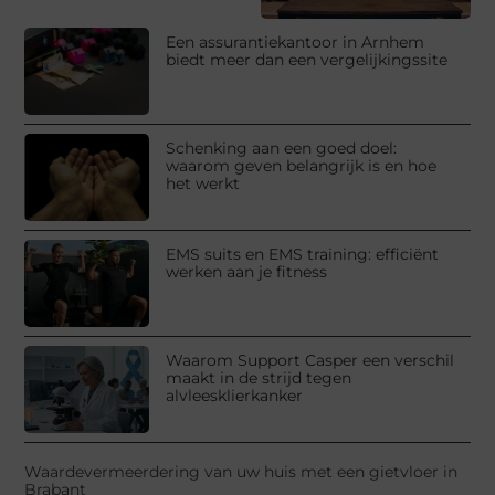
Een assurantiekantoor in Arnhem
biedt meer dan een vergelijkingssite
Schenking aan een goed doel:
waarom geven belangrijk is en hoe
het werkt
EMS suits en EMS training: efficiënt
werken aan je fitness
Waarom Support Casper een verschil
maakt in de strijd tegen
alvleesklierkanker
Waardevermeerdering van uw huis met een gietvloer in
Brabant