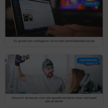
ZAKELIJK
Zo groeit een werkgever uit tot een aantrekkelijke keuze
GEZONDHEID
Waarom de keuze voor een goede tandarts meer uitmaakt
dan je denkt