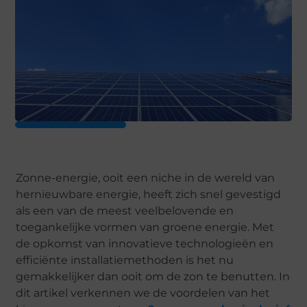
Zonne-energie, ooit een niche in de wereld van
hernieuwbare energie, heeft zich snel gevestigd
als een van de meest veelbelovende en
toegankelijke vormen van groene energie. Met
de opkomst van innovatieve technologieën en
efficiënte installatiemethoden is het nu
gemakkelijker dan ooit om de zon te benutten. In
dit artikel verkennen we de voordelen van het