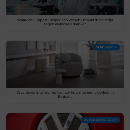
Waarom Support Casper een verschil maakt in de strijd
tegen alvleesklierkanker
VERBOUWEN
Waardevermeerdering van uw huis met een gietvloer in
Brabant
AUTO’S EN MOTOREN