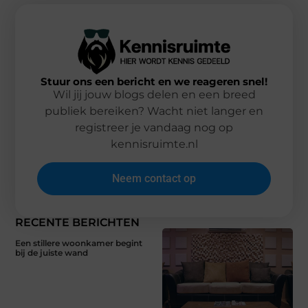
Stuur ons een bericht en we reageren snel!
Wil jij jouw blogs delen en een breed
publiek bereiken? Wacht niet langer en
registreer je vandaag nog op
kennisruimte.nl
Neem contact op
RECENTE BERICHTEN
Een stillere woonkamer begint
bij de juiste wand