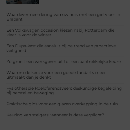
Waardevermeerdering van uw huis met een gietvloer in
Brabant
Een Volkswagen occasion kiezen nabij Rotterdam die
klaar is voor de winter
Een Dupa-kast die aansluit bij de trend van proactieve
veiligheid
Zo groeit een werkgever uit tot een aantrekkelijke keuze
Waarom de keuze voor een goede tandarts meer
uitmaakt dan je denkt
Fysiotherapie Roelofarendsveen: deskundige begeleiding
bij herstel en beweging
Praktische gids voor een glazen overkapping in de tuin
Keuring van steigers: wanneer is deze verplicht?