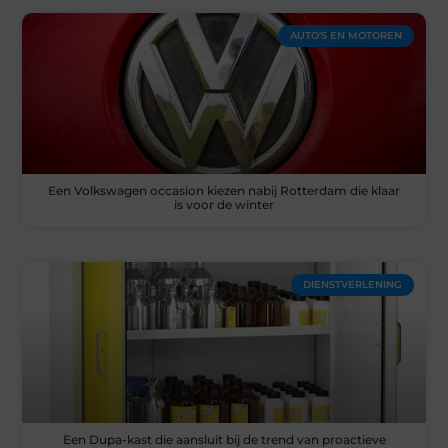
AUTO’S EN MOTOREN
Een Volkswagen occasion kiezen nabij Rotterdam die klaar
is voor de winter
DIENSTVERLENING
Een Dupa-kast die aansluit bij de trend van proactieve