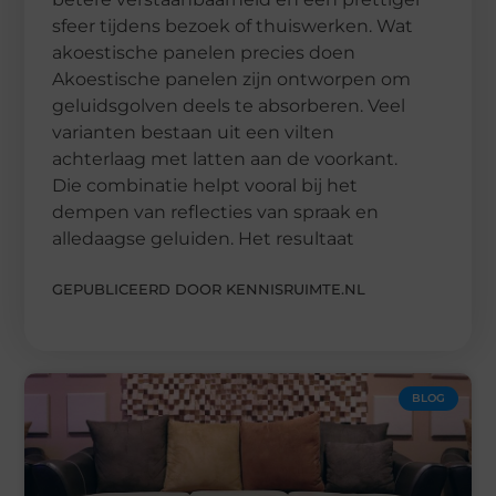
sfeer tijdens bezoek of thuiswerken. Wat
akoestische panelen precies doen
Akoestische panelen zijn ontworpen om
geluidsgolven deels te absorberen. Veel
varianten bestaan uit een vilten
achterlaag met latten aan de voorkant.
Die combinatie helpt vooral bij het
dempen van reflecties van spraak en
alledaagse geluiden. Het resultaat
GEPUBLICEERD DOOR KENNISRUIMTE.NL
BLOG