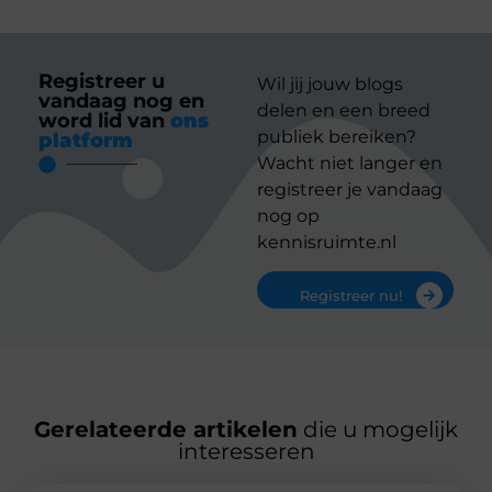
Registreer u
Wil jij jouw blogs
vandaag nog en
delen en een breed
word lid van
ons
publiek bereiken?
platform
Wacht niet langer en
registreer je vandaag
nog op
kennisruimte.nl
Registreer nu!
Gerelateerde artikelen
die u mogelijk
interesseren