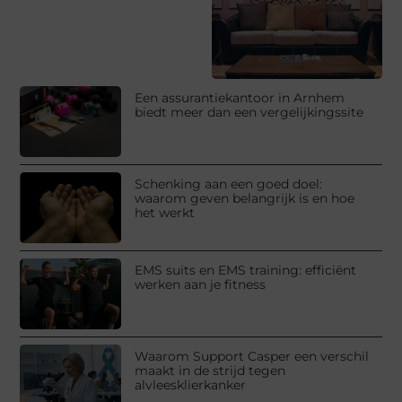
Een assurantiekantoor in Arnhem
biedt meer dan een vergelijkingssite
Schenking aan een goed doel:
waarom geven belangrijk is en hoe
het werkt
EMS suits en EMS training: efficiënt
werken aan je fitness
Waarom Support Casper een verschil
maakt in de strijd tegen
alvleesklierkanker