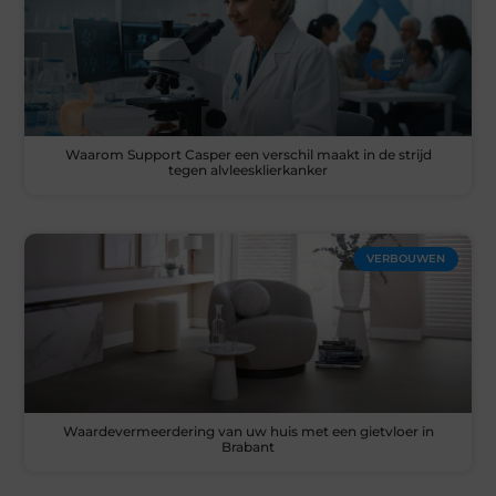
Waarom Support Casper een verschil maakt in de strijd
tegen alvleesklierkanker
VERBOUWEN
Waardevermeerdering van uw huis met een gietvloer in
Brabant