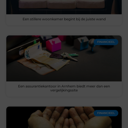
Een stillere woonkamer begint bij de juiste wand
FINANCIEEL
Een assurantiekantoor in Arnhem biedt meer dan een
vergelijkingssite
FINANCIEEL