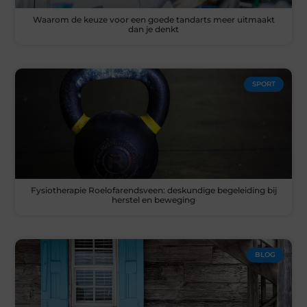
Waarom de keuze voor een goede tandarts meer uitmaakt
dan je denkt
SPORT
Fysiotherapie Roelofarendsveen: deskundige begeleiding bij
herstel en beweging
BLOG