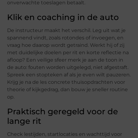
onverwachte toeslagen betaalt.
Klik en coaching in de auto
De instructeur maakt het verschil. Leg uit wat je
spannend vindt, zoals rotondes of invoegen, en
vraag hoe daarop wordt getraind. Werkt hij of zij
met duidelijke doelen per rit en korte reflectie na
afloop? Een veilige sfeer merk je aan de toon in
de auto: fouten worden uitgelegd, niet afgestraft.
Spreek een stopteken af als je even wilt pauzeren.
Krijg je na de les concrete thuisopdrachten voor
theorie of kijkgedrag, dan bouw je sneller routine
op.
Praktisch geregeld voor de
lange rit
Check lestijden, startlocaties en wachttijd voor