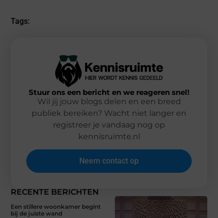
Tags:
Stuur ons een bericht en we reageren snel!
Wil jij jouw blogs delen en een breed
publiek bereiken? Wacht niet langer en
registreer je vandaag nog op
kennisruimte.nl
Neem contact op
RECENTE BERICHTEN
Een stillere woonkamer begint
bij de juiste wand