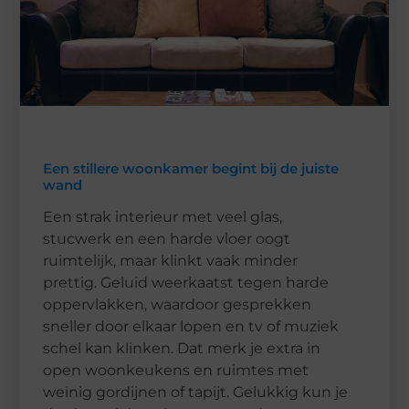
Een stillere woonkamer begint bij de juiste
wand
Een strak interieur met veel glas,
stucwerk en een harde vloer oogt
ruimtelijk, maar klinkt vaak minder
prettig. Geluid weerkaatst tegen harde
oppervlakken, waardoor gesprekken
sneller door elkaar lopen en tv of muziek
schel kan klinken. Dat merk je extra in
open woonkeukens en ruimtes met
weinig gordijnen of tapijt. Gelukkig kun je