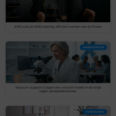
EMS suits en EMS training: efficiënt werken aan je fitness
AANBIEDINGEN
Waarom Support Casper een verschil maakt in de strijd
tegen alvleesklierkanker
VERBOUWEN