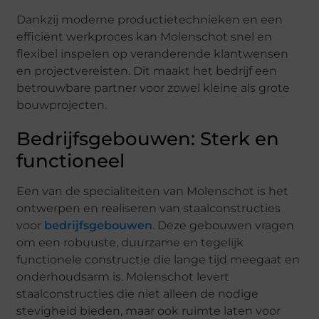
Dankzij moderne productietechnieken en een
efficiënt werkproces kan Molenschot snel en
flexibel inspelen op veranderende klantwensen
en projectvereisten. Dit maakt het bedrijf een
betrouwbare partner voor zowel kleine als grote
bouwprojecten.
Bedrijfsgebouwen: Sterk en
functioneel
Een van de specialiteiten van Molenschot is het
ontwerpen en realiseren van staalconstructies
voor
bedrijfsgebouwen
. Deze gebouwen vragen
om een robuuste, duurzame en tegelijk
functionele constructie die lange tijd meegaat en
onderhoudsarm is. Molenschot levert
staalconstructies die niet alleen de nodige
stevigheid bieden, maar ook ruimte laten voor