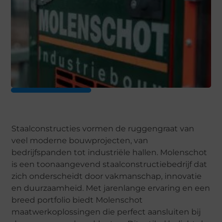
Staalconstructies vormen de ruggengraat van
veel moderne bouwprojecten, van
bedrijfspanden tot industriële hallen. Molenschot
is een toonaangevend staalconstructiebedrijf dat
zich onderscheidt door vakmanschap, innovatie
en duurzaamheid. Met jarenlange ervaring en een
breed portfolio biedt Molenschot
maatwerkoplossingen die perfect aansluiten bij