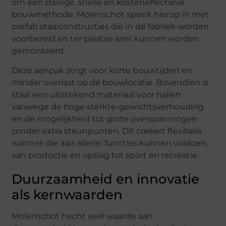
om een stevige, snelle en kosteneffectieve
bouwmethode. Molenschot speelt hierop in met
prefab staalconstructies die in de fabriek worden
voorbereid en ter plaatse snel kunnen worden
gemonteerd.
Deze aanpak zorgt voor korte bouwtijden en
minder overlast op de bouwlocatie. Bovendien is
staal een uitstekend materiaal voor hallen
vanwege de hoge sterkte-gewichtsverhouding
en de mogelijkheid tot grote overspanningen
zonder extra steunpunten. Dit creëert flexibele
ruimtes die aan allerlei functies kunnen voldoen,
van productie en opslag tot sport en recreatie.
Duurzaamheid en innovatie
als kernwaarden
Molenschot hecht veel waarde aan