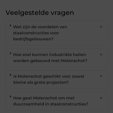
Veelgestelde vragen
Wat zijn de voordelen van
▼
staalconstructies voor
bedrijfsgebouwen?
Hoe snel kunnen industriële hallen
▼
worden gebouwd met Molenschot?
Is Molenschot geschikt voor zowel
▼
kleine als grote projecten?
Hoe gaat Molenschot om met
▼
duurzaamheid in staalconstructies?