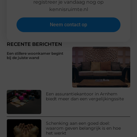
registreer je vandaag nog op
kennisruimte.nl
Neem contact op
RECENTE BERICHTEN
Een stillere woonkamer begint
bij de juiste wand
Een assurantiekantoor in Arnhem
biedt meer dan een vergelijkingssite
Schenking aan een goed doel:
waarom geven belangrijk is en hoe
het werkt