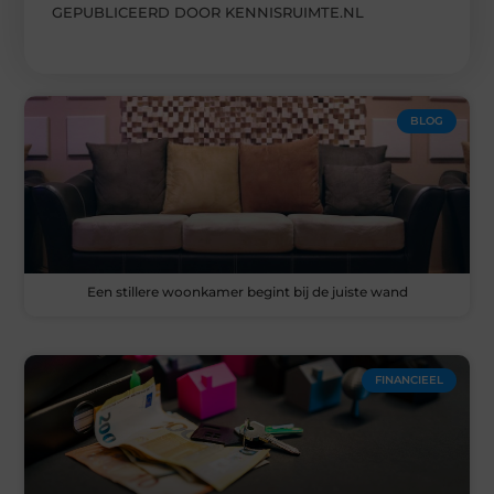
GEPUBLICEERD DOOR KENNISRUIMTE.NL
BLOG
Een stillere woonkamer begint bij de juiste wand
FINANCIEEL