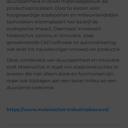
duurzaamheid in zowel materiaalgebruik als
productieprocessen. Door te kiezen voor
hoogwaardige staalsoorten en milieuvriendelijke
technieken minimaliseert het bedrijf de
ecologische impact. Daarnaast investeert
Molenschot continu in innovatie, zoals
geavanceerde CAD-software en automatisering,
wat leidt tot nauwkeuriger ontwerp en productie.
Deze combinatie van duurzaamheid en innovatie
stelt Molenschot in staat om staalconstructies te
leveren die niet alleen sterk en functioneel zijn,
maar ook bijdragen aan een beter milieu en een
duurzame toekomst.
https://www.molenschot-industriebouw.nl/