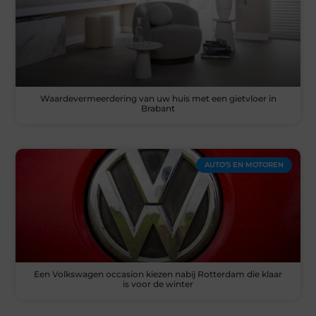
Waardevermeerdering van uw huis met een gietvloer in
Brabant
AUTO’S EN MOTOREN
Een Volkswagen occasion kiezen nabij Rotterdam die klaar
is voor de winter