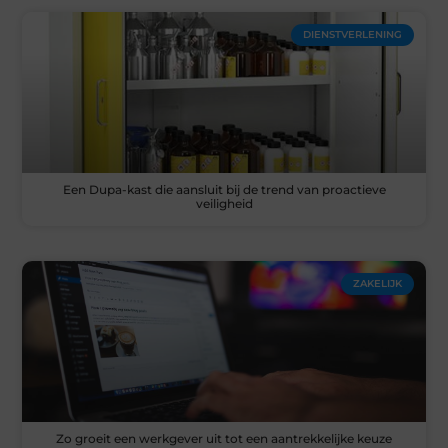
DIENSTVERLENING
Een Dupa-kast die aansluit bij de trend van proactieve
veiligheid
ZAKELIJK
Zo groeit een werkgever uit tot een aantrekkelijke keuze