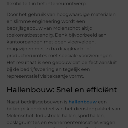
flexibiliteit in het interieurontwerp.
Door het gebruik van hoogwaardige materialen
en slimme engineering wordt een
bedrijfsgebouw van Molenschot altijd
toekomstbestendig. Denk bijvoorbeeld aan
kantoorpanden met open vloervelden,
magazijnen met extra draagkracht of
productieruimtes met speciale voorzieningen.
Het resultaat is een gebouw dat perfect aansluit
bij de bedrijfsvoering en tegelijk een
representatief visitekaartje vormt.
Hallenbouw: Snel en efficiënt
Naast bedrijfsgebouwen is
hallenbouw
een
belangrijk onderdeel van het dienstenpakket van
Molenschot. Industriële hallen, sporthallen,
opslagruimtes en evenementenlocaties vragen