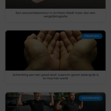
Een assurantiekantoor in Arnhem biedt meer dan een
vergelijkingssite
FINANCIEEL
Schenking aan een goed doel: waarom geven belangrijk is
en hoe het werkt
GEZONDHEID