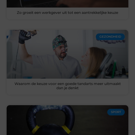
Zo groeit een werkgever uit tot een aantrekkelijke keuze
GEZONDHEID
Waarom de keuze voor een goede tandarts meer uitmaakt
dan je denkt
SPORT