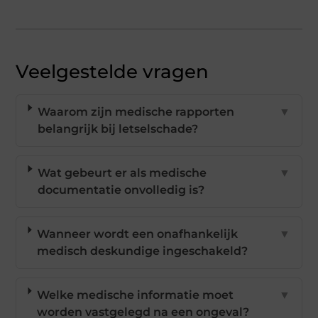
Veelgestelde vragen
Waarom zijn medische rapporten
▼
belangrijk bij letselschade?
Wat gebeurt er als medische
▼
documentatie onvolledig is?
Wanneer wordt een onafhankelijk
▼
medisch deskundige ingeschakeld?
Welke medische informatie moet
▼
worden vastgelegd na een ongeval?