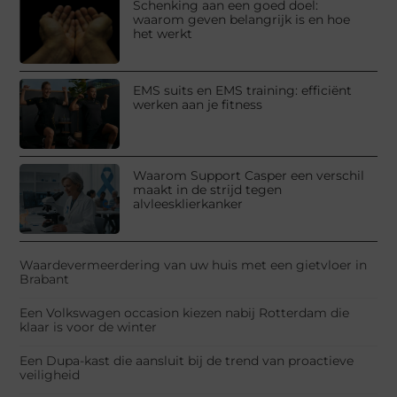
Schenking aan een goed doel:
waarom geven belangrijk is en hoe
het werkt
EMS suits en EMS training: efficiënt
werken aan je fitness
Waarom Support Casper een verschil
maakt in de strijd tegen
alvleesklierkanker
Waardevermeerdering van uw huis met een gietvloer in
Brabant
Een Volkswagen occasion kiezen nabij Rotterdam die
klaar is voor de winter
Een Dupa-kast die aansluit bij de trend van proactieve
veiligheid