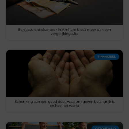
Een assurantiekantoor in Arnhem biedt meer dan een
vergelijkingssite
FINANCIEEL
Schenking aan een goed doel: waarom geven belangrijk is
en hoe het werkt
GEZONDHEID