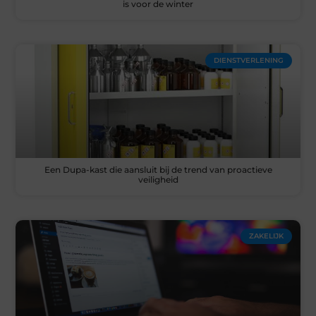
is voor de winter
DIENSTVERLENING
Een Dupa-kast die aansluit bij de trend van proactieve
veiligheid
ZAKELIJK