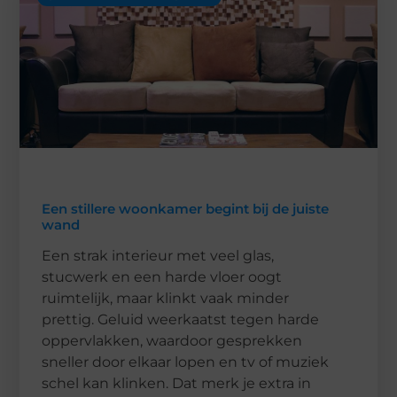
Een stillere woonkamer begint bij de juiste
wand
Een strak interieur met veel glas,
stucwerk en een harde vloer oogt
ruimtelijk, maar klinkt vaak minder
prettig. Geluid weerkaatst tegen harde
oppervlakken, waardoor gesprekken
sneller door elkaar lopen en tv of muziek
schel kan klinken. Dat merk je extra in