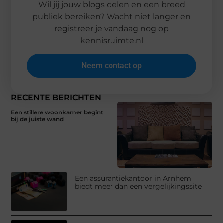
Wil jij jouw blogs delen en een breed
publiek bereiken? Wacht niet langer en
registreer je vandaag nog op
kennisruimte.nl
Neem contact op
RECENTE BERICHTEN
Een stillere woonkamer begint
bij de juiste wand
Een assurantiekantoor in Arnhem
biedt meer dan een vergelijkingssite