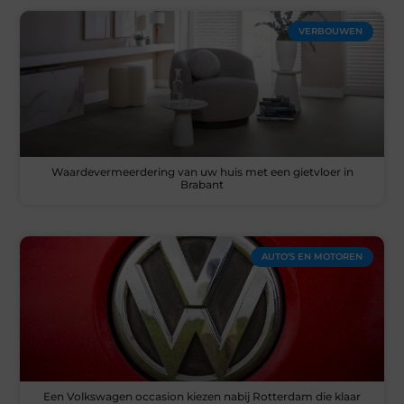
VERBOUWEN
Waardevermeerdering van uw huis met een gietvloer in
Brabant
AUTO’S EN MOTOREN
Een Volkswagen occasion kiezen nabij Rotterdam die klaar