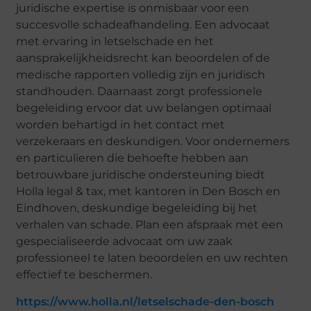
juridische expertise is onmisbaar voor een
succesvolle schadeafhandeling. Een advocaat
met ervaring in letselschade en het
aansprakelijkheidsrecht kan beoordelen of de
medische rapporten volledig zijn en juridisch
standhouden. Daarnaast zorgt professionele
begeleiding ervoor dat uw belangen optimaal
worden behartigd in het contact met
verzekeraars en deskundigen. Voor ondernemers
en particulieren die behoefte hebben aan
betrouwbare juridische ondersteuning biedt
Holla legal & tax, met kantoren in Den Bosch en
Eindhoven, deskundige begeleiding bij het
verhalen van schade. Plan een afspraak met een
gespecialiseerde advocaat om uw zaak
professioneel te laten beoordelen en uw rechten
effectief te beschermen.
https://www.holla.nl/letselschade-den-bosch