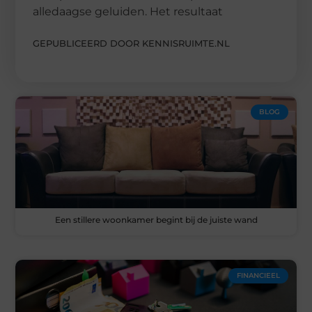
alledaagse geluiden. Het resultaat
GEPUBLICEERD DOOR KENNISRUIMTE.NL
BLOG
Een stillere woonkamer begint bij de juiste wand
FINANCIEEL