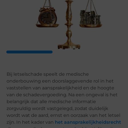
Bij letselschade speelt de medische
onderbouwing een doorslaggevende rol in het
vaststellen van aansprakelijkheid en de hoogte
van de schadevergoeding. Na een ongeval is het
belangrijk dat alle medische informatie
zorgvuldig wordt vastgelegd, zodat duidelijk
wordt wat de aard, ernst en oorzaak van het letsel
zijn. In het kader van
het aansprakelijkheidsrecht