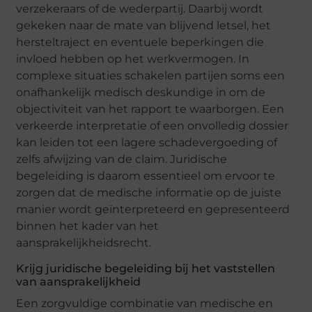
verzekeraars of de wederpartij. Daarbij wordt
gekeken naar de mate van blijvend letsel, het
hersteltraject en eventuele beperkingen die
invloed hebben op het werkvermogen. In
complexe situaties schakelen partijen soms een
onafhankelijk medisch deskundige in om de
objectiviteit van het rapport te waarborgen. Een
verkeerde interpretatie of een onvolledig dossier
kan leiden tot een lagere schadevergoeding of
zelfs afwijzing van de claim. Juridische
begeleiding is daarom essentieel om ervoor te
zorgen dat de medische informatie op de juiste
manier wordt geïnterpreteerd en gepresenteerd
binnen het kader van het
aansprakelijkheidsrecht.
Krijg juridische begeleiding bij het vaststellen
van aansprakelijkheid
Een zorgvuldige combinatie van medische en