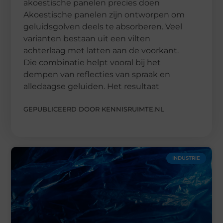
akoestische panelen precies doen
Akoestische panelen zijn ontworpen om
geluidsgolven deels te absorberen. Veel
varianten bestaan uit een vilten
achterlaag met latten aan de voorkant.
Die combinatie helpt vooral bij het
dempen van reflecties van spraak en
alledaagse geluiden. Het resultaat
GEPUBLICEERD DOOR KENNISRUIMTE.NL
INDUSTRIE