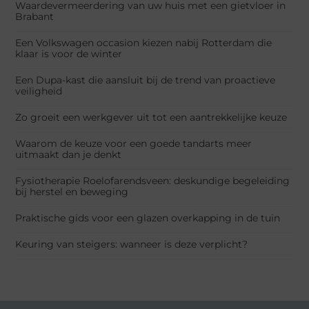
Waardevermeerdering van uw huis met een gietvloer in
Brabant
Een Volkswagen occasion kiezen nabij Rotterdam die
klaar is voor de winter
Een Dupa-kast die aansluit bij de trend van proactieve
veiligheid
Zo groeit een werkgever uit tot een aantrekkelijke keuze
Waarom de keuze voor een goede tandarts meer
uitmaakt dan je denkt
Fysiotherapie Roelofarendsveen: deskundige begeleiding
bij herstel en beweging
Praktische gids voor een glazen overkapping in de tuin
Keuring van steigers: wanneer is deze verplicht?