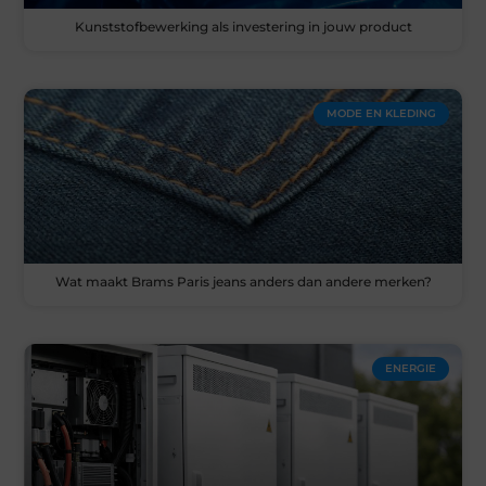
Kunststofbewerking als investering in jouw product
MODE EN KLEDING
Wat maakt Brams Paris jeans anders dan andere merken?
ENERGIE