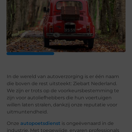
In de wereld van autoverzorging is er één naam
die boven de rest uitsteekt: Ziebart Nederland.
We zijn er trots op de voorkeursbestemming te
zijn voor autoliefhebbers die hun voertuigen
willen laten stralen, dankzij onze reputatie voor
uitmuntendheid.
Onze
autopoetsdienst
is ongeëvenaard in de
industrie. Met toegewijde, ervaren professionals