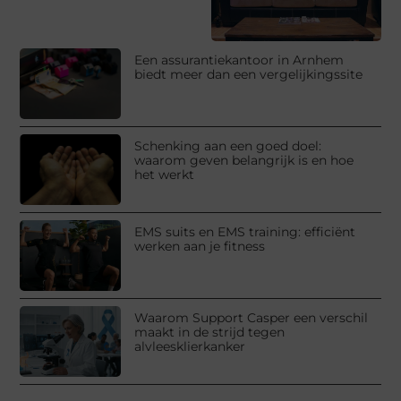
Een assurantiekantoor in Arnhem
biedt meer dan een vergelijkingssite
Schenking aan een goed doel:
waarom geven belangrijk is en hoe
het werkt
EMS suits en EMS training: efficiënt
werken aan je fitness
Waarom Support Casper een verschil
maakt in de strijd tegen
alvleesklierkanker