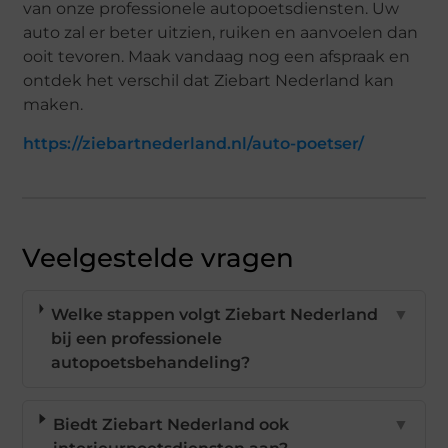
van onze professionele autopoetsdiensten. Uw
auto zal er beter uitzien, ruiken en aanvoelen dan
ooit tevoren. Maak vandaag nog een afspraak en
ontdek het verschil dat Ziebart Nederland kan
maken.
https://ziebartnederland.nl/auto-poetser/
Veelgestelde vragen
Welke stappen volgt Ziebart Nederland
▼
bij een professionele
autopoetsbehandeling?
Biedt Ziebart Nederland ook
▼