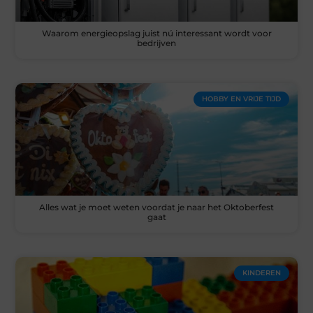
Waarom energieopslag juist nú interessant wordt voor
bedrijven
HOBBY EN VRIJE TIJD
Alles wat je moet weten voordat je naar het Oktoberfest
gaat
KINDEREN