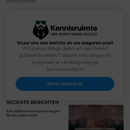
auto poetser
Stuur ons een bericht en we reageren snel!
Wil jij jouw blogs delen en een breed
publiek bereiken? Wacht niet langer en
registreer je vandaag nog op
kennisruimte.nl
Neem contact op
RECENTE BERICHTEN
Een stillere woonkamer begint
bij de juiste wand