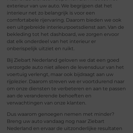
exterieur van uw auto. We begrijpen dat het
interieur net zo belangrijk is voor een
comfortabele rijervaring. Daarom bieden we ook
een uitgebreide interieurpoetsdienst aan. Van de
bekleding tot het dashboard, we zorgen ervoor
dat elk onderdeel van het interieur er
onberispelijk uitziet en ruikt.
Bij Ziebart Nederland geloven we dat een goed
verzorgde auto niet alleen de levensduur van het
voertuig verlengt, maar ook bijdraagt aan uw
rijplezier. Daarom streven we er voortdurend naar
om onze diensten te verbeteren en aan te passen
aan de veranderende behoeften en
verwachtingen van onze klanten.
Dus waarom genoegen nemen met minder?
Breng uw auto vandaag nog naar Ziebart
Nederland en ervaar de uitzonderlijke resultaten