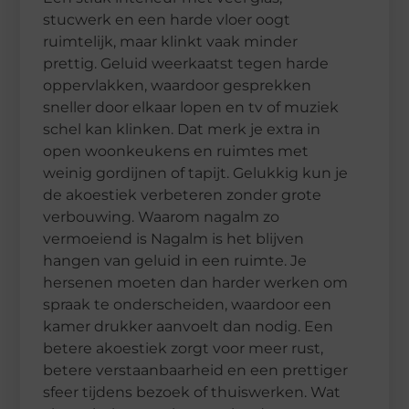
stucwerk en een harde vloer oogt
ruimtelijk, maar klinkt vaak minder
prettig. Geluid weerkaatst tegen harde
oppervlakken, waardoor gesprekken
sneller door elkaar lopen en tv of muziek
schel kan klinken. Dat merk je extra in
open woonkeukens en ruimtes met
weinig gordijnen of tapijt. Gelukkig kun je
de akoestiek verbeteren zonder grote
verbouwing. Waarom nagalm zo
vermoeiend is Nagalm is het blijven
hangen van geluid in een ruimte. Je
hersenen moeten dan harder werken om
spraak te onderscheiden, waardoor een
kamer drukker aanvoelt dan nodig. Een
betere akoestiek zorgt voor meer rust,
betere verstaanbaarheid en een prettiger
sfeer tijdens bezoek of thuiswerken. Wat