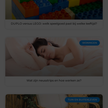
DUPLO versus LEGO: welk speelgoed past bij welke leeftijd?
WONINGEN
Wat zijn neusstrips en hoe werken ze?
TUIN EN BUITENLEVEN