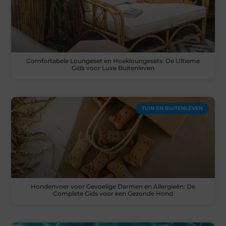
Comfortabele Loungeset en Hoekloungesets: De Ultieme
Gids voor Luxe Buitenleven
TUIN EN BUITENLEVEN
Hondenvoer voor Gevoelige Darmen en Allergieën: De
Complete Gids voor een Gezonde Hond