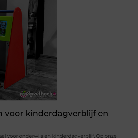
 voor kinderdagverblijf en
al voor onderwijs en kinderdagverblijf. Op onze