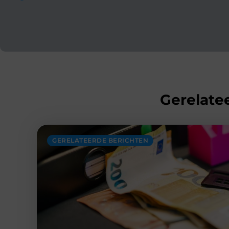
Gerelatee
GERELATEERDE BERICHTEN