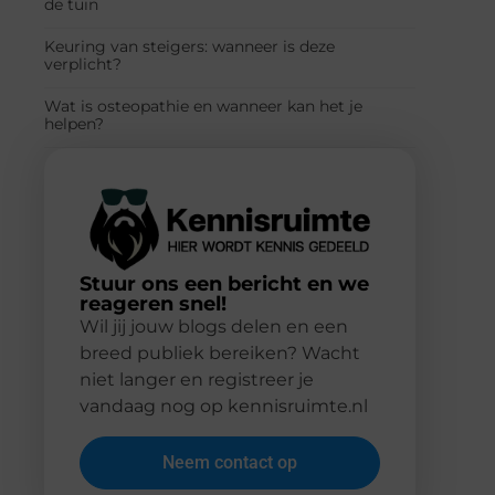
de tuin
Keuring van steigers: wanneer is deze
verplicht?
Wat is osteopathie en wanneer kan het je
helpen?
Stuur ons een bericht en we
reageren snel!
Wil jij jouw blogs delen en een
breed publiek bereiken? Wacht
niet langer en registreer je
vandaag nog op kennisruimte.nl
Neem contact op