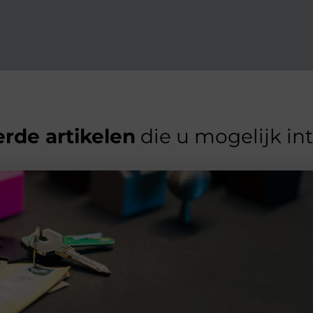
rde artikelen
die u mogelijk in