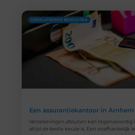
GERELATEERDE BERICHTEN
Een assurantiekantoor in Arnhem 
Verzekeringen afsluiten kan tegenwoordig i
altijd de beste keuze is. Een onafhankelijk 