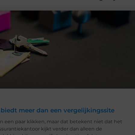
biedt meer dan een vergelijkingssite
n een paar klikken, maar dat betekent niet dat het
assurantiekantoor kijkt verder dan alleen de