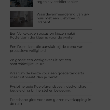
tegen alvleesklierkanker
Waardevermeerdering van uw
huis met een gietvloer in
Brabant
Een Volkswagen occasion kiezen nabij
Rotterdam die klaar is voor de winter
Een Dupa-kast die aansluit bij de trend van
proactieve veiligheid
Zo groeit een werkgever uit tot een
aantrekkelijke keuze
Waarom de keuze voor een goede tandarts
meer uitmaakt dan je denkt
Fysiotherapie Roelofarendsveen: deskundige
begeleiding bij herstel en beweging
Praktische gids voor een glazen overkapping in
de tuin