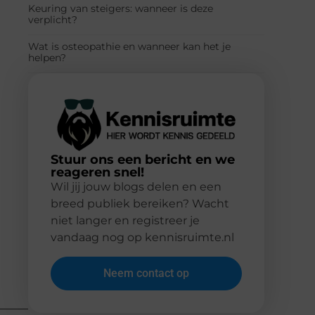
Keuring van steigers: wanneer is deze
verplicht?
Wat is osteopathie en wanneer kan het je
helpen?
Stuur ons een bericht en we
reageren snel!
Wil jij jouw blogs delen en een
breed publiek bereiken? Wacht
niet langer en registreer je
vandaag nog op kennisruimte.nl
Neem contact op