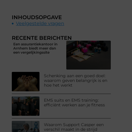
INHOUDSOPGAVE
Veelgestelde vragen
RECENTE BERICHTEN
Een assurantiekantoor in
Arnhem biedt meer dan
een vergelijkingssite
Schenking aan een goed doel:
waarom geven belangrijk is en
hoe het werkt
EMS suits en EMS training:
efficiënt werken aan je fitness
Waarom Support Casper een
verschil maakt in de strijd