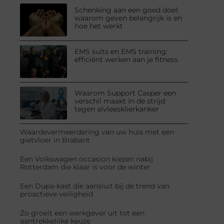
Schenking aan een goed doel:
waarom geven belangrijk is en
hoe het werkt
EMS suits en EMS training:
efficiënt werken aan je fitness
Waarom Support Casper een
verschil maakt in de strijd
tegen alvleesklierkanker
Waardevermeerdering van uw huis met een
gietvloer in Brabant
Een Volkswagen occasion kiezen nabij
Rotterdam die klaar is voor de winter
Een Dupa-kast die aansluit bij de trend van
proactieve veiligheid
Zo groeit een werkgever uit tot een
aantrekkelijke keuze