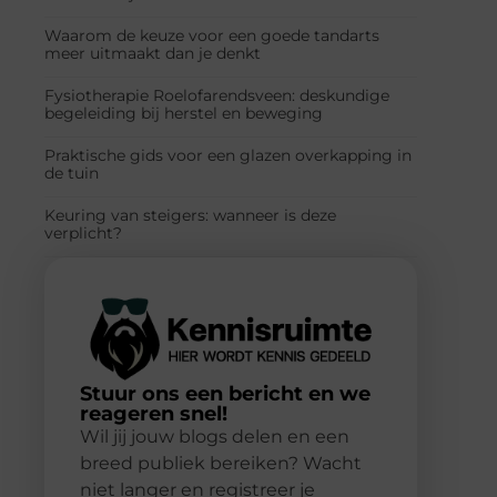
Waarom de keuze voor een goede tandarts
meer uitmaakt dan je denkt
Fysiotherapie Roelofarendsveen: deskundige
begeleiding bij herstel en beweging
Praktische gids voor een glazen overkapping in
de tuin
Keuring van steigers: wanneer is deze
verplicht?
Stuur ons een bericht en we
reageren snel!
Wil jij jouw blogs delen en een
breed publiek bereiken? Wacht
niet langer en registreer je