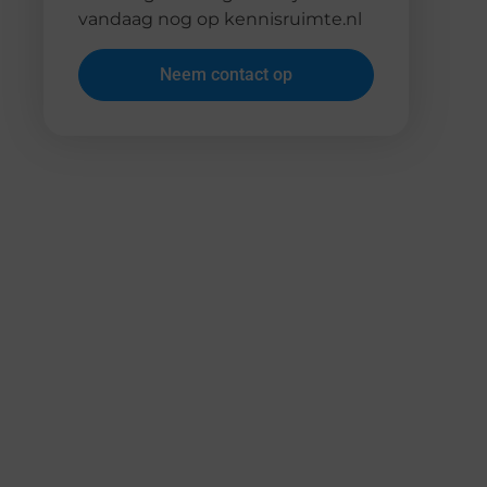
vandaag nog op kennisruimte.nl
Neem contact op