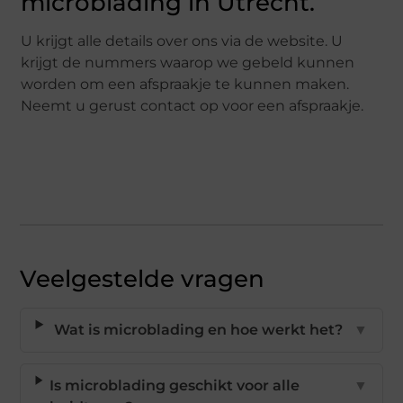
microblading in Utrecht.
U krijgt alle details over ons via de website. U
krijgt de nummers waarop we gebeld kunnen
worden om een afspraakje te kunnen maken.
Neemt u gerust contact op voor een afspraakje.
Veelgestelde vragen
Wat is microblading en hoe werkt het?
▼
Is microblading geschikt voor alle
▼