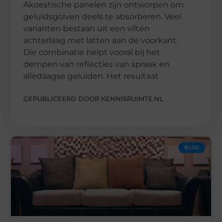
Akoestische panelen zijn ontworpen om
geluidsgolven deels te absorberen. Veel
varianten bestaan uit een vilten
achterlaag met latten aan de voorkant.
Die combinatie helpt vooral bij het
dempen van reflecties van spraak en
alledaagse geluiden. Het resultaat
GEPUBLICEERD DOOR KENNISRUIMTE.NL
BLOG