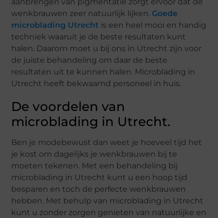
aanbrengen van pigmentatie zorgt ervoor dat de
wenkbrauwen zeer natuurlijk lijken.
Goede
microblading Utrecht
is een heel mooi en handig
techniek waaruit je de beste resultaten kunt
halen. Daarom moet u bij ons in Utrecht zijn voor
de juiste behandeling om daar de beste
resultaten uit te kunnen halen. Microblading in
Utrecht heeft bekwaamd personeel in huis.
De voordelen van
microblading in Utrecht.
Ben je modebewust dan weet je hoeveel tijd het
je kost om dagelijks je wenkbrauwen bij te
moeten tekenen. Met een behandeling bij
microblading in Utrecht kunt u een hoop tijd
besparen en toch de perfecte wenkbrauwen
hebben. Met behulp van microblading in Utrecht
kunt u zonder zorgen genieten van natuurlijke en