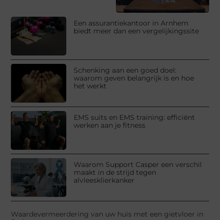
Een assurantiekantoor in Arnhem
biedt meer dan een vergelijkingssite
Schenking aan een goed doel:
waarom geven belangrijk is en hoe
het werkt
EMS suits en EMS training: efficiënt
werken aan je fitness
Waarom Support Casper een verschil
maakt in de strijd tegen
alvleesklierkanker
Waardevermeerdering van uw huis met een gietvloer in