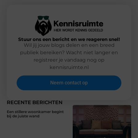
Stuur ons een bericht en we reageren snel!
Wil jij jouw blogs delen en een breed
publiek bereiken? Wacht niet langer en
registreer je vandaag nog op
kennisruimte.nl
Neem contact op
RECENTE BERICHTEN
Een stillere woonkamer begint
bij de juiste wand