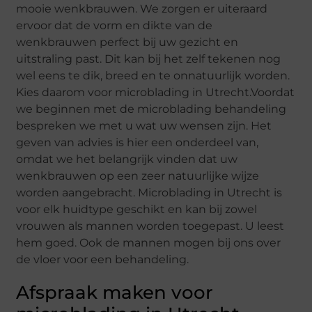
mooie wenkbrauwen. We zorgen er uiteraard
ervoor dat de vorm en dikte van de
wenkbrauwen perfect bij uw gezicht en
uitstraling past. Dit kan bij het zelf tekenen nog
wel eens te dik, breed en te onnatuurlijk worden.
Kies daarom voor microblading in Utrecht.Voordat
we beginnen met de microblading behandeling
bespreken we met u wat uw wensen zijn. Het
geven van advies is hier een onderdeel van,
omdat we het belangrijk vinden dat uw
wenkbrauwen op een zeer natuurlijke wijze
worden aangebracht. Microblading in Utrecht is
voor elk huidtype geschikt en kan bij zowel
vrouwen als mannen worden toegepast. U leest
hem goed. Ook de mannen mogen bij ons over
de vloer voor een behandeling.
Afspraak maken voor