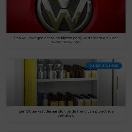
Een Volkswagen occasion kiezen nabij Rotterdam die klaar
is voor de winter
DIENSTVERLENING
Een Dupa-kast die aansluit bij de trend van proactieve
veiligheid