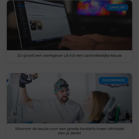
ZAKELIJK
Zo groeit een werkgever uit tot een aantrekkelijke keuze
GEZONDHEID
Waarom de keuze voor een goede tandarts meer uitmaakt
dan je denkt