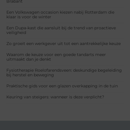
Brabant
Een Volkswagen occasion kiezen nabij Rotterdam die
klaar is voor de winter
Een Dupa-kast die aansluit bij de trend van proactieve
veiligheid
Zo groeit een werkgever uit tot een aantrekkelijke keuze
Waarom de keuze voor een goede tandarts meer
uitmaakt dan je denkt
Fysiotherapie Roelofarendsveen: deskundige begeleiding
bij herstel en beweging
Praktische gids voor een glazen overkapping in de tuin
Keuring van steigers: wanneer is deze verplicht?