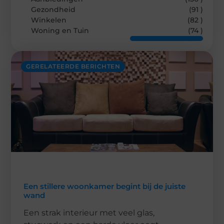
Gezondheid
(91 )
Winkelen
(82 )
Woning en Tuin
(74 )
GERELATEERDE BERICHTEN
Een stillere woonkamer begint bij de juiste
wand
Een strak interieur met veel glas,