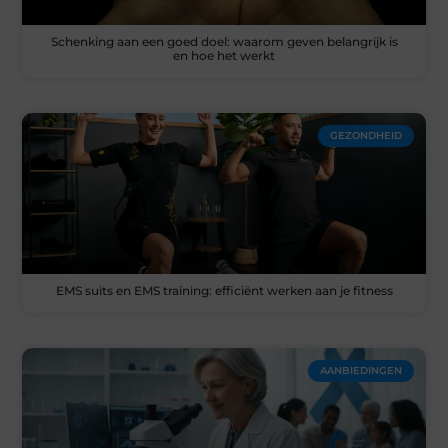
Schenking aan een goed doel: waarom geven belangrijk is
en hoe het werkt
GEZONDHEID
EMS suits en EMS training: efficiënt werken aan je fitness
AANBIEDINGEN